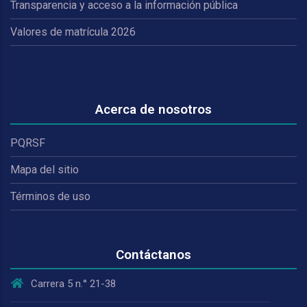
Transparencia y acceso a la información pública
Valores de matrícula 2026
Acerca de nosotros
PQRSF
Mapa del sitio
Términos de uso
Contáctanos
Carrera 5 n.° 21-38