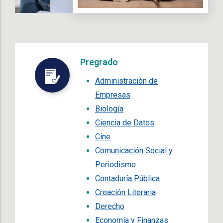
Pregrado
Administración de
Empresas
Biología
Ciencia de Datos
Cine
Comunicación Social y
Periodismo
Contaduría Pública
Creación Literaria
Derecho
Economía y Finanzas