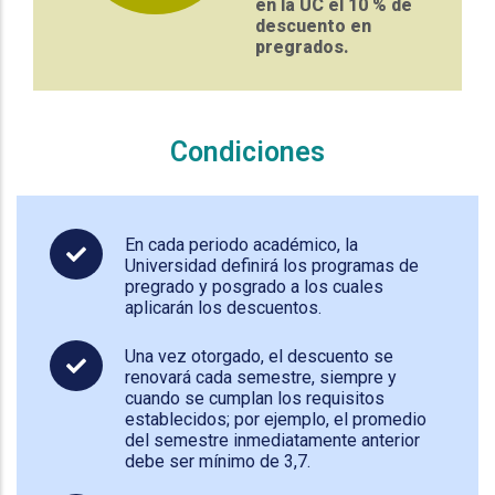
en la UC el 10 % de
descuento en
pregrados.
Condiciones
En cada periodo académico, la
Universidad definirá los programas de
pregrado y posgrado a los cuales
aplicarán los descuentos.
Una vez otorgado, el descuento se
renovará cada semestre, siempre y
cuando se cumplan los requisitos
establecidos; por ejemplo, el promedio
del semestre inmediatamente anterior
debe ser mínimo de 3,7.