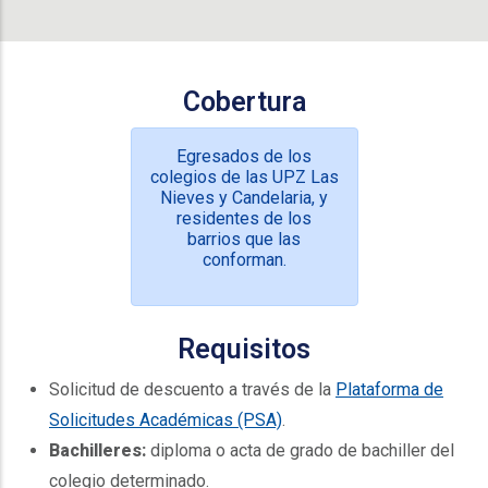
Cobertura
Egresados de los
colegios de las UPZ Las
Nieves y Candelaria, y
residentes de los
barrios que las
conforman.
Requisitos
Solicitud de descuento a través de la
Plataforma de
Solicitudes Académicas (PSA)
.
Bachilleres:
diploma o acta de grado de bachiller del
colegio determinado.