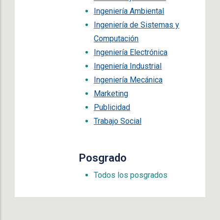
Ingeniería Ambiental
Ingeniería de Sistemas y
Computación
Ingeniería Electrónica
Ingeniería Industrial
Ingeniería Mecánica
Marketing
Publicidad
Trabajo Social
Posgrado
Todos los posgrados