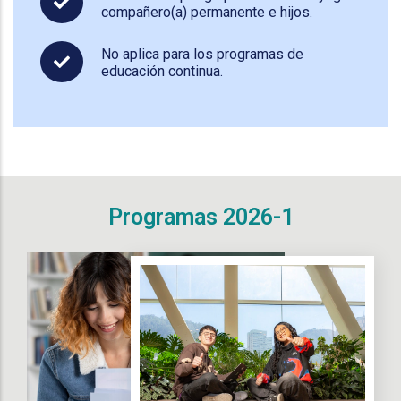
compañero(a) permanente e hijos.
No aplica para los programas de
educación continua.
Programas 2026-1