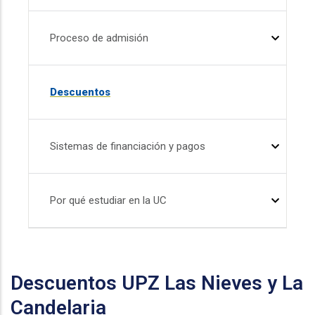
Proceso de admisión
Descuentos
Sistemas de financiación y pagos
Por qué estudiar en la UC
Descuentos UPZ Las Nieves y La
Candelaria