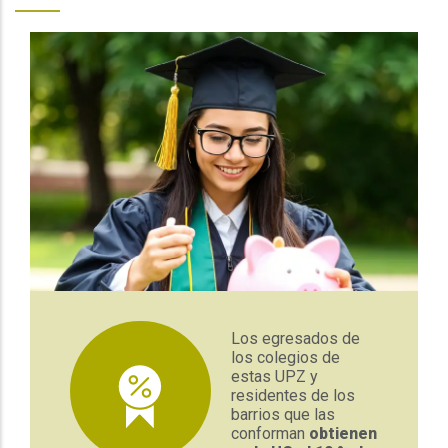
Los egresados de
los colegios de
estas UPZ y
residentes de los
barrios que las
conforman
obtienen