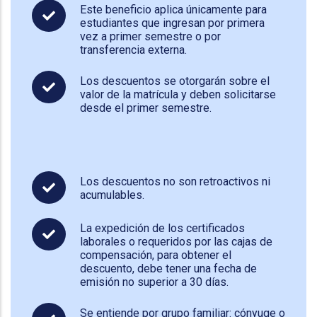
Este beneficio aplica únicamente para
estudiantes que ingresan por primera
vez a primer semestre o por
transferencia externa.
Los descuentos se otorgarán sobre el
valor de la matrícula y deben solicitarse
desde el primer semestre.
Los descuentos no son retroactivos ni
acumulables.
La expedición de los certificados
laborales o requeridos por las cajas de
compensación, para obtener el
descuento, debe tener una fecha de
emisión no superior a 30 días.
Se entiende por grupo familiar: cónyuge o