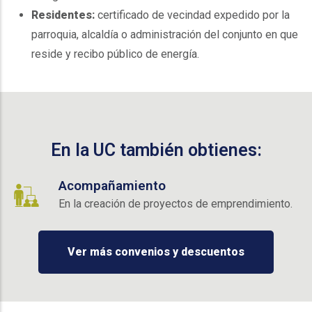
Residentes:
certificado de vecindad expedido por la
parroquia, alcaldía o administración del conjunto en que
reside y recibo público de energía.
En la UC también obtienes:
Acompañamiento
En la creación de proyectos de emprendimiento.
Ver más convenios y descuentos