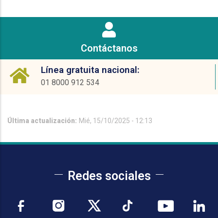
Contáctanos
Línea gratuita nacional:
01 8000 912 534
Última actualización:
Mié, 15/10/2025 - 12:13
Redes sociales