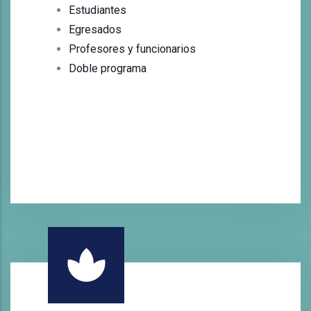
Estudiantes
Egresados
Profesores y funcionarios
Doble programa