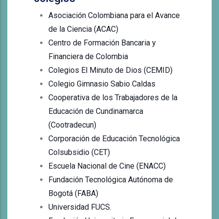
Asociación Colombiana para el Avance
de la Ciencia (ACAC)
Centro de Formación Bancaria y
Financiera de Colombia
Colegios El Minuto de Dios (
CEMID)
Colegio Gimnasio Sabio Caldas
Cooperativa de los Trabajadores de la
Educación de Cundinamarca
(
Cootradecun)
Corporación de Educación Tecnológica
Colsubsidio (CET)
Escuela Nacional de Cine (ENACC)
Fundación Tecnológica Autónoma de
Bogotá (
FABA)
Universidad FUCS.