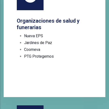
Organizaciones de salud y
funerarias
Nueva EPS
Jardines de Paz
Coomeva
PTG Protegemos