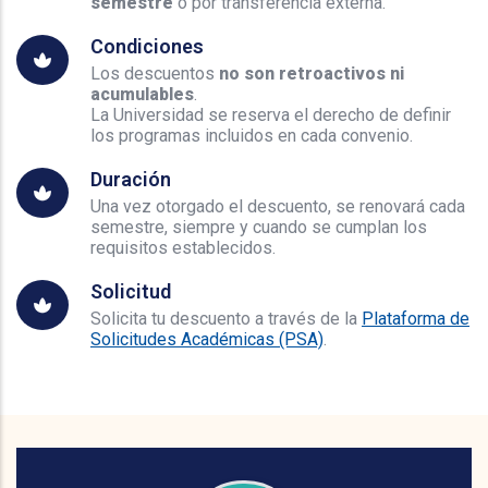
semestre
o por transferencia externa.
Condiciones
Los descuentos
no son retroactivos ni
acumulables
.
La Universidad se reserva el derecho de definir
los programas incluidos en cada convenio.
Duración
Una vez otorgado el descuento, se renovará cada
semestre, siempre y cuando se cumplan los
requisitos establecidos.
Solicitud
Solicita tu descuento a través de la
Plataforma de
Solicitudes Académicas (PSA)
.