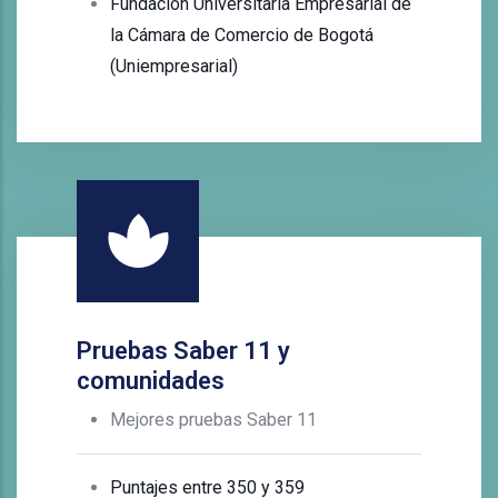
Fundación Universitaria Empresarial de
la Cámara de Comercio de Bogotá
(
Uniempresarial
)
Pruebas Saber 11 y
comunidades
Mejores pruebas Saber 11
Puntajes entre 350 y 359