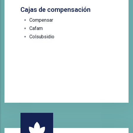
Cajas de compensación
Compensar
Cafam
Colsubsidio