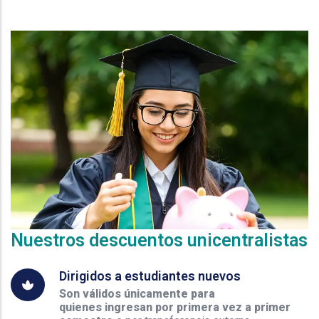
Nuestros descuentos unicentralistas
Dirigidos a estudiantes nuevos
Son válidos únicamente para
quienes ingresan por primera vez a primer