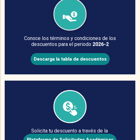
Conoce los términos y condiciones de los
descuentos para el periodo
2026-2
Descarga la tabla de descuentos
Solicita tu descuento a través de la
Plataforma de Solicitudes Académicas