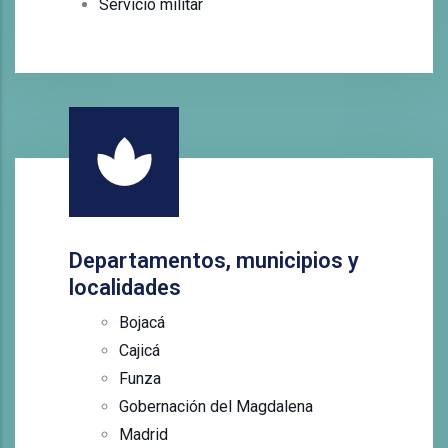
Servicio militar
Departamentos, municipios y
localidades
Bojacá
Cajicá
Funza
Gobernación del Magdalena
Madrid