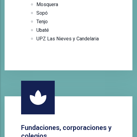
Mosquera
Sopó
Tenjo
Ubaté
UPZ Las Nieves y Candelaria
Fundaciones, corporaciones y
colegios