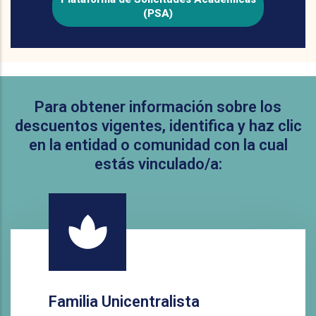
(PSA)
Para obtener información sobre los
descuentos vigentes, identifica y haz clic
en la entidad o comunidad con la cual
estás vinculado/a:
Familia Unicentralista