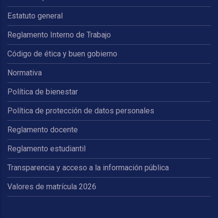
Estatuto general
Reglamento Interno de Trabajo
Código de ética y buen gobierno
Normativa
Política de bienestar
Política de protección de datos personales
Reglamento docente
Reglamento estudiantil
Transparencia y acceso a la información pública
Valores de matrícula 2026