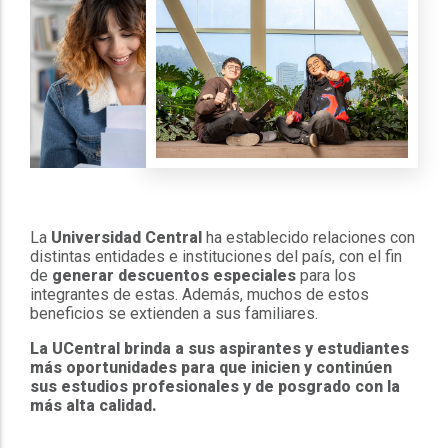
La
Universidad Central
ha establecido relaciones con
distintas entidades e instituciones del país, con el fin
de
generar descuentos especiales
para los
integrantes de estas. Además, muchos de estos
beneficios se extienden a sus familiares.
La UCentral brinda a sus aspirantes y estudiantes
más oportunidades para que inicien y continúen
sus estudios profesionales y de posgrado con la
más alta calidad.