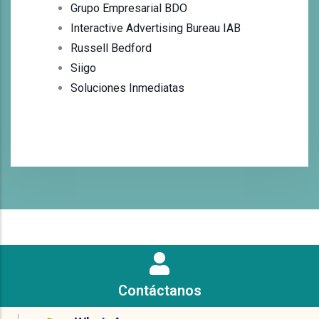
Grupo Empresarial BDO
Interactive Advertising Bureau IAB
Russell Bedford
Siigo
Soluciones Inmediatas
Contáctanos