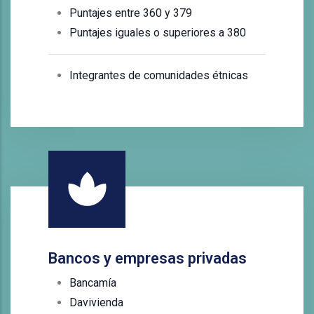
Puntajes entre 360 y 379
Puntajes iguales o superiores a 380
Integrantes de comunidades étnicas
Bancos y empresas privadas
Bancamía
Davivienda