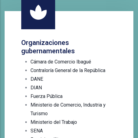
Organizaciones
gubernamentales
Cámara de Comercio Ibagué
Contraloría General de la República
DANE
DIAN
Fuerza Pública
Ministerio de Comercio, Industria y
Turismo
Ministerio del Trabajo
SENA