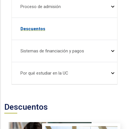
Proceso de admisión
Descuentos
Sistemas de financiación y pagos
Por qué estudiar en la UC
Descuentos