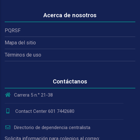
Acerca de nosotros
PQRSF
Mapa del sitio
Términos de uso
Contáctanos
Carrera 5 n.° 21-38
Contact Center 601 7442680
Directorio de dependencia centralista
Solicita información para colegios al correo: