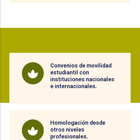
Convenios de movilidad
estudiantil con
instituciones nacionales
e internacionales.
Homologación desde
otros niveles
profesionales.