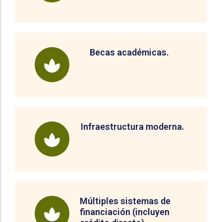
Becas académicas.
Infraestructura moderna.
Múltiples sistemas de
financiación (incluyen