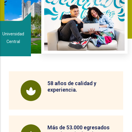
Universidad
Central
58 años de calidad y
experiencia.
Más de 53.000 egresados