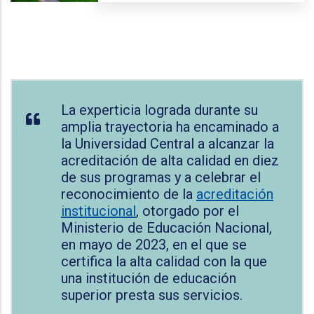
La experticia lograda durante su
amplia trayectoria ha encaminado a
la Universidad Central a alcanzar la
acreditación de alta calidad en diez
de sus programas y a celebrar el
reconocimiento de la
acreditación
institucional
, otorgado por el
Ministerio de Educación Nacional,
en mayo de 2023, en el que se
certifica la alta calidad con la que
una institución de educación
superior presta sus servicios.