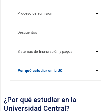
Proceso de admisión
Descuentos
Sistemas de financiación y pagos
Por qué estudiar en la UC
¿Por qué estudiar en la
Universidad Central?