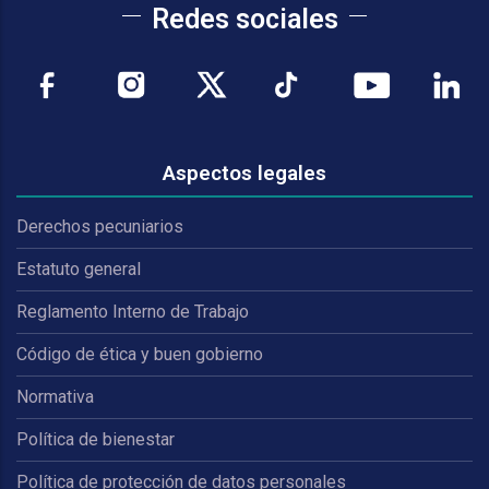
Redes sociales
Aspectos legales
Derechos pecuniarios
Estatuto general
Reglamento Interno de Trabajo
Código de ética y buen gobierno
Normativa
Política de bienestar
Política de protección de datos personales