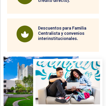
crédito directo).
Descuentos para Familia
Centralista y convenios
interinstitucionales.