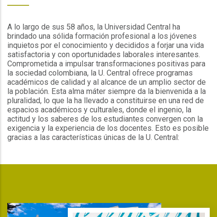
A lo largo de sus 58 años, la Universidad Central ha
brindado una sólida formación profesional a los jóvenes
inquietos por el conocimiento y decididos a forjar una vida
satisfactoria y con oportunidades laborales interesantes.
Comprometida a impulsar transformaciones positivas para
la sociedad colombiana, la U. Central ofrece programas
académicos de calidad y al alcance de un amplio sector de
la población. Esta alma máter siempre da la bienvenida a la
pluralidad, lo que la ha llevado a constituirse en una red de
espacios académicos y culturales, donde el ingenio, la
actitud y los saberes de los estudiantes convergen con la
exigencia y la experiencia de los docentes. Esto es posible
gracias a las características únicas de la U. Central: