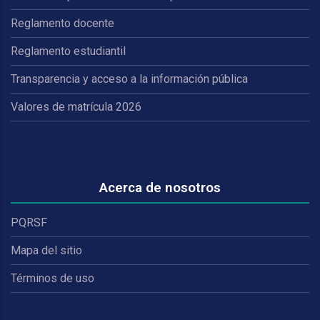
Reglamento docente
Reglamento estudiantil
Transparencia y acceso a la información pública
Valores de matrícula 2026
Acerca de nosotros
PQRSF
Mapa del sitio
Términos de uso