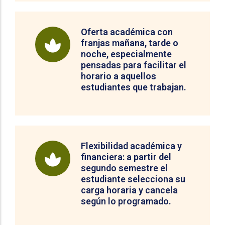
Oferta académica con
franjas mañana, tarde o
noche, especialmente
pensadas para facilitar el
horario a aquellos
estudiantes que trabajan.
Flexibilidad académica y
financiera: a partir del
segundo semestre el
estudiante selecciona su
carga horaria y cancela
según lo programado.