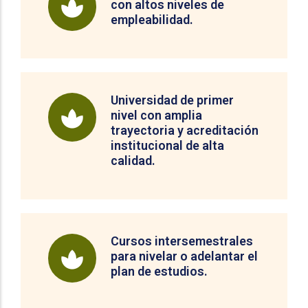
con altos niveles de
empleabilidad.
Universidad de primer
nivel con amplia
trayectoria y acreditación
institucional de alta
calidad.
Cursos intersemestrales
para nivelar o adelantar el
plan de estudios.