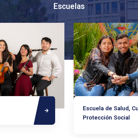
Escuelas
Escuela de Salud, C
Protección Social