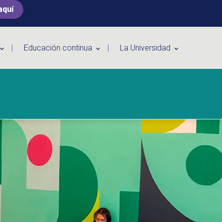
aquí
Educación continua
La Universidad