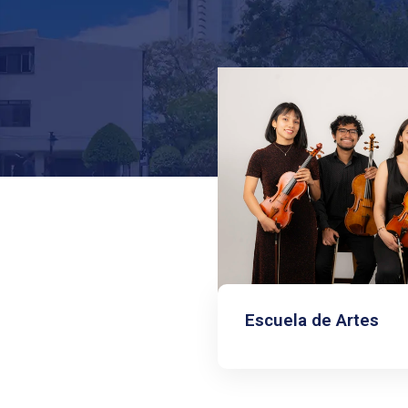
Escuela de Artes