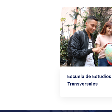
Escuela de Estudios
Transversales