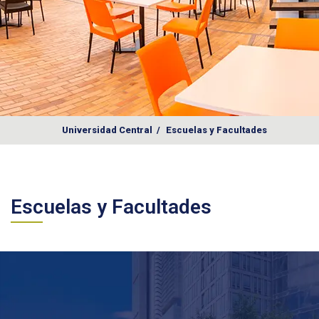
Universidad Central
/
Escuelas y Facultades
Escuelas y Facultades