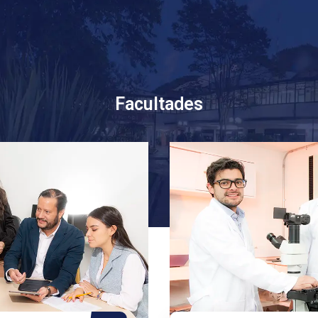
Facultades