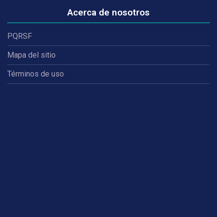
Acerca de nosotros
PQRSF
Mapa del sitio
Términos de uso