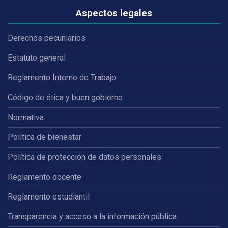
Aspectos legales
Derechos pecuniarios
Estatuto general
Reglamento Interno de Trabajo
Código de ética y buen gobierno
Normativa
Política de bienestar
Política de protección de datos personales
Reglamento docente
Reglamento estudiantil
Transparencia y acceso a la información pública