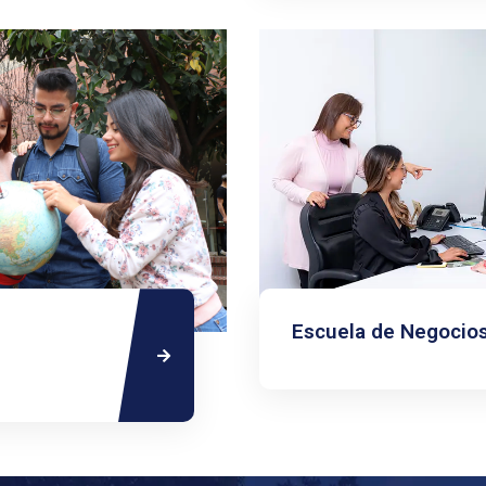
Escuela de Negocio