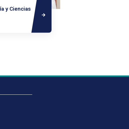
ía y Ciencias