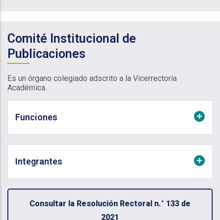
Comité Institucional de
Publicaciones
Es un órgano colegiado adscrito a la Vicerrectoría
Académica.
Funciones
Integrantes
Consultar la Resolución Rectoral n.° 133 de
2021