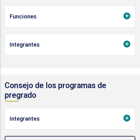
Funciones
Integrantes
Consejo de los programas de
pregrado
Integrantes