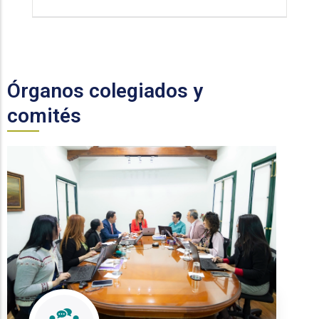
Órganos colegiados y
comités