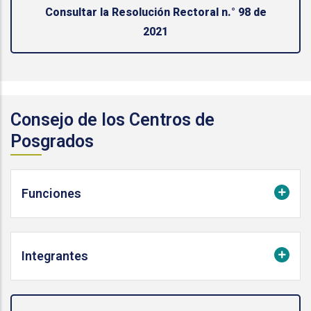
Consultar la Resolución Rectoral n.° 98 de
2021
Consejo de los Centros de
Posgrados
Funciones
Integrantes