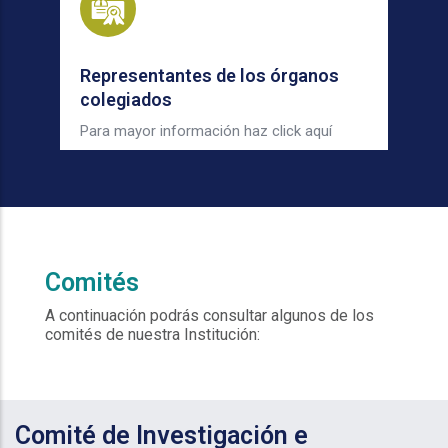
Representantes de los órganos
colegiados
Para mayor información haz click aquí
Comités
A continuación podrás consultar algunos de los
comités de nuestra Institución:
Comité de Investigación e