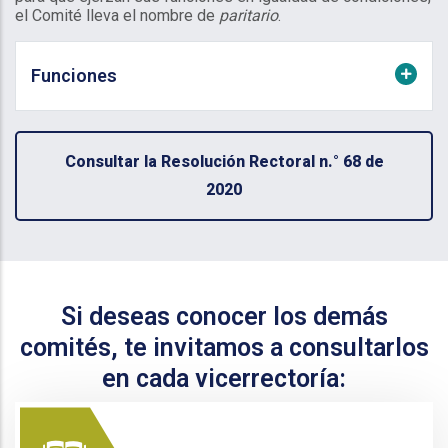
el Comité lleva el nombre de
paritario
.
Funciones
Consultar la Resolución Rectoral n.° 68 de
2020
Si deseas conocer los demás
comités, te invitamos a consultarlos
en cada vicerrectoría: