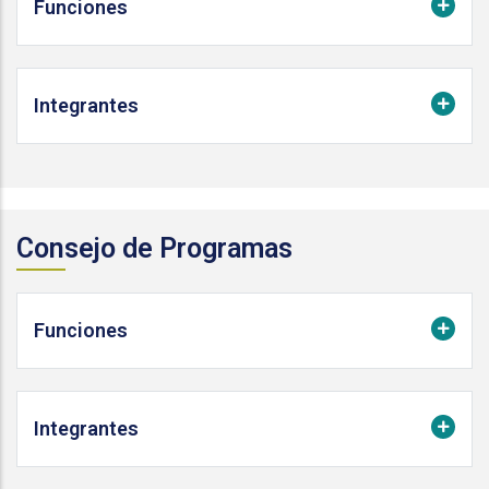
Funciones
Integrantes
Consejo de Programas
Funciones
Integrantes