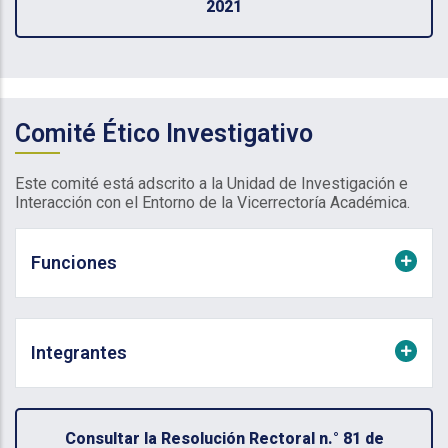
2021
Comité Ético Investigativo
Este comité está adscrito a la Unidad de Investigación e
Interacción con el Entorno de la Vicerrectoría Académica.
Funciones
Integrantes
Consultar la Resolución Rectoral n.° 81 de