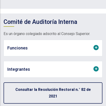
Comité de Auditoría Interna
Es un órgano colegiado adscrito al Consejo Superior.
Funciones
Integrantes
Consultar la Resolución Rectoral n.° 82 de
2021