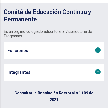
Comité de Educación Continua y
Permanente
Es un órgano colegiado adscrito a la Vicerrectoría de
Programas.
Funciones
Integrantes
Consultar la Resolución Rectoral n.° 109 de
2021