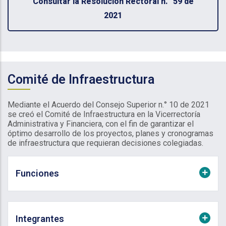
Consultar la Resolución Rectoral n.° 59 de
2021
Comité de Infraestructura
Mediante el Acuerdo del Consejo Superior n.° 10 de 2021
se creó el Comité de Infraestructura en la Vicerrectoría
Administrativa y Financiera, con el fin de garantizar el
óptimo desarrollo de los proyectos, planes y cronogramas
de infraestructura que requieran decisiones colegiadas.
Funciones
Integrantes