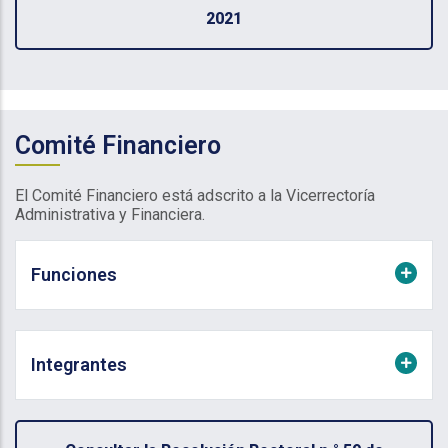
2021
Comité Financiero
El Comité Financiero está adscrito a la Vicerrectoría
Administrativa y Financiera.
Funciones
Integrantes