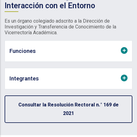
Interacción con el Entorno
Es un órgano colegiado adscrito a la Dirección de
Investigación y Transferencia de Conocimiento de la
Vicerrectoría Académica.
Funciones
Integrantes
Consultar la Resolución Rectoral n.° 169 de
2021