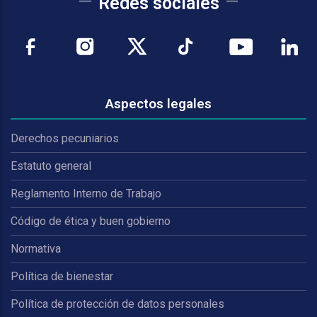
Redes sociales
Aspectos legales
Derechos pecuniarios
Estatuto general
Reglamento Interno de Trabajo
Código de ética y buen gobierno
Normativa
Política de bienestar
Política de protección de datos personales