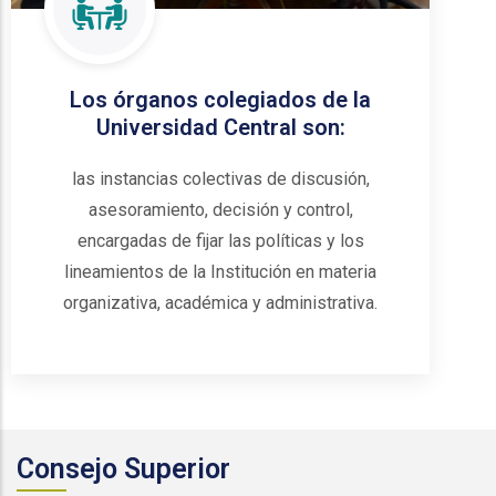
Los órganos colegiados de la
Universidad Central son:
las instancias colectivas de discusión,
asesoramiento, decisión y control,
encargadas de fijar las políticas y los
lineamientos de la Institución en materia
organizativa, académica y administrativa.
Consejo Superior