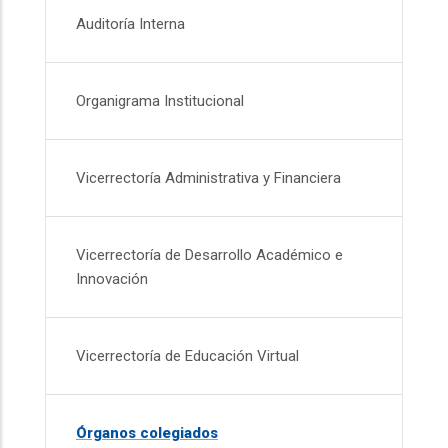
Auditoría Interna
Organigrama Institucional
Vicerrectoría Administrativa y Financiera
Vicerrectoría de Desarrollo Académico e
Innovación
Vicerrectoría de Educación Virtual
Órganos colegiados