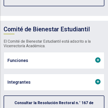
Comité de Bienestar Estudiantil
El Comité de Bienestar Estudiantil está adscrito a la
Vicerrectoría Académica.
Funciones
Integrantes
Consultar la Resolución Rectoral n.° 167 de