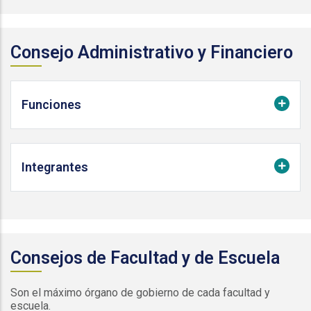
Consejo Administrativo y Financiero
Funciones
Integrantes
Consejos de Facultad y de Escuela
Son el máximo órgano de gobierno de cada facultad y
escuela.