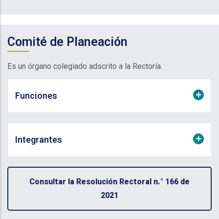
Comité de Planeación
Es un órgano colegiado adscrito a la Rectoría.
Funciones
Integrantes
Consultar la Resolución Rectoral n.° 166 de
2021