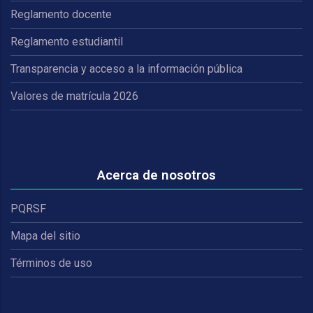
Reglamento docente
Reglamento estudiantil
Transparencia y acceso a la información pública
Valores de matrícula 2026
Acerca de nosotros
PQRSF
Mapa del sitio
Términos de uso