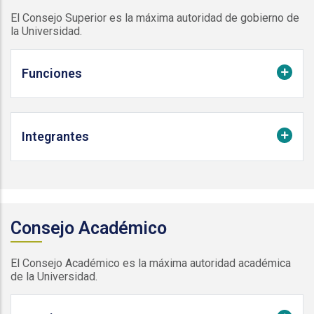
El Consejo Superior es la máxima autoridad de gobierno de
la Universidad.
Funciones
Integrantes
Consejo Académico
El Consejo Académico es la máxima autoridad académica
de la Universidad.