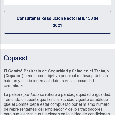
Consultar la Resolución Rectoral n.° 50 de
2021
Copasst
El Comité Paritario de Seguridad y Salud en el Trabajo
(Copasst)
tiene como objetivo principal motivar prácticas,
hábitos y condiciones saludables en la comunidad
centralista.
La palabra
paritario
se refiere a paridad, equidad e igualdad.
Teniendo en cuenta que la normatividad vigente establece
que el Comité debe estar compuesto por el mismo número
de representantes del empleador y de los trabajadores,
para que ejerzan sus funciones en igualdad de condiciones,