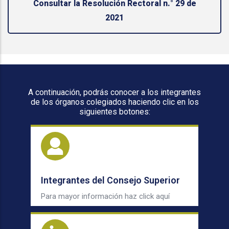
Consultar la Resolución Rectoral n.° 29 de
2021
A continuación, podrás conocer a los integrantes
de los órganos colegiados haciendo clic en los
siguientes botones:
Integrantes del Consejo Superior
Para mayor información haz click aquí