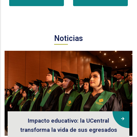
Noticias
Impacto educativo: la UCentral
transforma la vida de sus egresados