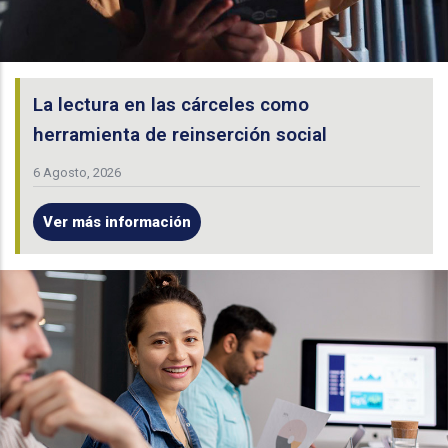
La lectura en las cárceles como
herramienta de reinserción social
6 Agosto, 2026
Ver más información