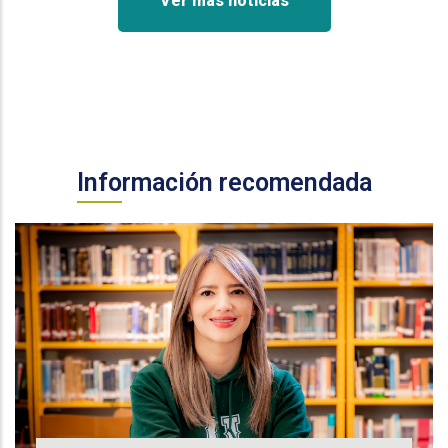
Ver más noticias
Información recomendada