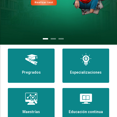
Pregrados
Especializaciones
Maestrías
Educación continua