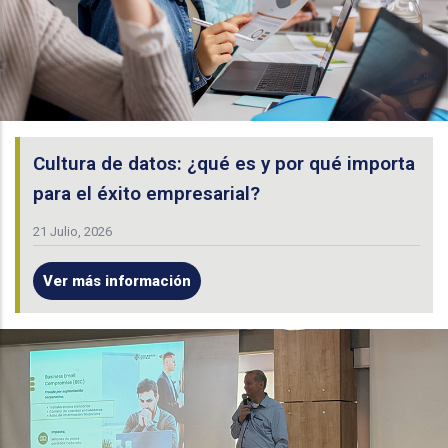
Cultura de datos: ¿qué es y por qué importa
para el éxito empresarial?
21 Julio, 2026
Ver más información