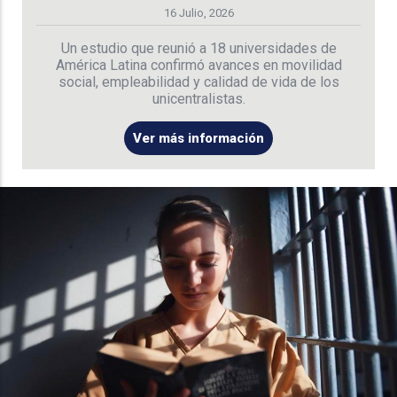
16 Julio, 2026
Un estudio que reunió a 18 universidades de
América Latina confirmó avances en movilidad
social, empleabilidad y calidad de vida de los
unicentralistas.
Ver más información