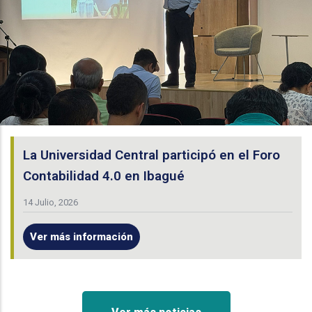
La Universidad Central participó en el Foro
Contabilidad 4.0 en Ibagué
14 Julio, 2026
Ver más información