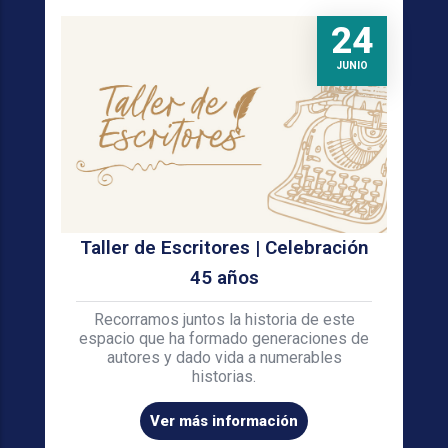
24
JUNIO
Taller de Escritores | Celebración
45 años
Recorramos juntos la historia de este
espacio que ha formado generaciones de
autores y dado vida a numerables
historias.
Ver más información