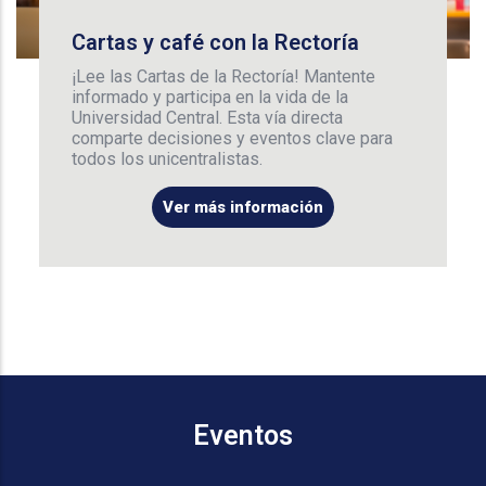
Cartas y café con la Rectoría
¡Lee las Cartas de la Rectoría! Mantente
informado y participa en la vida de la
Universidad Central. Esta vía directa
comparte decisiones y eventos clave para
todos los unicentralistas.
Ver más información
Eventos