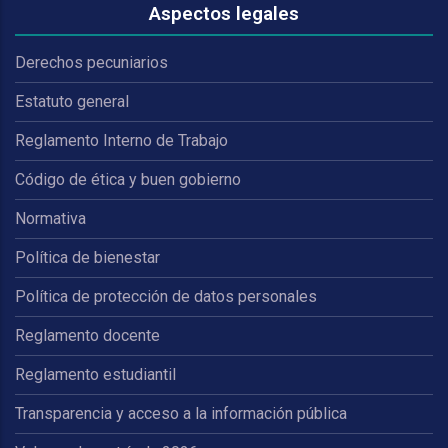
Aspectos legales
Derechos pecuniarios
Estatuto general
Reglamento Interno de Trabajo
Código de ética y buen gobierno
Normativa
Política de bienestar
Política de protección de datos personales
Reglamento docente
Reglamento estudiantil
Transparencia y acceso a la información pública