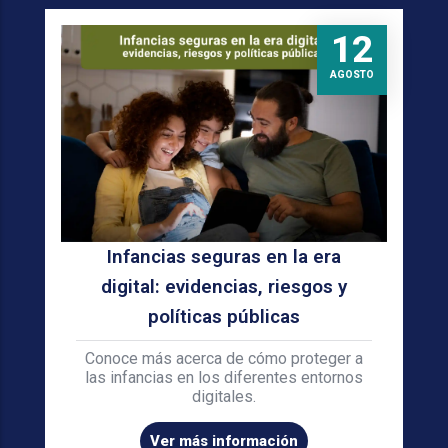
12
AGOSTO
Infancias seguras en la era
digital: evidencias, riesgos y
políticas públicas
Conoce más acerca de cómo proteger a
las infancias en los diferentes entornos
digitales.
Ver más información