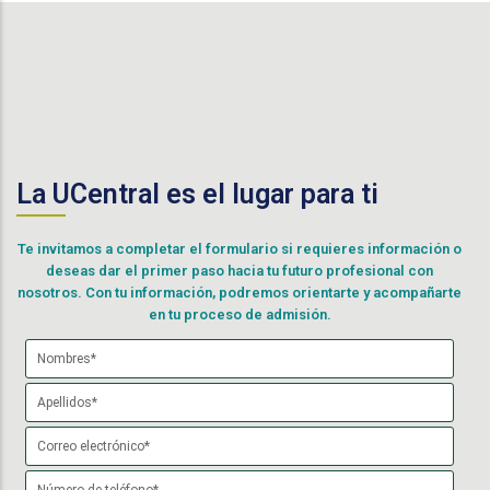
La UCentral es el lugar para ti
Te invitamos a completar el formulario si requieres información o
deseas dar el primer paso hacia tu futuro profesional con
nosotros. Con tu información, podremos orientarte y acompañarte
en tu proceso de admisión.