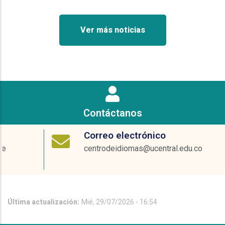
Ver más noticias
Contáctanos
Correo electrónico
centrodeidiomas@ucentral.edu.co
Última actualización:
Mié, 29/07/2026 - 16:54