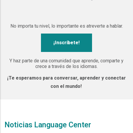
No importa tu nivel, lo importante es atreverte a hablar.
¡Inscríbete!
Y haz parte de una comunidad que aprende, comparte y
crece a través de los idiomas.
¡Te esperamos para conversar, aprender y conectar
con el mundo!
Noticias Language Center