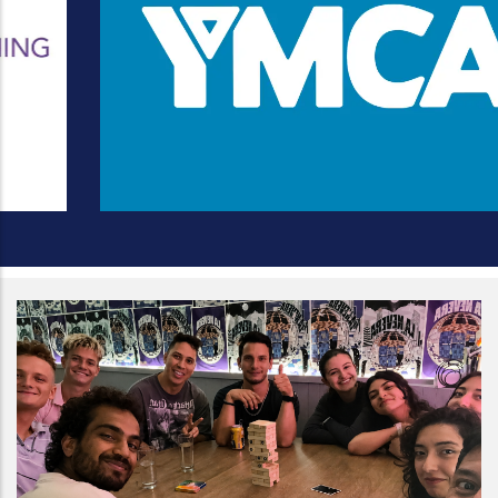
Conoce