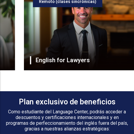
Remoto (clases sincrónicas)
English for Lawyers
Plan exclusivo de beneficios
Como estudiante del Language Center, podrás acceder a
descuentos y certificaciones internacionales y en
programas de perfeccionamiento del inglés fuera del país,
gracias a nuestras alianzas estratégicas: