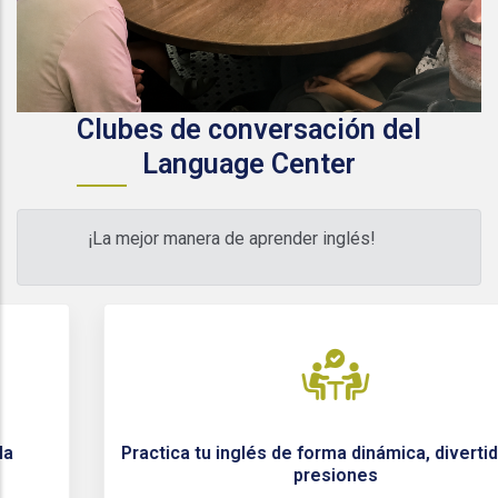
Clubes de conversación del
Language Center
¡La mejor manera de aprender inglés!
Practica tu inglés de forma dinámica, divertida y sin
presiones