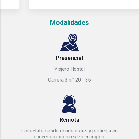
Modalidades
Presencial
Viajero Hostal
Carrera 3 n.° 20 - 35
Remota
Conéctate desde donde estés y participa en
conversaciones reales en inglés.