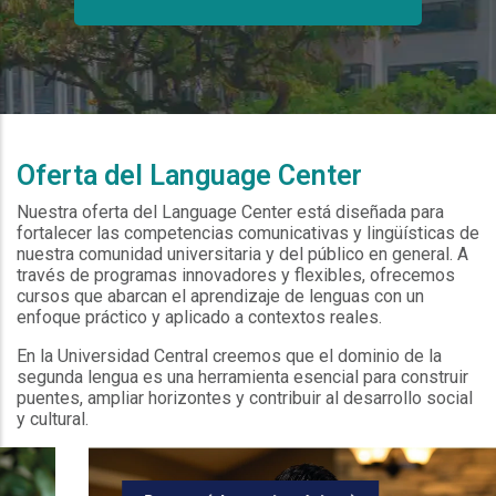
Oferta del Language Center
Nuestra oferta del Language Center está diseñada para
fortalecer las competencias comunicativas y lingüísticas de
nuestra comunidad universitaria y del público en general. A
través de programas innovadores y flexibles, ofrecemos
cursos que abarcan el aprendizaje de lenguas con un
enfoque práctico y aplicado a contextos reales.
En la Universidad Central creemos que el dominio de la
segunda lengua es una herramienta esencial para construir
puentes, ampliar horizontes y contribuir al desarrollo social
y cultural.