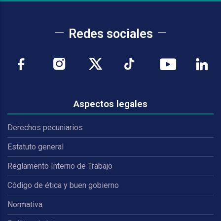
Redes sociales
Aspectos legales
Derechos pecuniarios
Estatuto general
Reglamento Interno de Trabajo
Código de ética y buen gobierno
Normativa