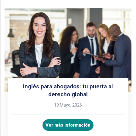
Inglés para abogados: tu puerta al
derecho global
19 Mayo, 2026
Ver más información