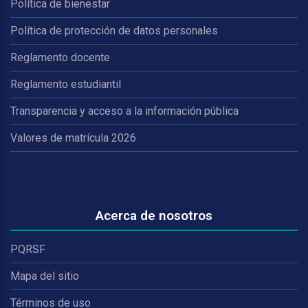
Política de bienestar
Política de protección de datos personales
Reglamento docente
Reglamento estudiantil
Transparencia y acceso a la información pública
Valores de matrícula 2026
Acerca de nosotros
PQRSF
Mapa del sitio
Términos de uso