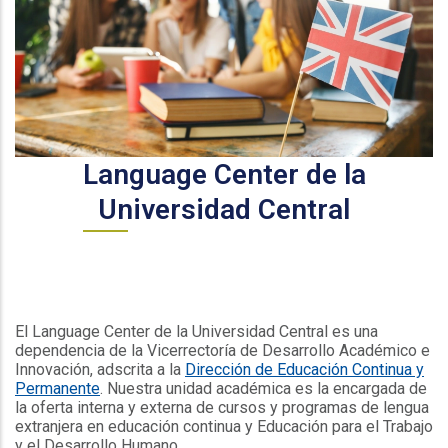
Language Center de la
Universidad Central
El Language Center de la Universidad Central es una
dependencia de la Vicerrectoría de Desarrollo Académico e
Innovación, adscrita a la
Dirección de Educación Continua y
Permanente
. Nuestra unidad académica es la encargada de
la oferta interna y externa de cursos y programas de lengua
extranjera en educación continua y Educación para el Trabajo
y el Desarrollo Humano.