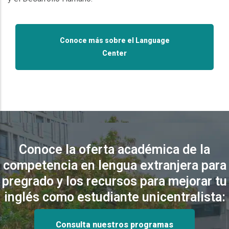
Conoce más sobre el Language
Center
Conoce la oferta académica de la
competencia en lengua extranjera para
pregrado y los recursos para mejorar tu
inglés como estudiante unicentralista:
Consulta nuestros programas