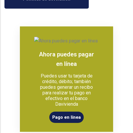
Ahora puedes pagar
en línea
Puedes usar tu tarjeta de
crédito, débito; también
puedes generar un recibo
para realizar tu pago en
efectivo en el banco
Davivienda
Pago en línea