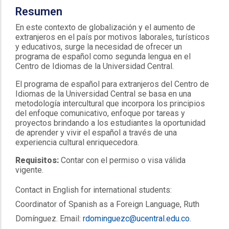
Resumen
En este contexto de globalización y el aumento de
extranjeros en el país por motivos laborales, turísticos
y educativos, surge la necesidad de ofrecer un
programa de español como segunda lengua en el
Centro de Idiomas de la Universidad Central.
El programa de español para extranjeros del Centro de
Idiomas de la Universidad Central se basa en una
metodología intercultural que incorpora los principios
del enfoque comunicativo, enfoque por tareas y
proyectos brindando a los estudiantes la oportunidad
de aprender y vivir el español a través de una
experiencia cultural enriquecedora.
Requisitos:
Contar con el permiso o visa válida
vigente.
Contact in English for international students:
Coordinator of Spanish as a Foreign Language, Ruth
Domínguez. Email:
rdominguezc@ucentral.
edu.co
.