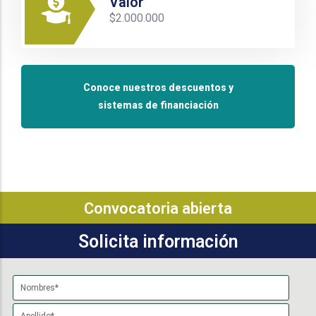
Valor
$2.000.000
Conoce nuestros descuentos y
sistemas de financiación
Convocatoria abierta
Solicita información