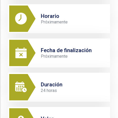
Horario
Próximamente
Fecha de finalización
Próximamente
Duración
24 horas