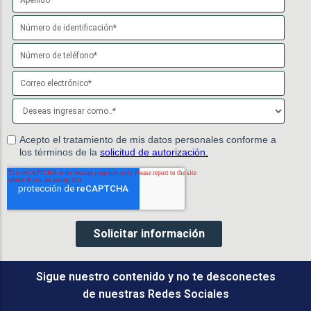
Sigue nuestro contenido y no te desconectes
de nuestras Redes Sociales