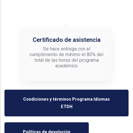
Certificado de asistencia
Se hace entrega con el
cumplimiento de mínimo el 80% del
total de las horas del programa
académico
Condiciones y términos Programa Idiomas
ETDH
Políticas de devolución