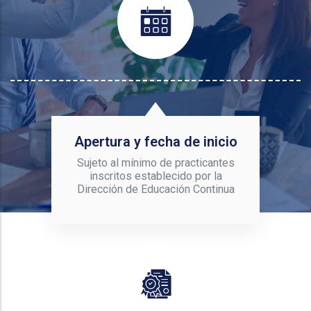
Apertura y fecha de inicio
Sujeto al mínimo de practicantes
inscritos establecido por la
Dirección de Educación Continua