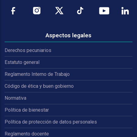
Aspectos legales
Derechos pecuniarios
Estatuto general
Reglamento Interno de Trabajo
Código de ética y buen gobierno
Normativa
Política de bienestar
Política de protección de datos personales
Reglamento docente