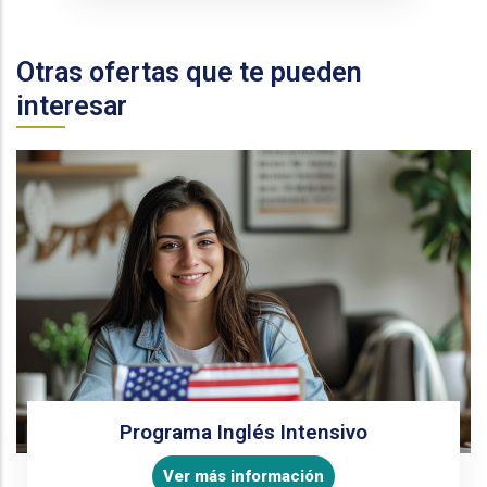
Otras ofertas que te pueden
interesar
Programa Inglés Intensivo
Ver más información