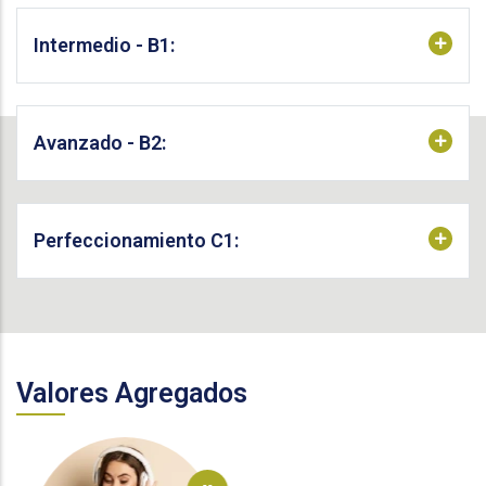
Intermedio - B1:
Avanzado - B2:
Perfeccionamiento C1:
Valores Agregados