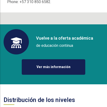
Phone: +57 310 850 6582.
Vuelve a la oferta académica
de educación continua
Ver más información
Distribución de los niveles