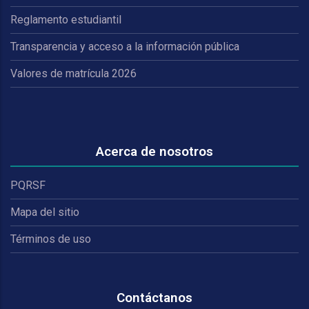
Reglamento estudiantil
Transparencia y acceso a la información pública
Valores de matrícula 2026
Acerca de nosotros
PQRSF
Mapa del sitio
Términos de uso
Contáctanos