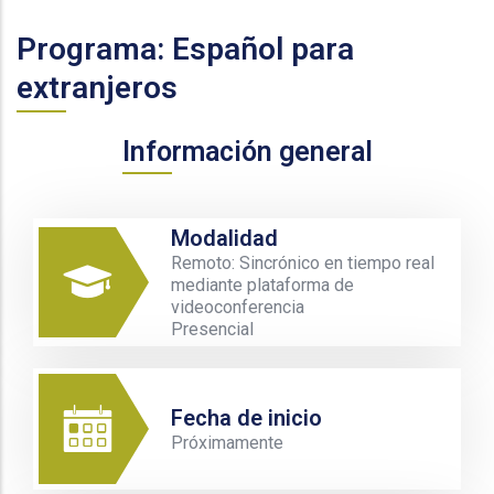
Programa: Español para
extranjeros
Información general
Modalidad
Remoto: Sincrónico en tiempo real
mediante plataforma de
videoconferencia
Presencial
Fecha de inicio
Próximamente