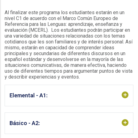
Al finalizar este programa los estudiantes estarán en un
nivel C1 de acuerdo con el Marco Común Europeo de
Referencia para las Lenguas: aprendizaje, enseñanza y
evaluación (MCERL). Los estudiantes podrán participar en
una variedad de situaciones relacionadas con los temas
cotidianos que les son familiares y de interés personal. Así
mismo, estarán en capacidad de comprender ideas
principales y secundarias de diferentes discursos en un
español estándar y desenvolverse en la mayoría de las
situaciones comunicativas, de manera efectiva, haciendo
uso de diferentes tiempos para argumentar puntos de vista
y describir experiencias y eventos.
Elemental - A1:
Básico - A2: