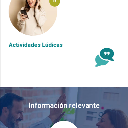
"
Actividades Lúdicas
Información relevante