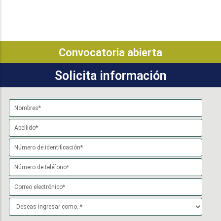
Convocatoria abierta
Solicita información