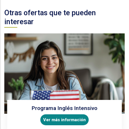
Otras ofertas que te pueden
interesar
Programa Inglés Intensivo
Ver más información