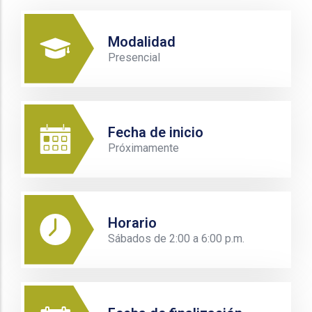
Modalidad
Presencial
Fecha de inicio
Próximamente
Horario
Sábados de 2:00 a 6:00 p.m.