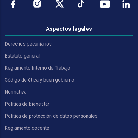
Aspectos legales
Derechos pecuniarios
Estatuto general
Reglamento Interno de Trabajo
Código de ética y buen gobierno
Normativa
Política de bienestar
Política de protección de datos personales
Reglamento docente