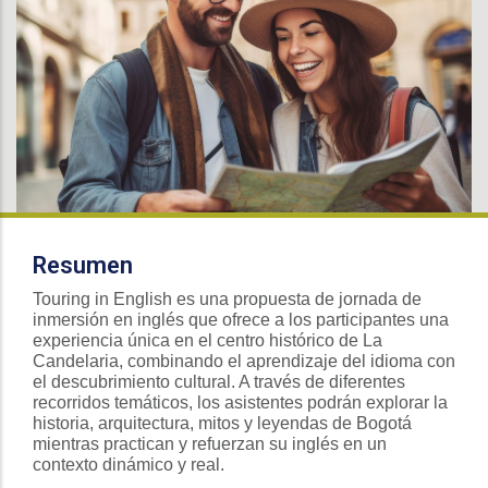
Resumen
Touring
in English es una propuesta de jornada de
inmersión en inglés que ofrece a los participantes una
experiencia única en el centro histórico de La
Candelaria, combinando el aprendizaje del idioma con
el descubrimiento cultural. A través de diferentes
recorridos temáticos, los asistentes podrán explorar la
historia, arquitectura, mitos y leyendas de Bogotá
mientras practican y refuerzan su inglés en un
contexto dinámico y real.