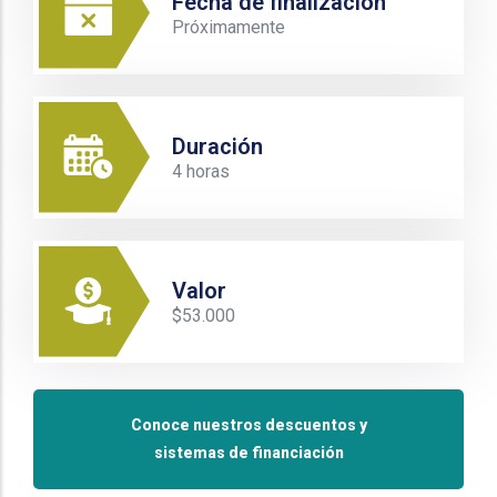
Fecha de finalización
Próximamente
Duración
4 horas
Valor
$53.000
Conoce nuestros descuentos y
sistemas de financiación