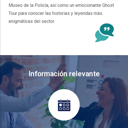
Museo de la Policía, así como un emocionante Ghost
Tour para conocer las historias y leyendas más
enigmáticas del sector.
Información relevante