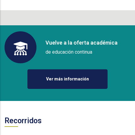
Vuelve a la oferta académica
de educación continua
Ver más información
Recorridos