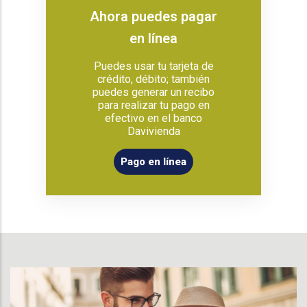
Ahora puedes pagar
en línea
Puedes usar tu tarjeta de
crédito, débito; también
puedes generar un recibo
para realizar tu pago en
efectivo en el banco
Davivienda
Pago en línea