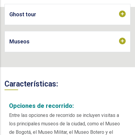
Ghost tour
Museos
Características:
Opciones de recorrido:
Entre las opciones de recorrido se incluyen visitas a
los principales museos de la ciudad, como el Museo
de Bogotá, el Museo Militar, el Museo Botero y el