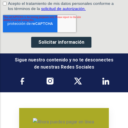
Sigue nuestro contenido y no te desconectes
de nuestras Redes Sociales