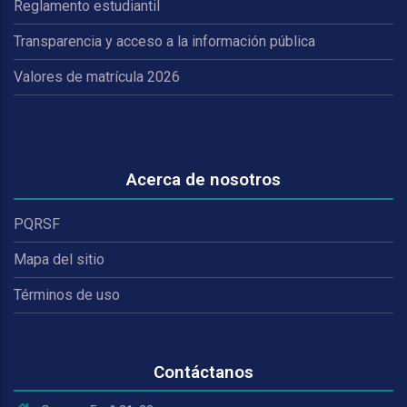
Reglamento estudiantil
Transparencia y acceso a la información pública
Valores de matrícula 2026
Acerca de nosotros
PQRSF
Mapa del sitio
Términos de uso
Contáctanos