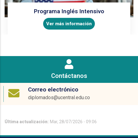
Programa Inglés Intensivo
Ver más información
Contáctanos
Correo electrónico
diplomados@ucentral.edu.co
Última actualización:
Mar, 28/07/2026 - 09:06