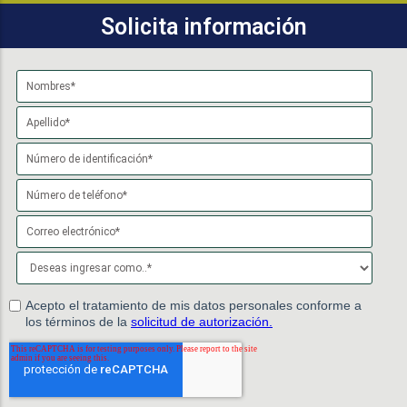
Solicita información