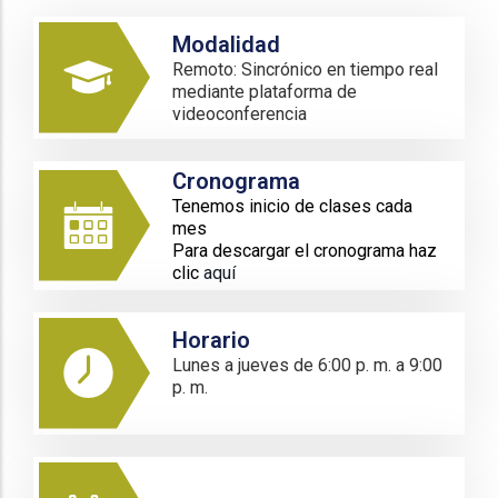
Modalidad
Remoto: Sincrónico en tiempo real
mediante plataforma de
videoconferencia
Cronograma
Tenemos inicio de clases cada
mes
Para descargar el cronograma haz
clic
aquí
Horario
Lunes a jueves de 6:00 p. m. a 9:00
p. m.