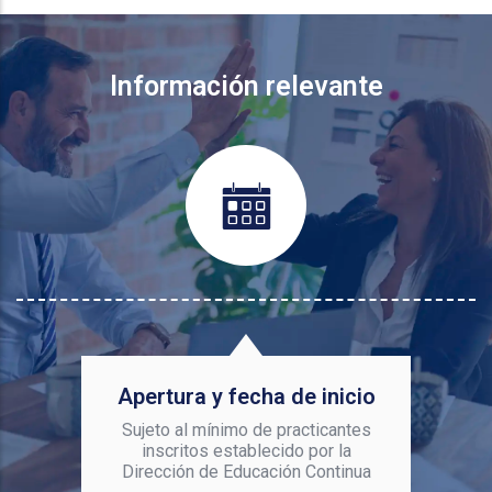
Información relevante
Apertura y fecha de inicio
Sujeto al mínimo de practicantes
inscritos establecido por la
Dirección de Educación Continua