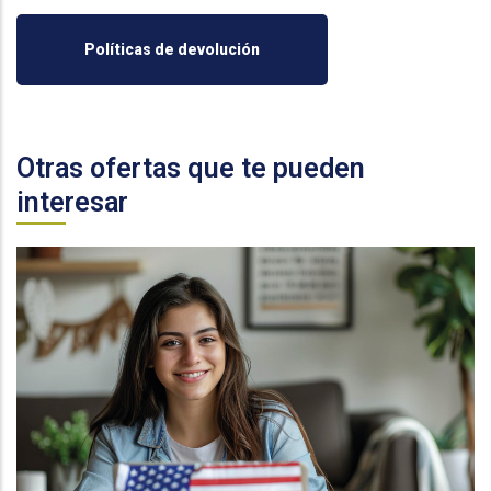
Políticas de devolución
Otras ofertas que te pueden
interesar