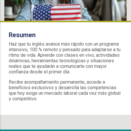
Resumen
Haz que tu inglés avance más rápido con un programa
intensivo, 100 % remoto y pensado para adaptarse a tu
ritmo de vida. Aprende con clases en vivo, actividades
dinámicas, herramientas tecnológicas y situaciones
reales que te ayudarán a comunicarte con mayor
confianza desde el primer día.
Recibe acompañamiento permanente, accede a
beneficios exclusivos y desarrolla las competencias
que hoy exige un mercado laboral cada vez más global
y competitivo.