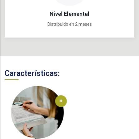
Nivel Elemental
Distribuido en 2 meses
Características:
"