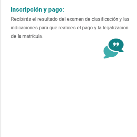
Inscripción y pago:
Recibirás el resultado del examen de clasificación y las
indicaciones para que realices el pago y la legalización
de la matrícula.