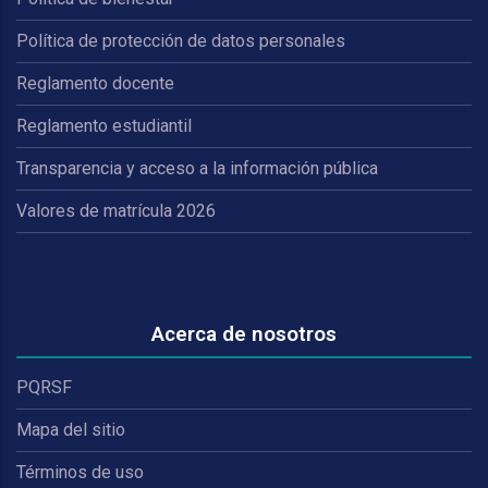
Política de protección de datos personales
Reglamento docente
Reglamento estudiantil
Transparencia y acceso a la información pública
Valores de matrícula 2026
Acerca de nosotros
PQRSF
Mapa del sitio
Términos de uso