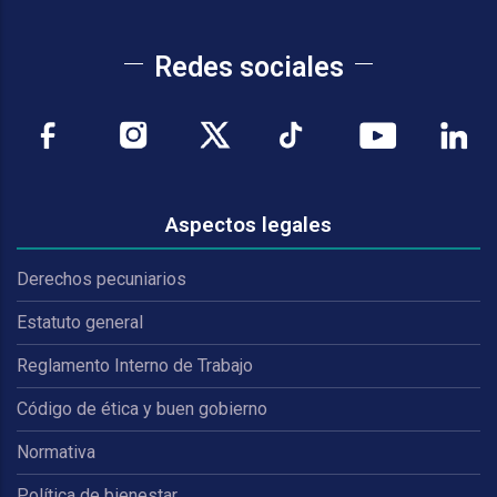
Redes sociales
Aspectos legales
Derechos pecuniarios
Estatuto general
Reglamento Interno de Trabajo
Código de ética y buen gobierno
Normativa
Política de bienestar