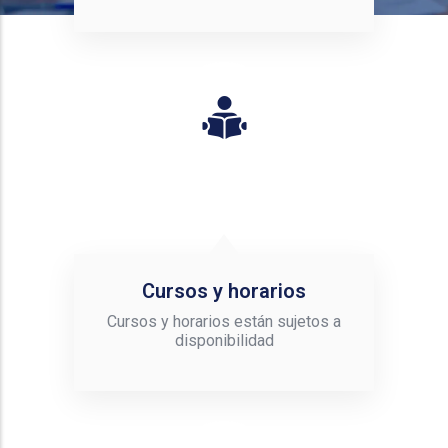
Cursos y horarios
Cursos y horarios están sujetos a
disponibilidad