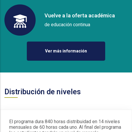
Vuelve a la oferta académica
de educación continua
Ver más información
Distribución de niveles
El programa dura
840 horas distribuidad en 14 niveles
mensuales de 60 horas cada uno.
Al final del programa