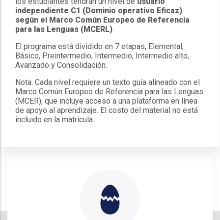
los estudiantes tendrán un nivel de
usuario
independiente C1 (Dominio operativo Eficaz)
según el Marco Común Europeo de Referencia
para las Lenguas (MCERL)
El programa está dividido en 7 etapas, Elemental,
Básico, Preintermedio, Intermedio, Intermedio alto,
Avanzado y Consolidación.
Nota: Cada nivel requiere un texto guía alineado con el
Marco Común Europeo de Referencia para las Lenguas
(MCER), que incluye acceso a una plataforma en línea
de apoyo al aprendizaje. El costo del material no está
incluido en la matrícula.