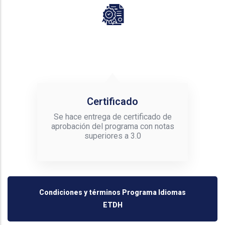
Certificado
Se hace entrega de certificado de
aprobación del programa con notas
superiores a 3.0
Condiciones y términos Programa Idiomas
ETDH