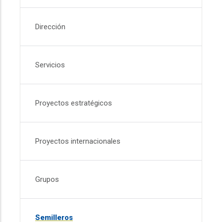
Dirección
Servicios
Proyectos estratégicos
Proyectos internacionales
Grupos
Semilleros