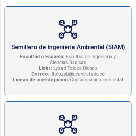
Semillero de Ingeniería Ambiental (SIAM)
Facultad o Escuela:
Facultad de Ingeniería y
Ciencias Básicas
Líder:
Lyzed Toloza Blanco
Correo:
ltolozab@ucentral.edu.co
Líneas de investigación:
Contaminación ambiental