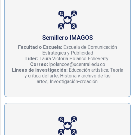
Semillero IMAGOS
Facultad o Escuela:
Escuela de Comunicación
Estratégica y Publicidad
Líder:
Laura Victoria Polanco Echeverry
Correo:
lpolancoe@ucentral.edu.co
Líneas de investigación:
Educación artística; Teoría
y crítica del arte; Historia y archivo de las
artes; Investigación-creación.