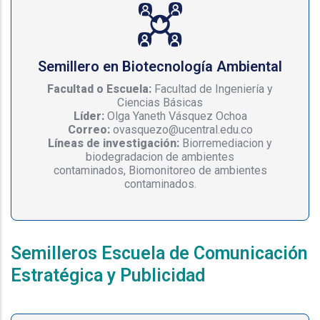
Semillero en Biotecnología Ambiental
Facultad o Escuela:
Facultad de Ingeniería y
Ciencias Básicas
Líder:
Olga Yaneth Vásquez Ochoa
Correo:
ovasquezo@ucentral.edu.co
Líneas de investigación:
Biorremediacion y
biodegradacion de ambientes
contaminados, Biomonitoreo de ambientes
contaminados.
Semilleros Escuela de Comunicación
Estratégica y Publicidad