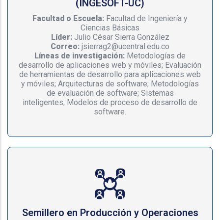
(INGESOFT-UC)
Facultad o Escuela:
Facultad de Ingeniería y
Ciencias Básicas
Líder:
Julio César Sierra González
Correo:
jsierrag2@ucentral.edu.co
Líneas de investigación:
Metodologías de
desarrollo de aplicaciones web y móviles; Evaluación
de herramientas de desarrollo para aplicaciones web
y móviles; Arquitecturas de software; Metodologías
de evaluación de software; Sistemas
inteligentes; Modelos de proceso de desarrollo de
software.
Semillero en Producción y Operaciones