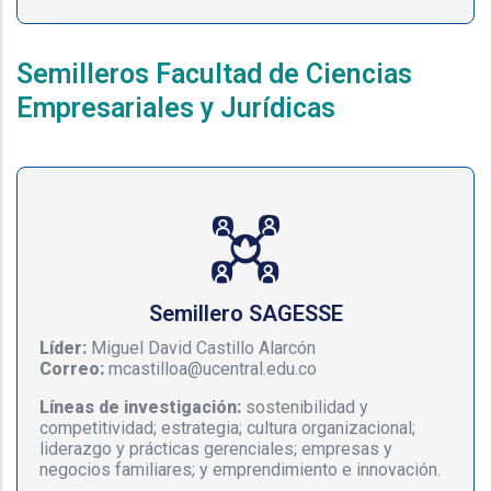
Semilleros Facultad de Ciencias
Empresariales y Jurídicas
Semillero SAGESSE
Líder:
Miguel David Castillo Alarcón
Correo:
mcastilloa@ucentral.edu.co
Líneas de investigación:
sostenibilidad y
competitividad; estrategia; cultura organizacional;
liderazgo y prácticas gerenciales; empresas y
negocios familiares; y emprendimiento e innovación.