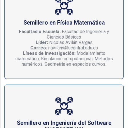
Semillero en Física Matemática
Facultad o Escuela:
Facultad de Ingeniería y
Ciencias Básicas
Líder:
Nicolás Avilán Vargas
Correo:
navilanv@ucentral.edu.co
Líneas de investigación:
Modelamiento
matemático; Simulación computacional; Métodos
numéricos; Geometría en espacios curvos.
Semillero en Ingeniería del Software