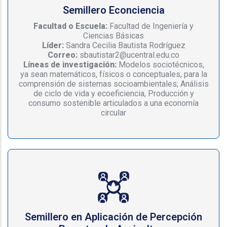
Semillero Econciencia
Facultad o Escuela:
Facultad de Ingeniería y
Ciencias Básicas
Líder:
Sandra Cecilia Bautista Rodríguez
Correo:
sbautistar2@ucentral.edu.co
Líneas de investigación:
Modelos sociotécnicos,
ya sean matemáticos, físicos o conceptuales, para la
comprensión de sistemas socioambientales; Análisis
de ciclo de vida y ecoeficiencia, Producción y
consumo sostenible articulados a una economía
circular
Semillero en Aplicación de Percepción