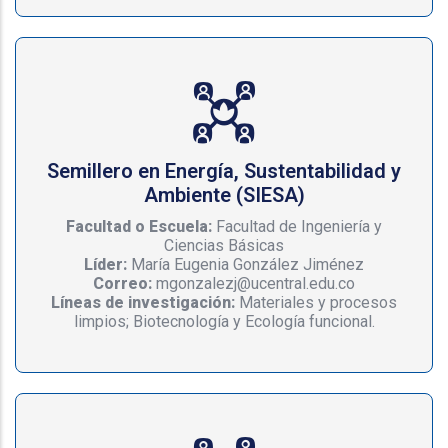
Semillero en Energía, Sustentabilidad y
Ambiente (SIESA)
Facultad o Escuela:
Facultad de Ingeniería y
Ciencias Básicas
Líder:
María Eugenia González Jiménez
Correo:
mgonzalezj@ucentral.edu.co
Líneas de investigación:
Materiales y procesos
limpios; Biotecnología y Ecología funcional.