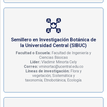
Semillero en Investigación Botánica de
la Universidad Central (SIBUC)
Facultad o Escuela:
Facultad de Ingeniería y
Ciencias Básicas
Líder:
Vladimir Minorta Cely
Correo:
vminortac@ucentral.edu.co
Líneas de investigación:
Flora y
vegetación; Sistemática y
taxonomía; Etnobotánica; Ecología.