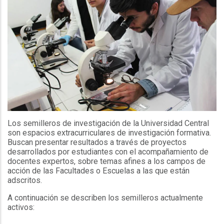
Los semilleros de investigación de la Universidad Central
son espacios extracurriculares de investigación formativa.
Buscan presentar resultados a través de proyectos
desarrollados por estudiantes con el acompañamiento de
docentes expertos, sobre temas afines a los campos de
acción de las Facultades o Escuelas a las que están
adscritos.
A continuación se describen los semilleros actualmente
activos: