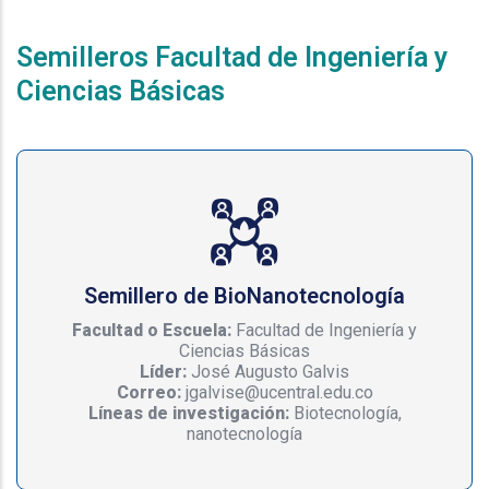
Semilleros Facultad de Ingeniería y
Ciencias Básicas
Semillero de BioNanotecnología
Facultad o Escuela:
Facultad de Ingeniería y
Ciencias Básicas
Líder:
José Augusto Galvis
Correo:
jgalvise@ucentral.edu.co
Líneas de investigación:
Biotecnología,
nanotecnología