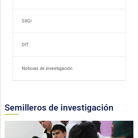
SIIGI
DIT
Noticias de investigación
Semilleros de investigación