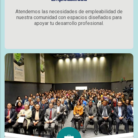
Atendemos las necesidades de empleabilidad de
nuestra comunidad con espacios diseñados para
apoyar tu desarrollo profesional.