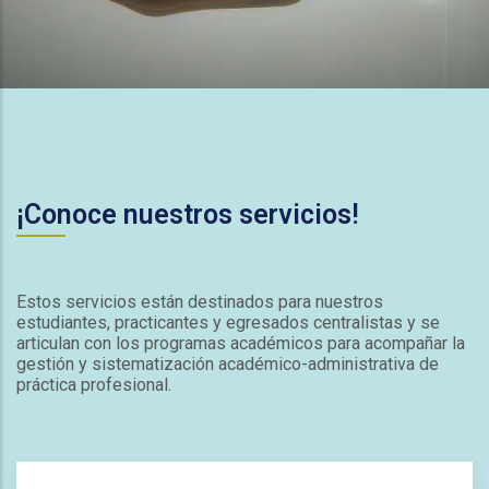
¡Conoce nuestros servicios!
Estos servicios están destinados para nuestros
estudiantes, practicantes y egresados centralistas y se
articulan con los programas académicos para acompañar la
gestión y sistematización académico-administrativa de
práctica profesional.