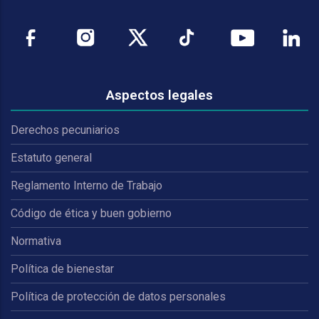
Aspectos legales
Derechos pecuniarios
Estatuto general
Reglamento Interno de Trabajo
Código de ética y buen gobierno
Normativa
Política de bienestar
Política de protección de datos personales