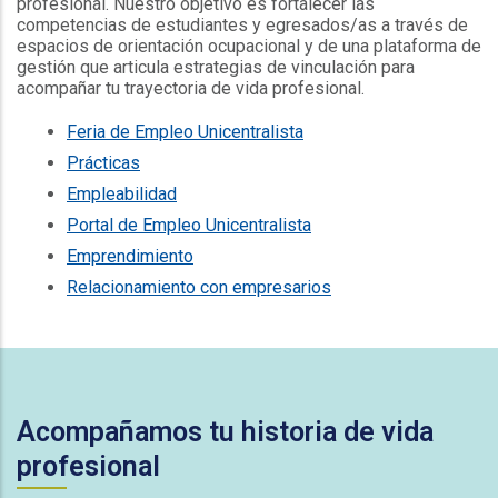
profesional. Nuestro objetivo es fortalecer las
competencias de estudiantes y egresados/as a través de
espacios de orientación ocupacional y de una plataforma de
gestión que articula estrategias de vinculación para
acompañar tu trayectoria de vida profesional.
Feria de Empleo Unicentralista
Prácticas
Empleabilidad
Portal de Empleo Unicentralista
Emprendimiento
Relacionamiento con empresarios
Acompañamos tu historia de vida
profesional