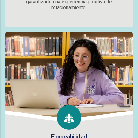
garantizarte una experiencia positiva de
relacionamiento.
Empleabilidad