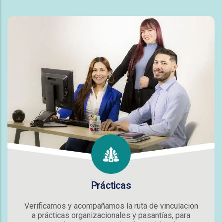
Prácticas
Verificamos y acompañamos la ruta de vinculación
a prácticas organizacionales y pasantías, para