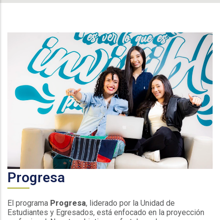
Progresa
El programa
Progresa
, liderado por la Unidad de
Estudiantes y Egresados, está enfocado en la proyección