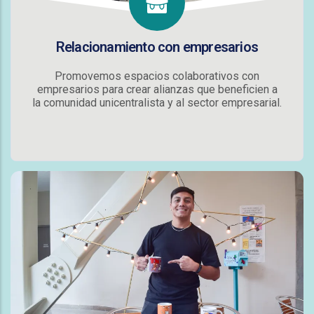
Relacionamiento con empresarios
Promovemos espacios colaborativos con
empresarios para crear alianzas que beneficien a
la comunidad unicentralista y al sector empresarial.