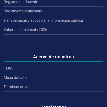
Reglamento docente
Reglamento estudiantil
Transparencia y acceso a la información pública
Valores de matrícula 2026
Acerca de nosotros
PQRSF
Mapa del sitio
Términos de uso