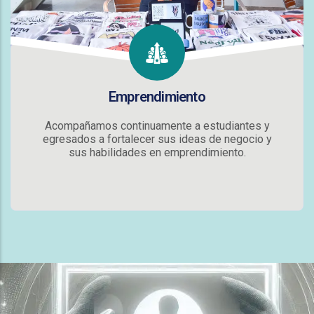
Emprendimiento
Acompañamos continuamente a estudiantes y
egresados a fortalecer sus ideas de negocio y
sus habilidades en emprendimiento.