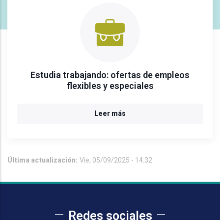
Estudia trabajando: ofertas de empleos
flexibles y especiales
Leer más
Última actualización:
Vie, 05/09/2025 - 14:32
Redes sociales