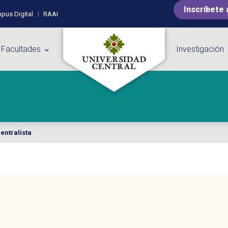
Inscríbete 
pus Digital
RAAI
 Facultades
Investigación
entralista