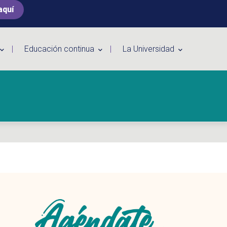
aquí
Educación continua
La Universidad