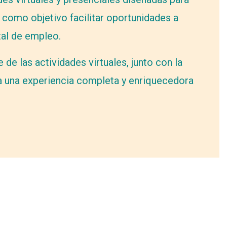
e como objetivo facilitar oportunidades a
tal de empleo.
e las actividades virtuales, junto con la
da una experiencia completa y enriquecedora