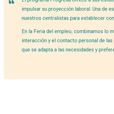
impulsar su proyección laboral. Una de es
nuestros centralistas para establecer co
En la Feria del empleo, combinamos lo me
interacción y el contacto personal de la
que se adapta a las necesidades y prefer