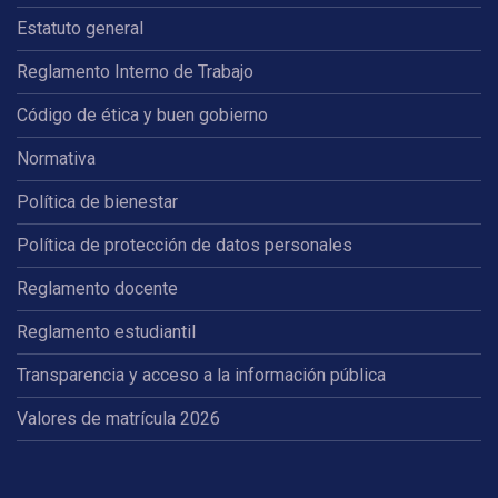
Estatuto general
Reglamento Interno de Trabajo
Código de ética y buen gobierno
Normativa
Política de bienestar
Política de protección de datos personales
Reglamento docente
Reglamento estudiantil
Transparencia y acceso a la información pública
Valores de matrícula 2026