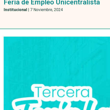
Feria de Empleo Unicentralista
Institucional
|
7 Noviembre, 2024