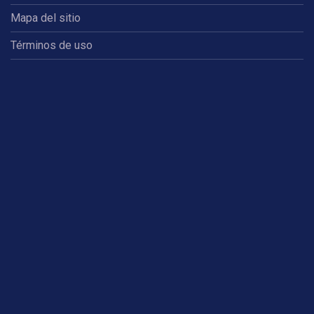
Mapa del sitio
Términos de uso