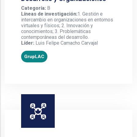
Categoría:
B
Líneas de investigación:
1. Gestión e
intercambio en organizaciones en entornos
virtuales y físicos; 2. Innovación y
conocimientos; 3. Problemáticas
contemporáneas del desarrollo.
Líder:
Luis Felipe Camacho Carvajal
GrupLAC