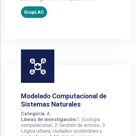
GrupLAC
Modelado Computacional de
Sistemas Naturales
Categoría:
A
Líneas de investigación:
1. Ecología
computacional.; 2. Gestión de activos.; 3.
Lógica urbana, ciudades sostenibles y