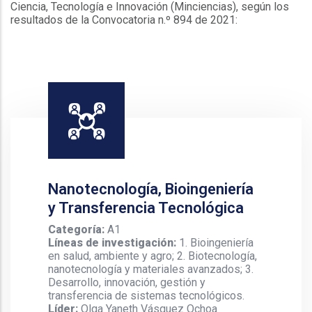
Ciencia, Tecnología e Innovación (Minciencias), según los
resultados de la Convocatoria n.º 894 de 2021:
Nanotecnología, Bioingeniería
y Transferencia Tecnológica
Categoría:
A1
Líneas de investigación:
1. Bioingeniería
en salud, ambiente y agro; 2. Biotecnología,
nanotecnología y materiales avanzados; 3.
Desarrollo, innovación, gestión y
transferencia de sistemas tecnológicos.
Líder:
Olga Yaneth Vásquez Ochoa