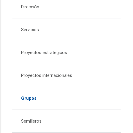
Dirección
Servicios
Proyectos estratégicos
Proyectos internacionales
Grupos
Semilleros