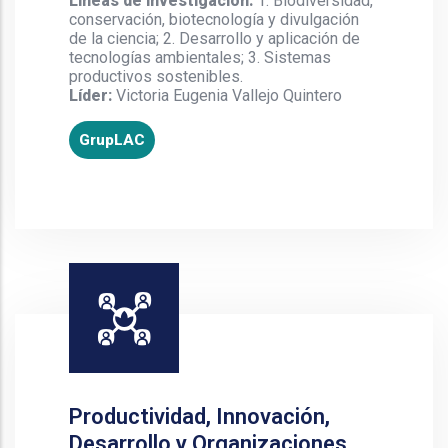
Líneas de investigación:
1. Biodiversidad,
conservación, biotecnología y divulgación
de la ciencia; 2. Desarrollo y aplicación de
tecnologías ambientales; 3. Sistemas
productivos sostenibles.
Líder:
Victoria Eugenia Vallejo Quintero
GrupLAC
Productividad, Innovación,
Desarrollo y Organizaciones