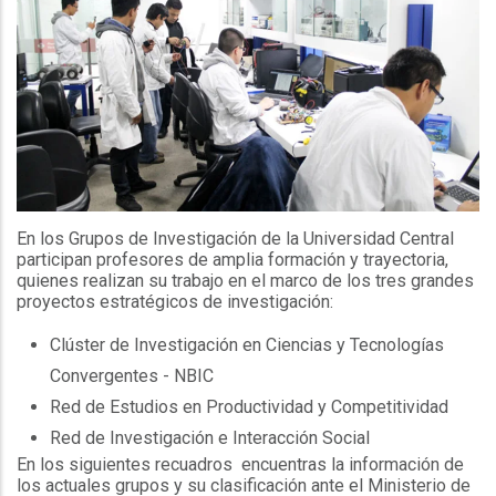
En los Grupos de Investigación de la Universidad Central
participan profesores de amplia formación y trayectoria,
quienes realizan su trabajo en el marco de los tres grandes
proyectos estratégicos de investigación:
Clúster de Investigación en Ciencias y Tecnologías
Convergentes - NBIC
Red de Estudios en Productividad y Competitividad
Red de Investigación e Interacción Social
En los siguientes recuadros encuentras la información de
los actuales grupos y su clasificación ante el Ministerio de