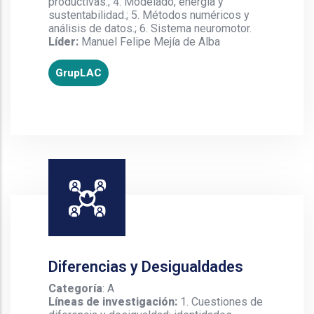
productivas.; 4. Modelado, energía y
sustentabilidad.; 5. Métodos numéricos y
análisis de datos.; 6. Sistema neuromotor.
Líder:
Manuel Felipe Mejía de Alba
GrupLAC
Diferencias y Desigualdades
Categoría
: A
Líneas de investigación:
1. Cuestiones de