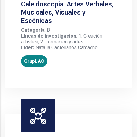
Caleidoscopia. Artes Verbales,
Musicales, Visuales y
Escénicas
Categoría
: B
Líneas de investigación:
1. Creación
artística; 2. Formación y artes.
Líder:
Natalia Castellanos Camacho
GrupLAC