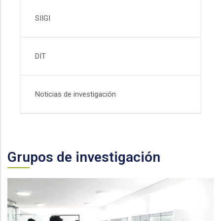
SIIGI
DIT
Noticias de investigación
Grupos de investigación