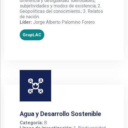
diferencia y desigualdad: identidades,
subjetividades y modos de existencia; 2.
Geopolíticas del conocimiento.; 3. Relatos
de nación.
Líder:
Jorge Alberto Palomino Forero
GrupLAC
Agua y Desarrollo Sostenible
Categoría:
B