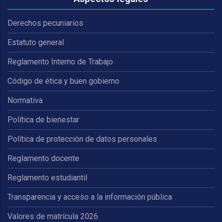
Derechos pecuniarios
Estatuto general
Reglamento Interno de Trabajo
Código de ética y buen gobierno
Normativa
Política de bienestar
Política de protección de datos personales
Reglamento docente
Reglamento estudiantil
Transparencia y acceso a la información pública
Valores de matrícula 2026