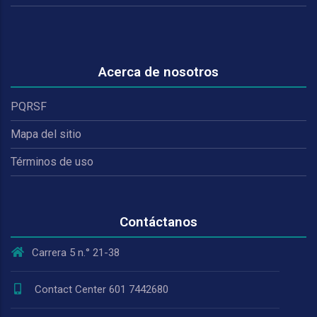
Acerca de nosotros
PQRSF
Mapa del sitio
Términos de uso
Contáctanos
Carrera 5 n.° 21-38
Contact Center 601 7442680