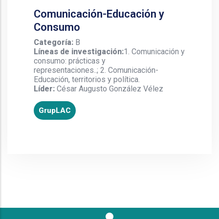
Comunicación-Educación y
Consumo
Categoría:
B
Líneas de investigación:
1. Comunicación y
consumo: prácticas y
representaciones..; 2. Comunicación-
Educación, territorios y política.
Líder:
César Augusto González Vélez
GrupLAC