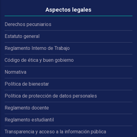
Aspectos legales
Derechos pecuniarios
Estatuto general
Reglamento Interno de Trabajo
Código de ética y buen gobierno
Normativa
Política de bienestar
Política de protección de datos personales
Reglamento docente
Reglamento estudiantil
Transparencia y acceso a la información pública