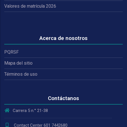
Valores de matrícula 2026
Acerca de nosotros
PQRSF
Mapa del sitio
Términos de uso
Contáctanos
Carrera 5 n.° 21-38
Contact Center 601 7442680