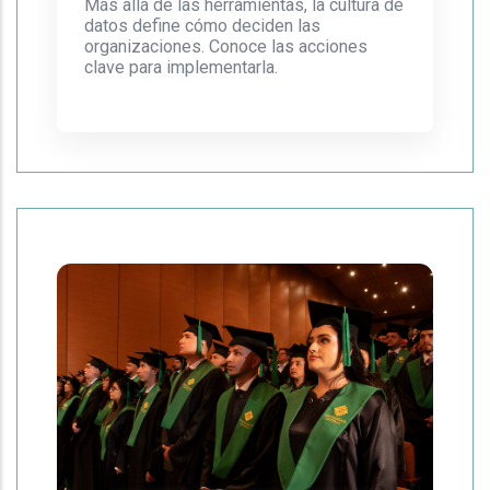
Más allá de las herramientas, la cultura de
datos define cómo deciden las
organizaciones. Conoce las acciones
clave para implementarla.