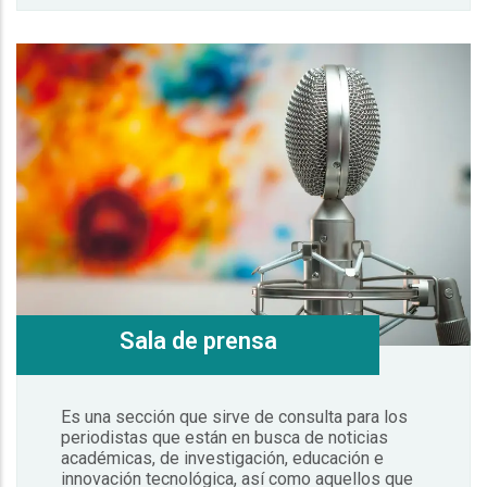
Sala de prensa
Es una sección que sirve de consulta para los
periodistas que están en busca de noticias
académicas, de investigación, educación e
innovación tecnológica, así como aquellos que