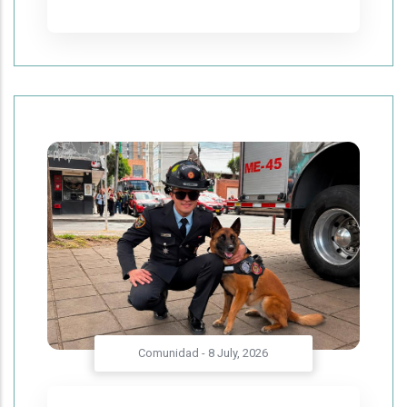
Comunidad
-
8 July, 2026