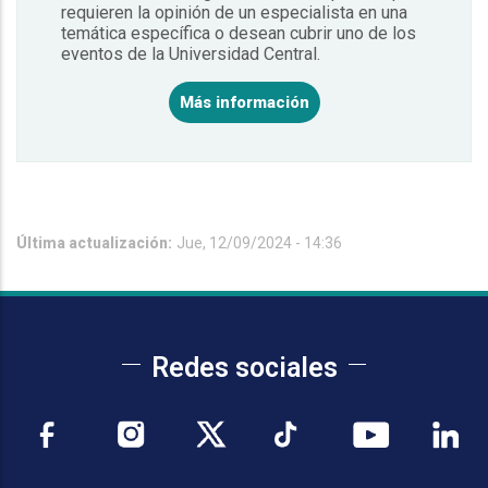
requieren la opinión de un especialista en una
temática específica o desean cubrir uno de los
eventos de la Universidad Central.
Más información
Última actualización:
Jue, 12/09/2024 - 14:36
Redes sociales