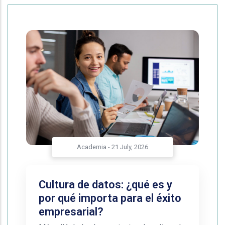
Academia
-
21 July, 2026
Cultura de datos: ¿qué es y
por qué importa para el éxito
empresarial?