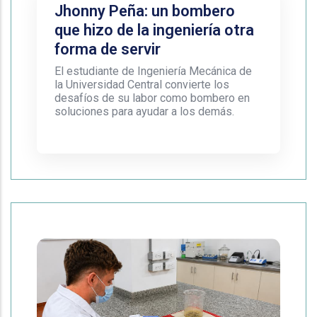
Jhonny Peña: un bombero
que hizo de la ingeniería otra
forma de servir
El estudiante de Ingeniería Mecánica de
la Universidad Central convierte los
desafíos de su labor como bombero en
soluciones para ayudar a los demás.