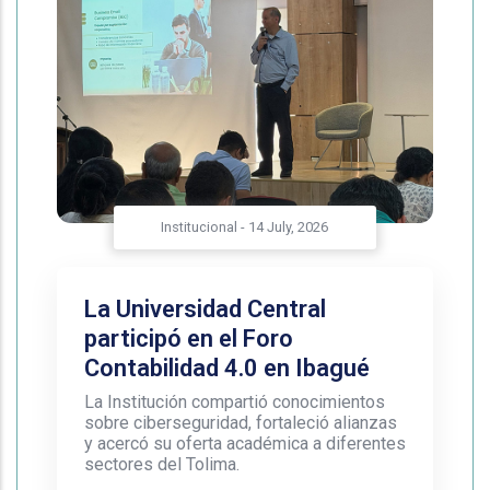
Institucional
-
14 July, 2026
La Universidad Central
participó en el Foro
Contabilidad 4.0 en Ibagué
La Institución compartió conocimientos
sobre ciberseguridad, fortaleció alianzas
y acercó su oferta académica a diferentes
sectores del Tolima.