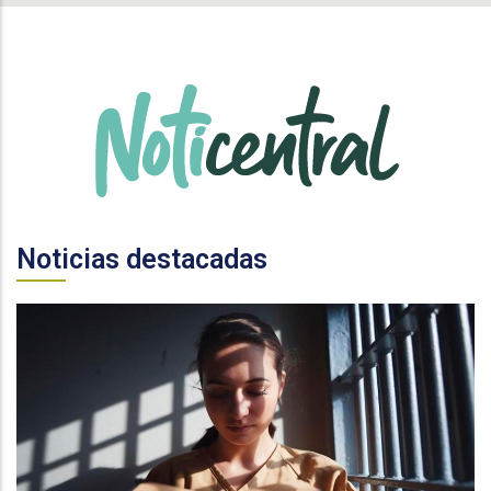
Noticias destacadas