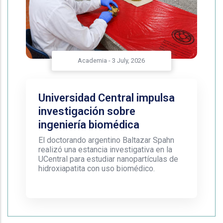
Academia
-
3 July, 2026
Universidad Central impulsa
investigación sobre
ingeniería biomédica
El doctorando argentino Baltazar Spahn
realizó una estancia investigativa en la
UCentral para estudiar nanopartículas de
hidroxiapatita con uso biomédico.