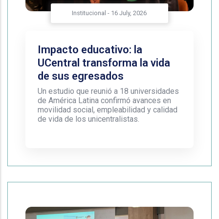
Institucional
-
16 July, 2026
Impacto educativo: la
UCentral transforma la vida
de sus egresados
Un estudio que reunió a 18 universidades
de América Latina confirmó avances en
movilidad social, empleabilidad y calidad
de vida de los unicentralistas.