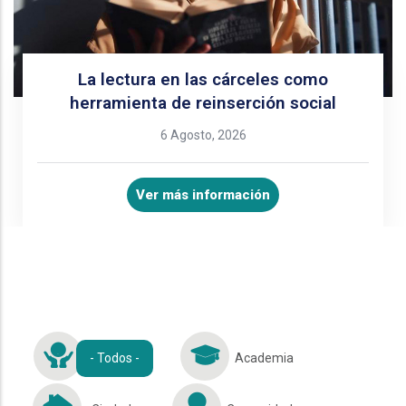
La lectura en las cárceles como
herramienta de reinserción social
6 Agosto, 2026
Ver más información
- Todos -
Academia