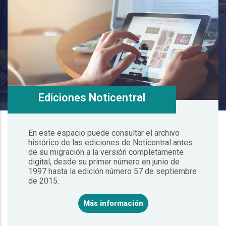
Ediciones Noticentral
En este espacio puede consultar el archivo
histórico de las ediciones de Noticentral antes
de su migración a la versión completamente
digital, desde su primer número en junio de
1997 hasta la edición número 57 de septiembre
de 2015.
Más información