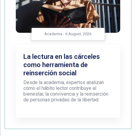
Academia
-
6 August, 2026
La lectura en las cárceles
como herramienta de
reinserción social
Desde la academia, expertos analizan
cómo el hábito lector contribuye al
bienestar, la convivencia y la reinserción
de personas privadas de la libertad.