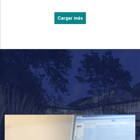
Cargar más