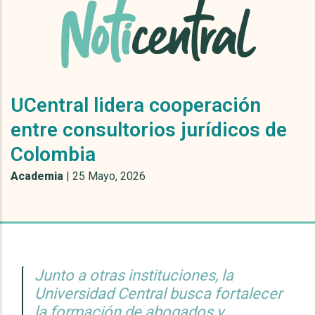
UCentral lidera cooperación
entre consultorios jurídicos de
Colombia
Academia
|
25 Mayo, 2026
Junto a otras instituciones, la
Universidad Central busca fortalecer
la formación de abogados y