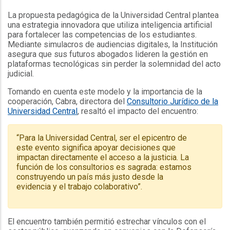
La propuesta pedagógica de la Universidad Central plantea
una estrategia innovadora que utiliza inteligencia artificial
para fortalecer las competencias de los estudiantes.
Mediante simulacros de audiencias digitales, la Institución
asegura que sus futuros abogados lideren la gestión en
plataformas tecnológicas sin perder la solemnidad del acto
judicial.
Tomando en cuenta este modelo y la importancia de la
cooperación, Cabra, directora del
Consultorio Jurídico de la
Universidad Central
, resaltó el impacto del encuentro:
“Para la Universidad Central, ser el epicentro de
este evento significa apoyar decisiones que
impactan directamente el acceso a la justicia. La
función de los consultorios es sagrada: estamos
construyendo un país más justo desde la
evidencia y el trabajo colaborativo”.
El encuentro también permitió estrechar vínculos con el