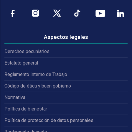
Aspectos legales
Derechos pecuniarios
Estatuto general
Reglamento Interno de Trabajo
Código de ética y buen gobierno
Normativa
Política de bienestar
Política de protección de datos personales
Reglamento docente