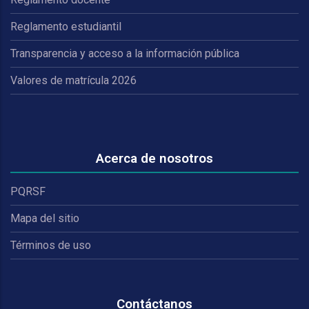
Reglamento estudiantil
Transparencia y acceso a la información pública
Valores de matrícula 2026
Acerca de nosotros
PQRSF
Mapa del sitio
Términos de uso
Contáctanos