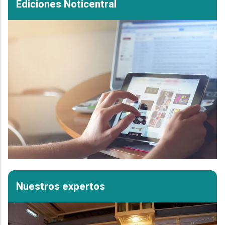
Ediciones Noticentral
Nuestros expertos