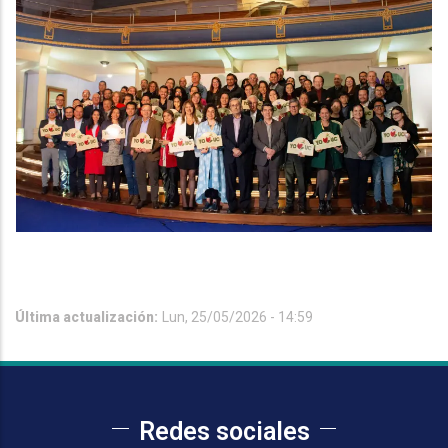
Última actualización:
Lun, 25/05/2026 - 14:59
Redes sociales