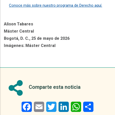
Conoce más sobre nuestro programa de Derecho aquí.
Alison Tabares
Máster Central
Bogotá, D. C., 25 de mayo de 2026
Imágenes: Máster Central
Comparte esta noticia
Facebook
Email
Twitter
LinkedIn
WhatsApp
Share