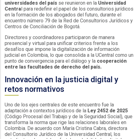
universidades del país
se reunieron en la
Universidad
Centra
l para redefinir el papel de los consultorios jurídicos
en la formación de los abogados del futuro, durante el
encuentro número 79 de la Red de Consultorios Jurídicos y
Centros de Conciliación de Bogotá.
Directores y coordinadores participaron de manera
presencial y virtual para unificar criterios frente a los
desafíos que impone la digitalización de información
judicial en Colombia, lo que consolida a la UCentral como un
punto de convergencia para el diálogo y la
cooperación
entre las facultades de derecho del país.
Innovación en la justicia digital y
retos normativos
Uno de los ejes centrales de este encuentro fue la
adaptación a contextos jurídicos de la
Ley 2452 de 2025
(Código Procesal del Trabajo y de la Seguridad Social), que
transforma la norma que rige las relaciones laborales en
Colombia. De acuerdo con María Cristina Cabra, directora
del Consultorio Jurídico de la Universidad Central, los