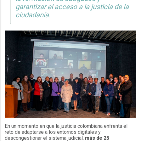
garantizar el acceso a la justicia de la
ciudadanía.
En un momento en que la justicia colombiana enfrenta el
reto de adaptarse a los entornos digitales y
descongestionar el sistema judicial,
más de 25