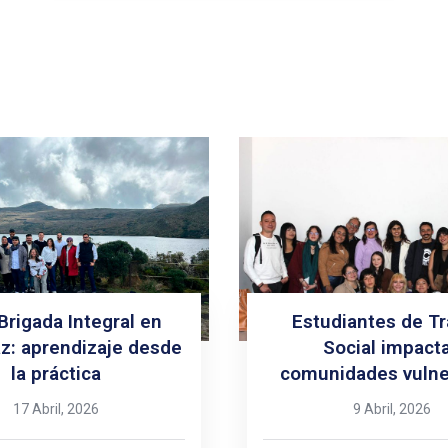
Brigada Integral en
Estudiantes de Tr
: aprendizaje desde
Social impact
la práctica
comunidades vulne
17 Abril, 2026
9 Abril, 2026