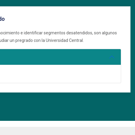
do
ocimiento e identificar segmentos desatendidos, son algunos
udiar un pregrado con la Universidad Central.