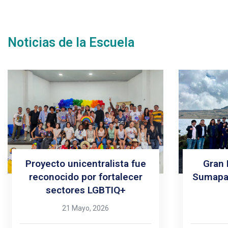
Noticias de la Escuela
Proyecto unicentralista fue
Gran 
reconocido por fortalecer
Sumapaz
sectores LGBTIQ+
21 Mayo, 2026