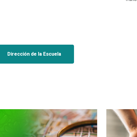
Dirección de la Escuela