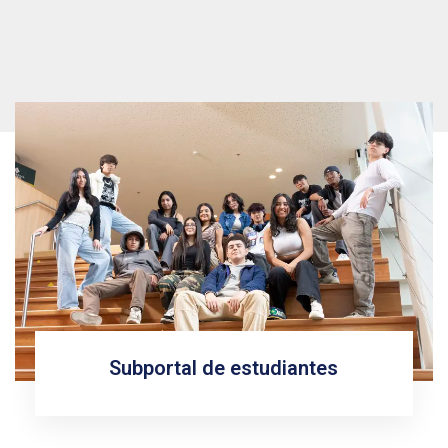
Subportal de estudiantes