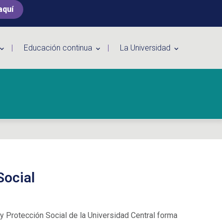
aquí
Educación continua
La Universidad
Social
y Protección Social de la Universidad Central forma