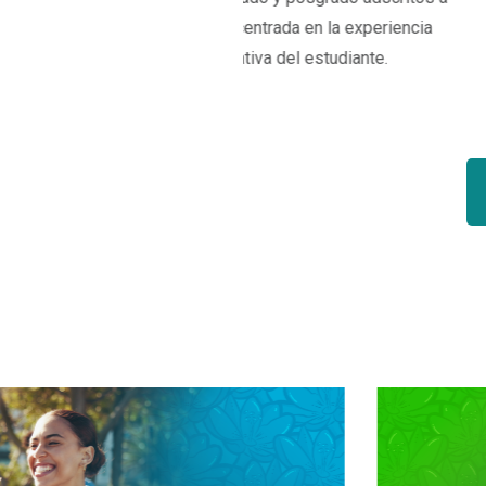
, centrada en la experiencia
ativa del estudiante.