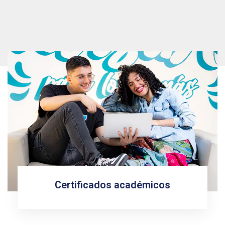
Certificados académicos