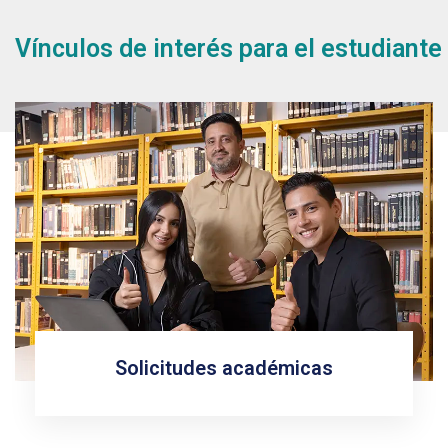
Vínculos de interés para el estudiante
Solicitudes académicas