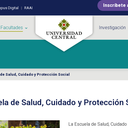
Inscríbete 
pus Digital
RAAI
 Facultades
Investigación
de Salud, Cuidado y Protección Social
la de Salud, Cuidado y Protección 
La Escuela de Salud, Cuidado 