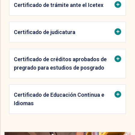
Certificado de trámite ante el Icetex
Certificado de judicatura
Certificado de créditos aprobados de
pregrado para estudios de posgrado
Certificado de Educación Continua e
Idiomas