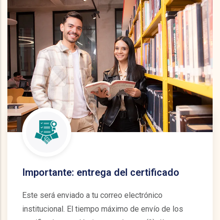
Importante: entrega del certificado
Este será enviado a tu correo electrónico
institucional. El tiempo máximo de envío de los