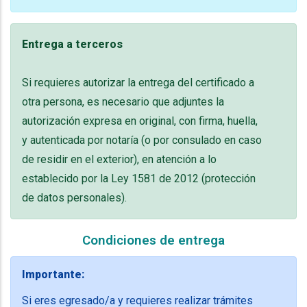
Entrega a terceros
Si requieres autorizar la entrega del certificado a
otra persona, es necesario que adjuntes la
autorización expresa en original, con firma, huella,
y autenticada por notaría (o por consulado en caso
de residir en el exterior), en atención a lo
establecido por la Ley 1581 de 2012 (protección
de datos personales).
Condiciones de entrega
Importante:
Si eres egresado/a y requieres realizar trámites