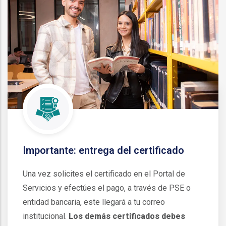
Importante: entrega del certificado
Una vez solicites el certificado en el Portal de
Servicios y efectúes el pago, a través de PSE o
entidad bancaria, este llegará a tu correo
institucional.
Los demás certificados debes