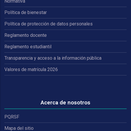
Normativa
Política de bienestar
Política de protección de datos personales
Reglamento docente
Reglamento estudiantil
Transparencia y acceso a la información pública
Valores de matrícula 2026
Acerca de nosotros
PQRSF
Mapa del sitio