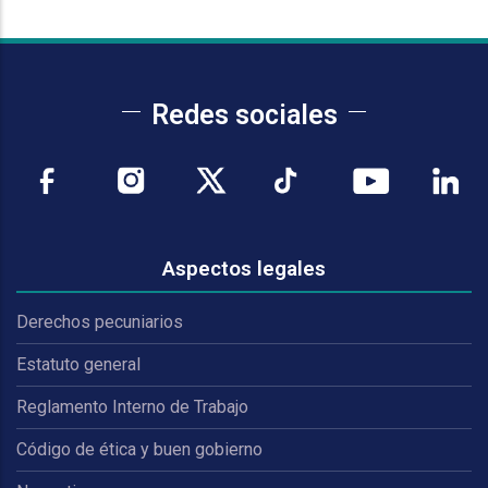
Redes sociales
Aspectos legales
Derechos pecuniarios
Estatuto general
Reglamento Interno de Trabajo
Código de ética y buen gobierno