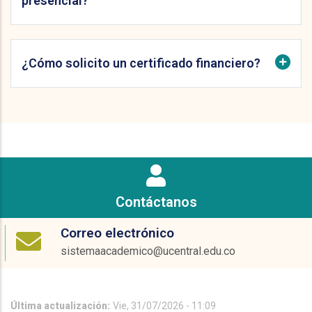
presencial?
¿Cómo solicito un certificado financiero?
Contáctanos
Correo electrónico
sistemaacademico@ucentral.edu.co
Última actualización:
Vie, 31/07/2026 - 11:09