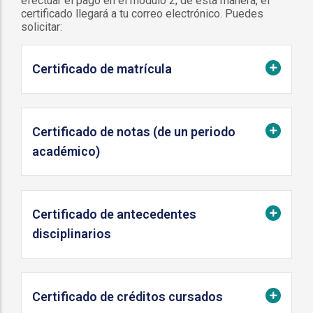
efectuar el pago en el módulo 2; de esta manera, el
certificado llegará a tu correo electrónico. Puedes
solicitar:
Certificado de matrícula
Certificado de notas (de un periodo
académico)
Certificado de antecedentes
disciplinarios
Certificado de créditos cursados