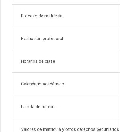
Proceso de matrícula
Evaluación profesoral
Horarios de clase
Calendario académico
La ruta de tu plan
Valores de matrícula y otros derechos pecuniarios