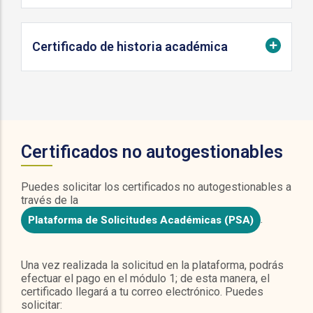
Certificado de historia académica
Certificados no autogestionables
Puedes solicitar los certificados no autogestionables a
través de la
.
Plataforma de Solicitudes Académicas (PSA)
Una vez realizada la solicitud en la plataforma, podrás
efectuar el pago en el módulo 1; de esta manera, el
certificado llegará a tu correo electrónico. Puedes
solicitar: