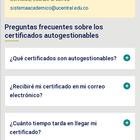
sistemaacademico@ucentral.edu.co
Preguntas frecuentes sobre los
certificados autogestionables
¿Qué certificados son autogestionables?
¿Recibiré mi certificado en mi correo
electrónico?
¿Cuánto tiempo tarda en llegar mi
certificado?