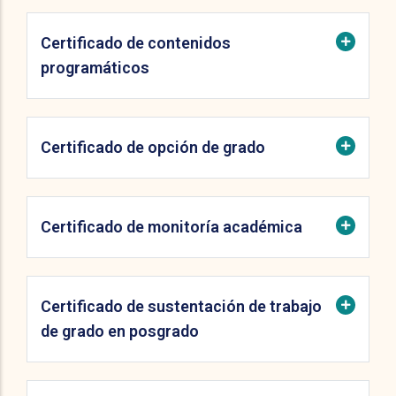
Certificado de contenidos
programáticos
Certificado de opción de grado
Certificado de monitoría académica
Certificado de sustentación de trabajo
de grado en posgrado