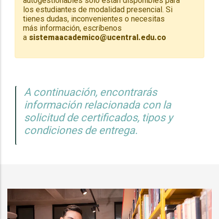
autogestionables solo están disponibles para
los estudiantes de modalidad presencial. Si
tienes dudas, inconvenientes o necesitas
más información, escríbenos
a
sistemaacademico@ucentral.edu.co
A continuación, encontrarás
información relacionada con la
solicitud de certificados, tipos y
condiciones de entrega.