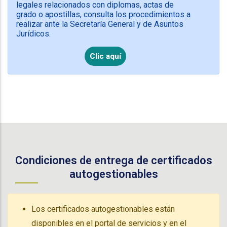
legales relacionados con diplomas, actas de
grado o apostillas, consulta los procedimientos a
realizar ante la Secretaría General y de Asuntos
Jurídicos.
Clic aquí
Condiciones de entrega de certificados
autogestionables
Los certificados autogestionables están
disponibles en el portal de servicios y en el