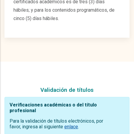
certificados académicos es de tres (3) días
hábiles; y para los contenidos programáticos, de
cinco (5) días hábiles.
Validación de títulos
Verificaciones académicas o del título
profesional
Para la validación de títulos electrónicos, por
favor, ingresa al siguiente
enlace
.