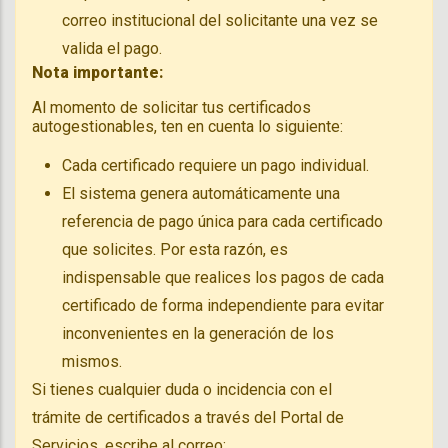
correo institucional del solicitante una vez se
valida el pago.
Nota importante:
Al momento de solicitar tus certificados
autogestionables, ten en cuenta lo siguiente:
Cada certificado requiere un pago individual.
El sistema genera automáticamente una
referencia de pago única para cada certificado
que solicites. Por esta razón, es
indispensable que realices los pagos de cada
certificado de forma independiente para evitar
inconvenientes en la generación de los
mismos.
Si tienes cualquier duda o incidencia con el
trámite de certificados a través del Portal de
Servicios, escribe al correo: