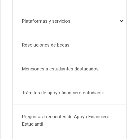
Plataformas y servicios
Resoluciones de becas
Menciones a estudiantes destacados
Trámites de apoyo financiero estudiantil
Preguntas frecuentes de Apoyo Financiero
Estudiantil