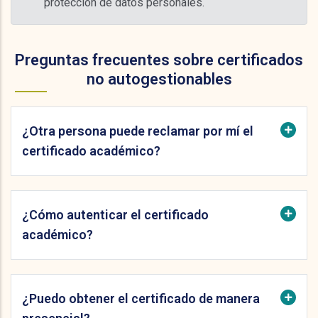
protección de datos personales.
Preguntas frecuentes sobre certificados
no autogestionables
¿Otra persona puede reclamar por mí el
certificado académico?
¿Cómo autenticar el certificado
académico?
¿Puedo obtener el certificado de manera