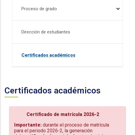
Proceso de grado
Dirección de estudiantes
Certificados académicos
Certificados académicos
Certificado de matrícula 2026-2
Importante:
durante el proceso de matrícula
para el periodo 2026-2, la generación