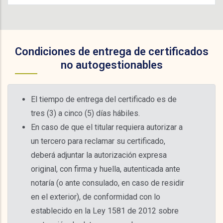
Condiciones de entrega de certificados
no autogestionables
El tiempo de entrega del certificado es de
tres (3) a cinco (5) días hábiles.
En caso de que el titular requiera autorizar a
un tercero para reclamar su certificado,
deberá adjuntar la autorización expresa
original, con firma y huella, autenticada ante
notaría (o ante consulado, en caso de residir
en el exterior), de conformidad con lo
establecido en la Ley 1581 de 2012 sobre