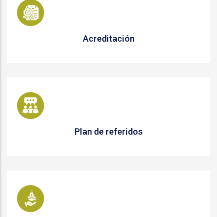
Acreditación
Plan de referidos