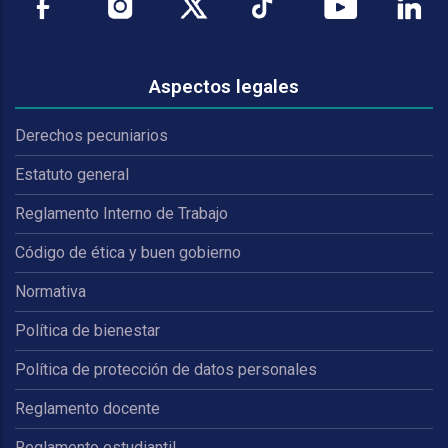
Aspectos legales
Derechos pecuniarios
Estatuto general
Reglamento Interno de Trabajo
Código de ética y buen gobierno
Normativa
Política de bienestar
Política de protección de datos personales
Reglamento docente
Reglamento estudiantil