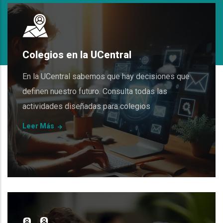
Colegios en la UCentral
En la UCentral sabemos que hay decisiones que
definen nuestro futuro. Consulta todas las
actividades diseñadas para colegios
Leer Más