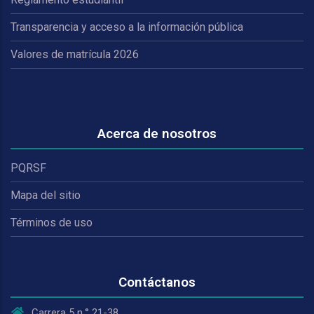
Transparencia y acceso a la información pública
Valores de matrícula 2026
Acerca de nosotros
PQRSF
Mapa del sitio
Términos de uso
Contáctanos
Carrera 5 n.° 21-38