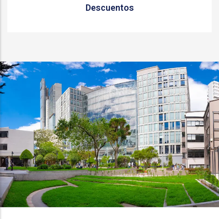
Descuentos