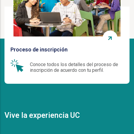
Proceso de inscripción
Conoce todos los detalles del proceso de
inscripción de acuerdo con tu perfil.
Vive la experiencia UC