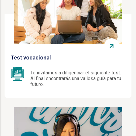
Test vocacional
Te invitamos a diligenciar el siguiente test.
Al final encontrarás una valiosa guía para tu
futuro.