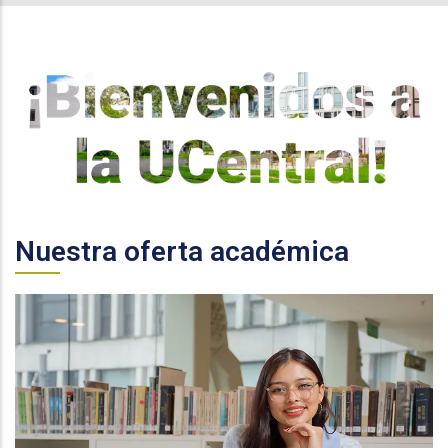
Nuestra oferta académica
Conoce todos los programas de pregrado que ofrece
la Universidad Central.
Más información