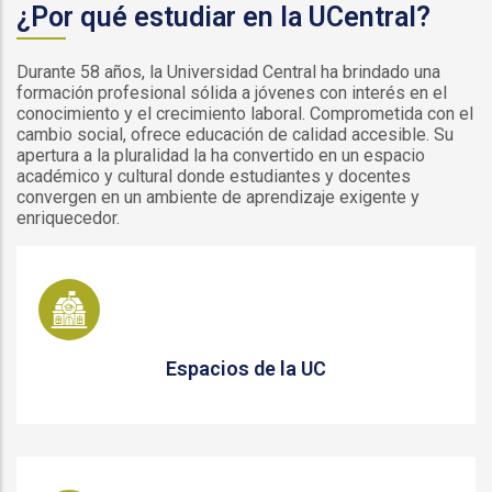
¿Por qué estudiar en la UCentral?
Durante 58 años, la Universidad Central ha brindado una
formación profesional sólida a jóvenes con interés en el
conocimiento y el crecimiento laboral. Comprometida con el
cambio social, ofrece educación de calidad accesible. Su
apertura a la pluralidad la ha convertido en un espacio
académico y cultural donde estudiantes y docentes
convergen en un ambiente de aprendizaje exigente y
enriquecedor.
Espacios de la UC