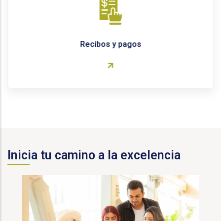
Recibos y pagos
Inicia tu camino a la excelencia