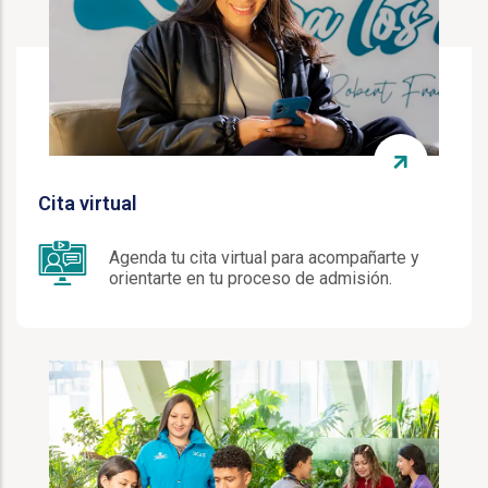
Cita virtual
Agenda tu cita virtual para acompañarte y
orientarte en tu proceso de admisión.