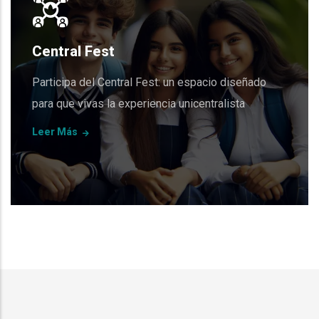
Central Fest
Participa del Central Fest: un espacio diseñado
para que vivas la experiencia unicentralista
Leer Más