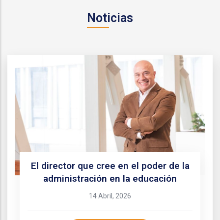
Noticias
El director que cree en el poder de la
administración en la educación
14 Abril, 2026