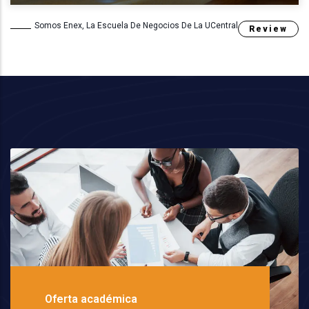
Somos Enex, La Escuela De Negocios De La UCentral
Review
Oferta académica