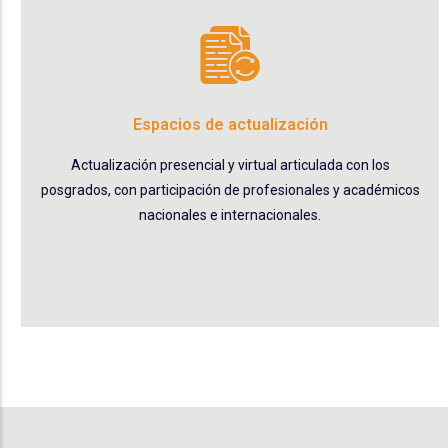
Espacios de actualización
Actualización presencial y virtual articulada con los
posgrados, con participación de profesionales y académicos
nacionales e internacionales.