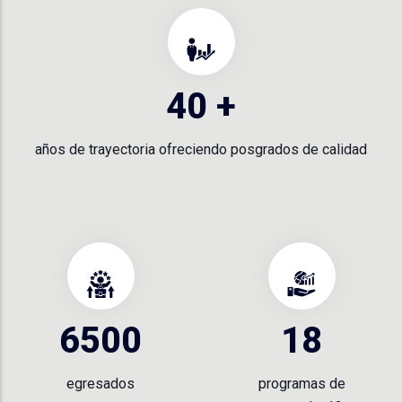
40
+
años de trayectoria ofreciendo posgrados de calidad
6500
18
egresados
programas de