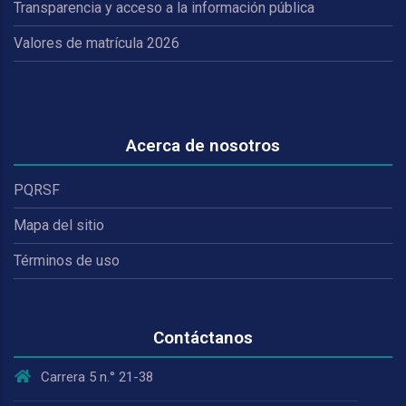
Transparencia y acceso a la información pública
Valores de matrícula 2026
Acerca de nosotros
PQRSF
Mapa del sitio
Términos de uso
Contáctanos
Carrera 5 n.° 21-38