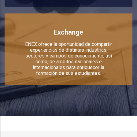
Exchange
ENEX ofrece la oportunidad de compartir
experiencias de distintas industrias,
sectores y campos de conocimiento, así
como, de ámbitos nacionales e
internacionales para enriquecer la
formación de sus estudiantes.