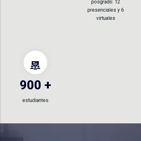
posgrado: 12
presenciales y 6
virtuales
900
+
estudiantes