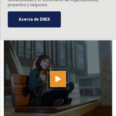
proyectos y negocios.
Acerca de ENEX