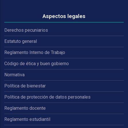
Aspectos legales
Derechos pecuniarios
Estatuto general
Reglamento Interno de Trabajo
Código de ética y buen gobierno
Normativa
Política de bienestar
Política de protección de datos personales
Reglamento docente
Reglamento estudiantil