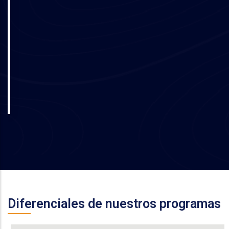
Diferenciales de nuestros programas