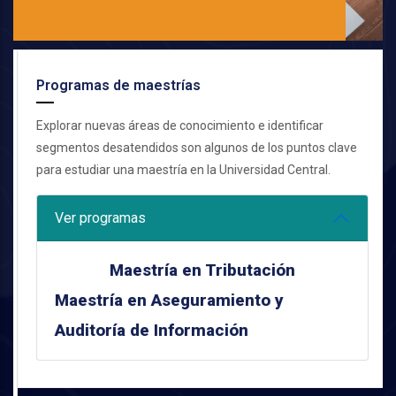
Programas de maestrías
Explorar nuevas áreas de conocimiento e identificar
segmentos desatendidos son algunos de los puntos clave
para estudiar una maestría en la Universidad Central.
Ver programas
Maestría en Tributación
Maestría en Aseguramiento y
Auditoría de Información