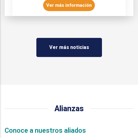
Ver más información
Ver más noticias
Alianzas
Conoce a nuestros aliados