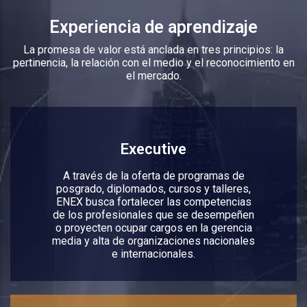
Experiencia de aprendizaje
La promesa de valor está anclada en tres principios: la
pertinencia, la relación con el medio y el reconocimiento en
el mercado.
Executive
A través de la oferta de programas de
posgrado, diplomados, cursos y talleres,
ENEX busca fortalecer las competencias
de los profesionales que se desempeñen
o proyecten ocupar cargos en la gerencia
media y alta de organizaciones nacionales
e internacionales.