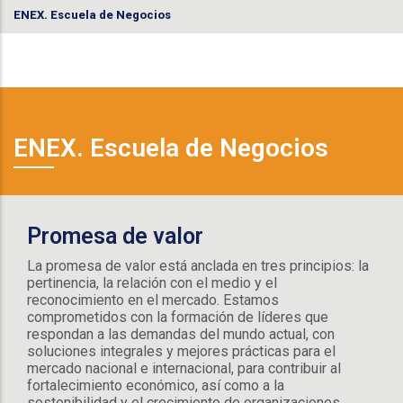
ENEX. Escuela de Negocios
ENEX. Escuela de Negocios
Promesa de valor
La promesa de valor está anclada en tres principios: la
pertinencia, la relación con el medio y el
reconocimiento en el mercado. Estamos
comprometidos con la formación de líderes que
respondan a las demandas del mundo actual, con
soluciones integrales y mejores prácticas para el
mercado nacional e internacional, para contribuir al
fortalecimiento económico, así como a la
sostenibilidad y el crecimiento de organizaciones,