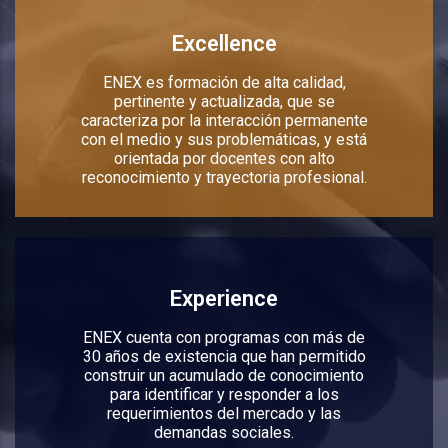
Excellence
ENEX es formación de alta calidad,
pertinente y actualizada, que se
caracteriza por la interacción permanente
con el medio y sus problemáticas, y está
orientada por docentes con alto
reconocimiento y trayectoria profesional.
Experience
ENEX cuenta con programas con más de
30 años de existencia que han permitido
construir un acumulado de conocimiento
para identificar y responder a los
requerimientos del mercado y las
demandas sociales.