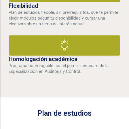
Flexibilidad
Plan de estudios flexible, sin prerrequisitos, que te permite
elegir módulos según tu disponibilidad y cursar una
electiva sobre un tema de interés actual.
Homologación académica
Programa homologable con el primer semestre de la
Especialización en Auditoría y Control.
Plan de estudios