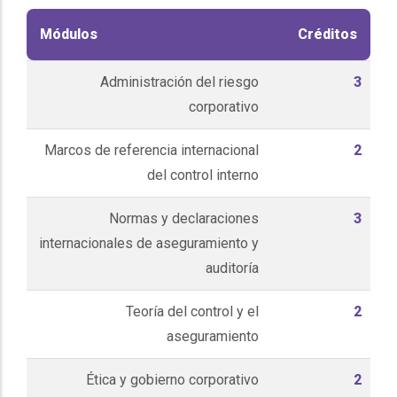
Módulos
Créditos
Administración del riesgo
3
corporativo
Marcos de referencia internacional
2
del control interno
Normas y declaraciones
3
internacionales de aseguramiento y
auditoría
Teoría del control y el
2
aseguramiento
Ética y gobierno corporativo
2