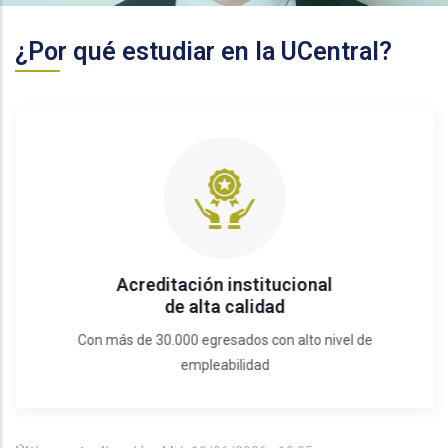
¿Por qué estudiar en la UCentral?
Acreditación institucional
de alta calidad
Con más de 30.000 egresados con alto nivel de
empleabilidad