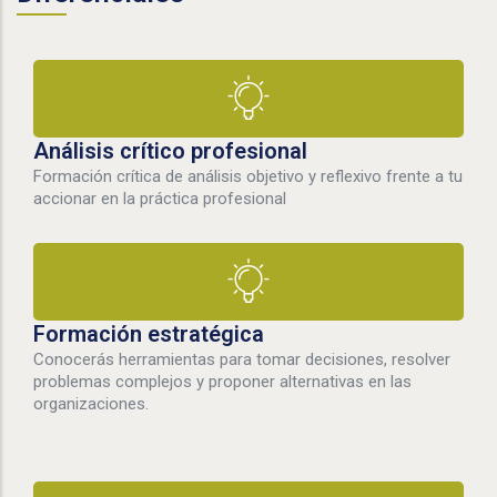
Análisis crítico profesional
Formación crítica de análisis objetivo y reflexivo frente a tu
accionar en la práctica profesional
Formación estratégica
Conocerás herramientas para tomar decisiones, resolver
problemas complejos y proponer alternativas en las
organizaciones.