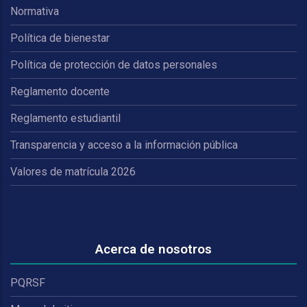
Normativa
Política de bienestar
Política de protección de datos personales
Reglamento docente
Reglamento estudiantil
Transparencia y acceso a la información pública
Valores de matrícula 2026
Acerca de nosotros
PQRSF