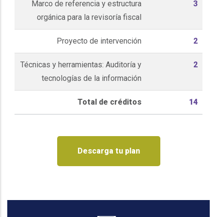
Marco de referencia y estructura
3
orgánica para la revisoría fiscal
Proyecto de intervención
2
Técnicas y herramientas: Auditoría y
2
tecnologías de la información
Total de créditos
14
Descarga tu plan