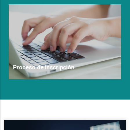
Proceso de inscripción
Leer Más