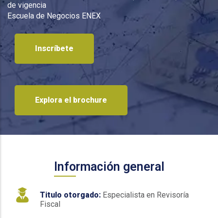
de vigencia
Escuela de Negocios ENEX
Inscríbete
Explora el brochure
Información general
Titulo otorgado:
Especialista en Revisoría
Fiscal