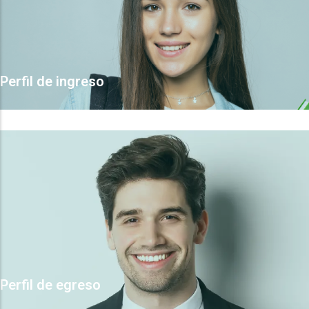
Perfil de ingreso
Perfil de egreso