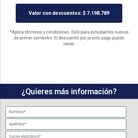
Valor con descuentos: $ 7.198.789
*Aplica términos y condiciones. Solo para estudiantes nuevos
de primer semestre. El descuento por pronto pago puede
variar.
¿Quieres más información?