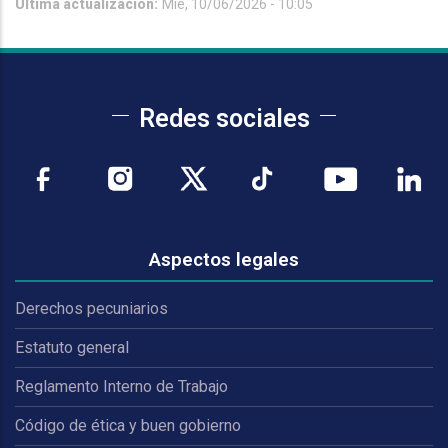
Última actualización:
Mié, 10/06/2026 - 10:05
Redes sociales
Aspectos legales
Derechos pecuniarios
Estatuto general
Reglamento Interno de Trabajo
Código de ética y buen gobierno