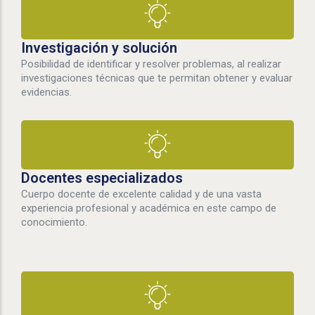
Investigación y solución
Posibilidad de identificar y resolver problemas, al realizar
investigaciones técnicas que te permitan obtener y evaluar
evidencias.
Docentes especializados
Cuerpo docente de excelente calidad y de una vasta
experiencia profesional y académica en este campo de
conocimiento.