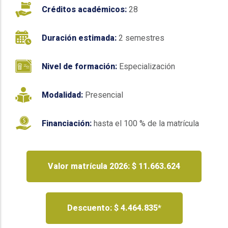
Créditos académicos:
28
Duración estimada:
2 semestres
Nivel de formación:
Especialización
Modalidad:
Presencial
Financiación:
hasta el 100 % de la matrícula
Valor matrícula 2026: $ 11.663.624
Descuento: $ 4.464.835*