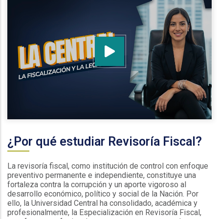
¿Por qué estudiar Revisoría Fiscal?
La revisoría fiscal, como institución de control con enfoque
preventivo permanente e independiente, constituye una
fortaleza contra la corrupción y un aporte vigoroso al
desarrollo económico, político y social de la Nación. Por
ello, la Universidad Central ha consolidado, académica y
profesionalmente, la Especialización en Revisoría Fiscal,