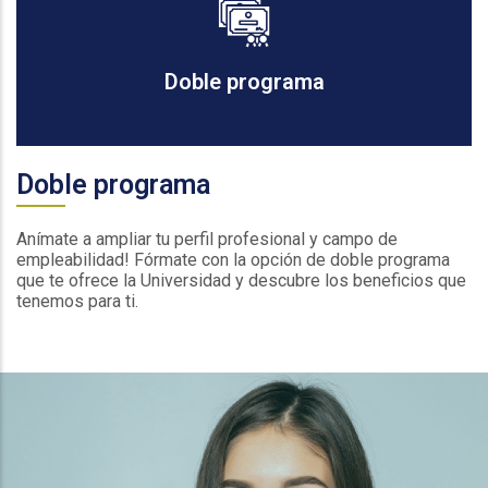
Doble programa
Doble programa
Anímate a ampliar tu perfil profesional y campo de
empleabilidad! Fórmate con la opción de doble programa
que te ofrece la Universidad y descubre los beneficios que
tenemos para ti.