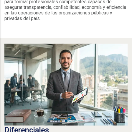
para formar profesionales competentes capaces de
asegurar transparencia, confiabilidad, economía y eficiencia
en las operaciones de las organizaciones públicas y
privadas del país.
Diferenciales