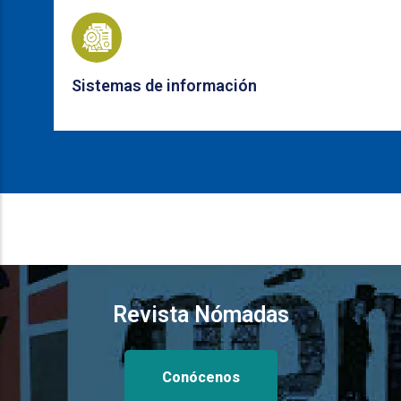
Sistemas de información
Revista Nómadas
Conócenos