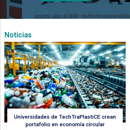
Noticias
Universidades de TechTraPlastiCE crean
portafolio en economía circular