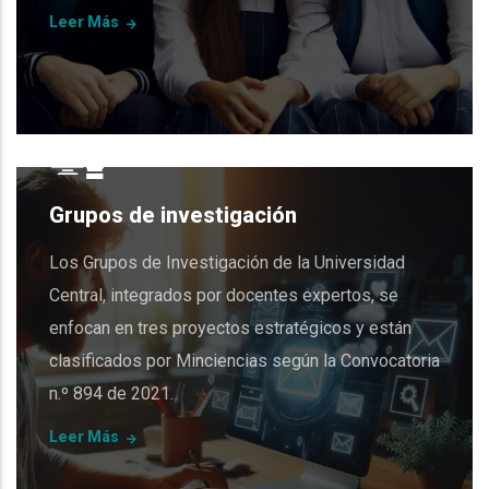
Leer Más
Grupos de investigación
Los Grupos de Investigación de la Universidad
Central, integrados por docentes expertos, se
enfocan en tres proyectos estratégicos y están
clasificados por Minciencias según la Convocatoria
n.º 894 de 2021.
Leer Más