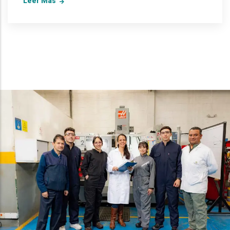
Leer Más