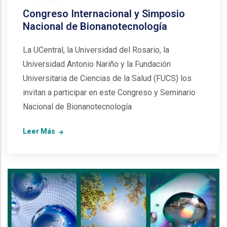
Congreso Internacional y Simposio
Nacional de Bionanotecnología
La UCentral, la Universidad del Rosario, la
Universidad Antonio Nariño y la Fundación
Universitaria de Ciencias de la Salud (FUCS) los
invitan a participar en este Congreso y Seminario
Nacional de Bionanotecnología
Leer Más