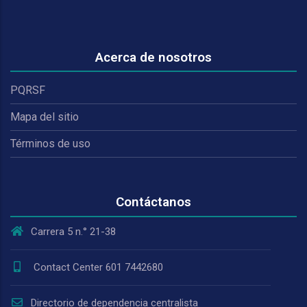
Acerca de nosotros
PQRSF
Mapa del sitio
Términos de uso
Contáctanos
Carrera 5 n.° 21-38
Contact Center 601 7442680
Directorio de dependencia centralista