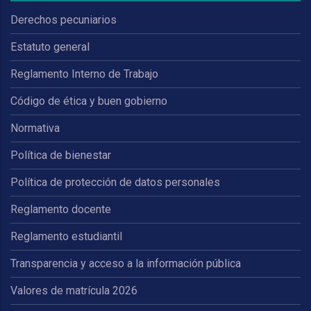
Derechos pecuniarios
Estatuto general
Reglamento Interno de Trabajo
Código de ética y buen gobierno
Normativa
Política de bienestar
Política de protección de datos personales
Reglamento docente
Reglamento estudiantil
Transparencia y acceso a la información pública
Valores de matrícula 2026