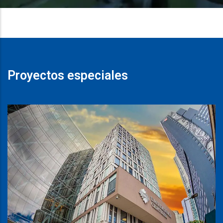
Proyectos especiales