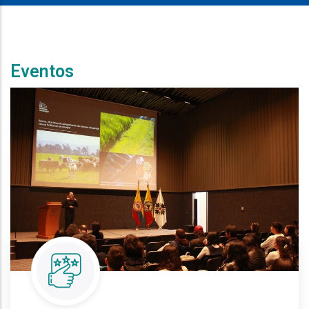
Eventos