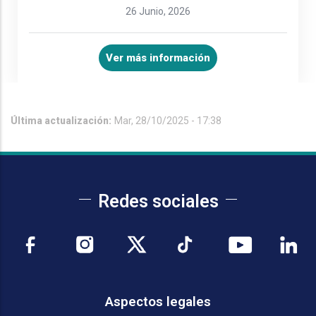
26 Junio, 2026
Ver más información
Última actualización:
Mar, 28/10/2025 - 17:38
Redes sociales
Aspectos legales