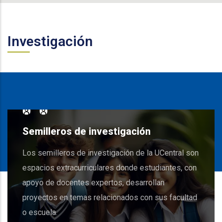
Investigación
Semilleros de investigación
Los semilleros de investigación de la UCentral son
espacios extracurriculares donde estudiantes, con
apoyo de docentes expertos, desarrollan
proyectos en temas relacionados con sus facultad
o escuela.