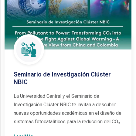
Seminario de Investigación Clúster
NBIC
La Universidad Central y el Seminario de
Investigación Clúster NBIC te invitan a descubrir
nuevas oportunidades académicas en el diseño de
sistemas fotocatalíticos para la reducción del CO₂