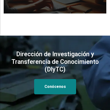
Dirección de Investigación y
Transferencia de Conocimiento
(DIyTC)
Conócenos