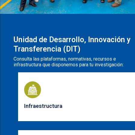
Unidad de Desarrollo, Innovación y
Transferencia (DIT)
Consulta las plataformas, normativas, recursos e
infrastructura que disponemos para tu investigación:
Infraestructura