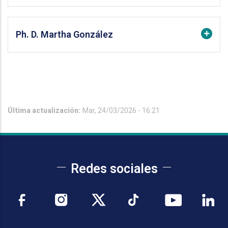
Ph. D. Martha González
Última actualización:
Mar, 24/03/2026 - 16:21
Redes sociales