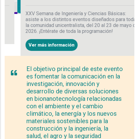
XXV Semana de Ingeniería y Ciencias Básicas:
asiste a los distintos eventos diseñados para toda
la comunidad unicentralista, del 20 al 23 de mayo de
2026. ¡Entérate de toda la programación!
Ver más información
El objetivo principal de este evento
es fomentar la comunicación en la
investigación, innovación y
desarrollo de diversas soluciones
en bionanotecnología relacionadas
con el ambiente y el cambio
climático, la energía y los nuevos
materiales sostenibles para la
construcción y la ingeniería, la
salud, el agro y la seguridad