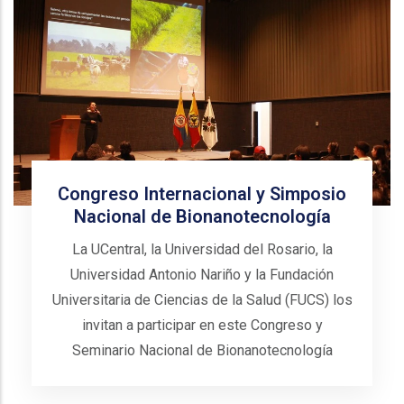
Congreso Internacional y Simposio
Nacional de Bionanotecnología
La UCentral, la Universidad del Rosario, la
Universidad Antonio Nariño y la Fundación
Universitaria de Ciencias de la Salud (FUCS) los
invitan a participar en este Congreso y
Seminario Nacional de Bionanotecnología