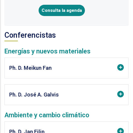
Consulta la agenda
Conferencistas
Energías y nuevos materiales
Ph. D. Meikun Fan
Ph. D. José A. Galvis
Ambiente y cambio climático
Ph. D. Jan Filip