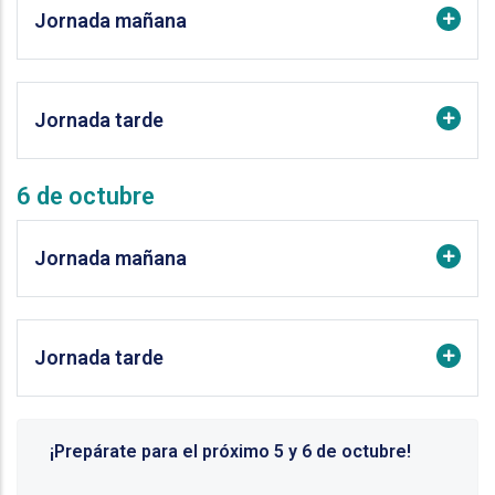
Jornada mañana
Jornada tarde
6 de octubre
Jornada mañana
Jornada tarde
¡Prepárate para el próximo 5 y 6 de octubre!