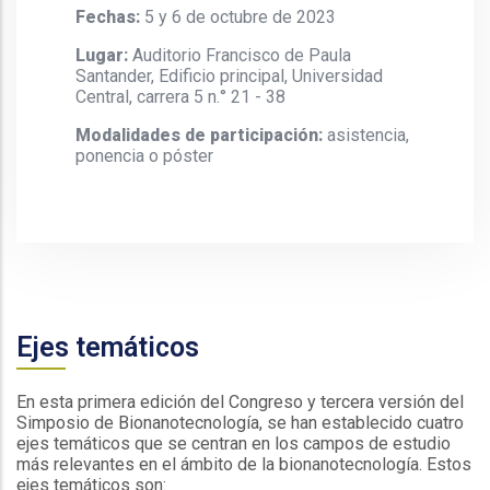
Fechas:
5 y 6 de octubre de 2023
Lugar:
Auditorio Francisco de Paula
Santander, Edificio principal, Universidad
Central, carrera 5 n.° 21 - 38
Modalidades de participación:
asistencia,
ponencia o póster
Ejes temáticos
En esta primera edición del Congreso y tercera versión del
Simposio de Bionanotecnología, se han establecido cuatro
ejes temáticos que se centran en los campos de estudio
más relevantes en el ámbito de la bionanotecnología. Estos
ejes temáticos son: