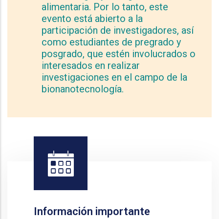
alimentaria. Por lo tanto, este
evento está abierto a la
participación de investigadores, así
como estudiantes de pregrado y
posgrado, que estén involucrados o
interesados en realizar
investigaciones en el campo de la
bionanotecnología.
Información importante