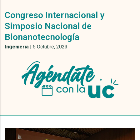
Congreso Internacional y
Simposio Nacional de
Bionanotecnología
Ingeniería
|
5 Octubre, 2023