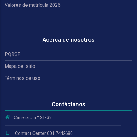
Valores de matrícula 2026
Acerca de nosotros
PQRSF
Mapa del sitio
Términos de uso
Contáctanos
Carrera 5 n.° 21-38
Contact Center 601 7442680