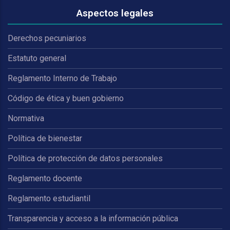
Aspectos legales
Derechos pecuniarios
Estatuto general
Reglamento Interno de Trabajo
Código de ética y buen gobierno
Normativa
Política de bienestar
Política de protección de datos personales
Reglamento docente
Reglamento estudiantil
Transparencia y acceso a la información pública