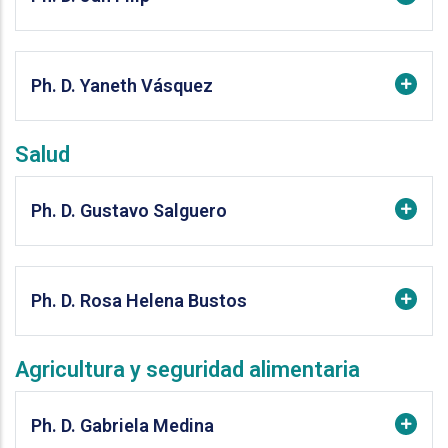
Ph. D. Yaneth Vásquez
Salud
Ph. D. Gustavo Salguero
Ph. D. Rosa Helena Bustos
Agricultura y seguridad alimentaria
Ph. D. Gabriela Medina