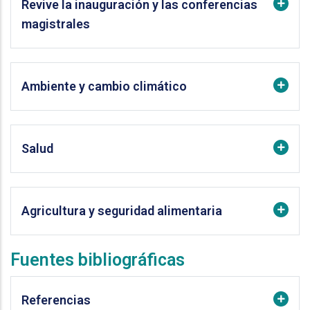
Revive la inauguración y las conferencias
magistrales
Ambiente y cambio climático
Salud
Agricultura y seguridad alimentaria
Fuentes bibliográficas
Referencias