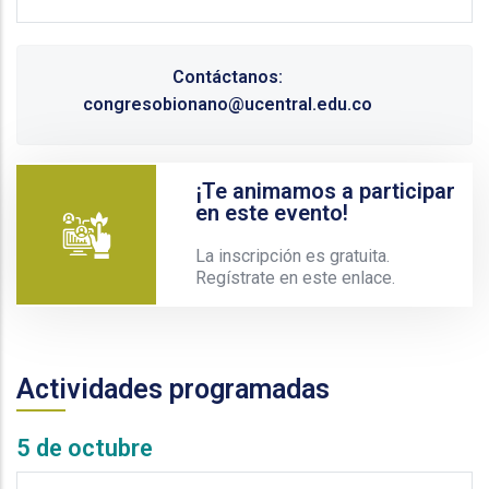
Contáctanos:
congresobionano@ucentral.edu.co
¡Te animamos a participar
en este evento!
La inscripción es gratuita.
Regístrate en este enlace.
Actividades programadas
5 de octubre