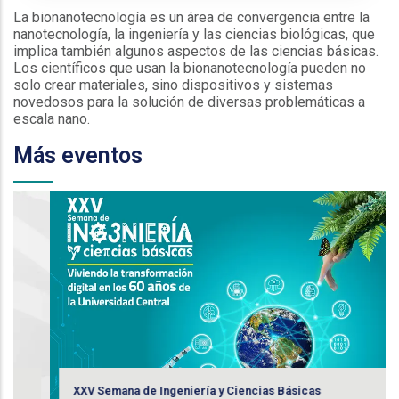
La bionanotecnología es un área de convergencia entre la
nanotecnología, la ingeniería y las ciencias biológicas, que
implica también algunos aspectos de las ciencias básicas.
Los científicos que usan la bionanotecnología pueden no
solo crear materiales, sino dispositivos y sistemas
novedosos para la solución de diversas problemáticas a
escala nano.
Más eventos
XXV Semana de Ingeniería y Ciencias Básicas