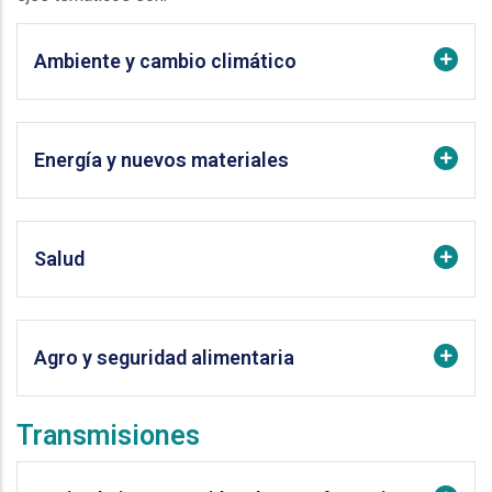
Ambiente y cambio climático
Energía y nuevos materiales
Salud
Agro y seguridad alimentaria
Transmisiones