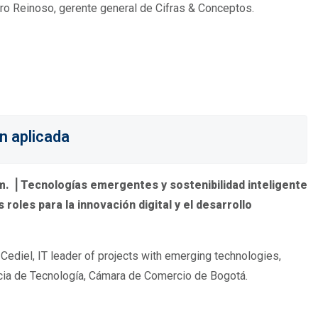
ro Reinoso, gerente general de Cifras & Conceptos.
ón aplicada
 m. ⎟ Tecnologías emergentes y sostenibilidad inteligente
roles para la innovación digital y el desarrollo
Cediel, IT leader of projects with emerging technologies,
ia de Tecnología, Cámara de Comercio de Bogotá.