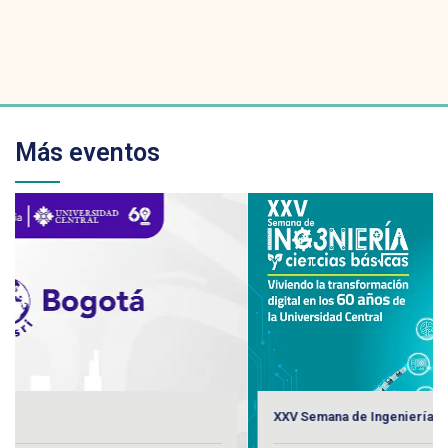
Más eventos
XXV Semana de Ingeniería y Ciencias Básicas