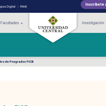
Inscríbete 
pus Digital
RAAI
 Facultades
Investigación
tro de Posgrados FICB