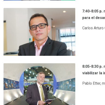
7:40-8:05 p. 
para el desa
Carlos Arturo
8:05-8:30 p.
viabilizar la
Pablo Etter, 