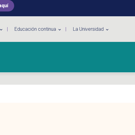
aquí
Educación continua
La Universidad