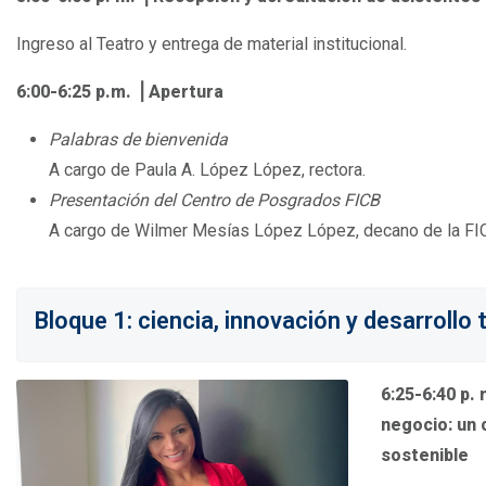
Ingreso al Teatro y entrega de material institucional.
6:00-6:25 p.m. ⎟ Apertura
Palabras de bienvenida
A cargo de Paula A. López López, rectora.
Presentación del Centro de Posgrados FICB
A cargo de Wilmer Mesías López López, decano de la FICB
.
Bloque 1: ciencia, innovación y desarrollo t
6:25-6:40 p. 
negocio: un 
sostenible