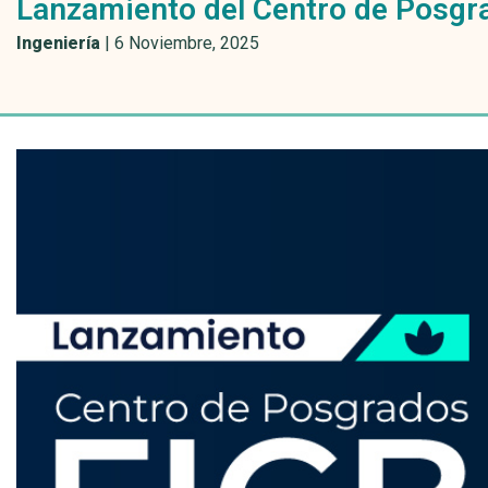
Lanzamiento del Centro de Posgr
Ingeniería
|
6 Noviembre, 2025