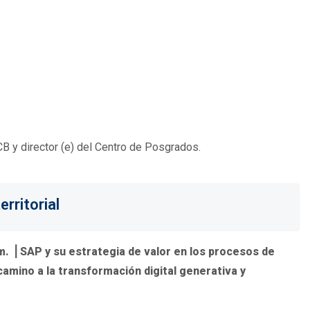
 y director (e) del Centro de Posgrados.
erritorial
m. ⎟
SAP y su estrategia de valor en los procesos de
camino a la transformación digital generativa y