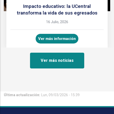
Impacto educativo: la UCentral
transforma la vida de sus egresados
16 Julio, 2026
Ver más información
Ver más noticias
Última actualización:
Lun, 09/03/2026 - 15:39