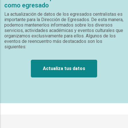
como egresado
La actualización de datos de los egresados centralistas es
importante para la Dirección de Egresados. De esta manera,
podemos mantenerlos informados sobre los diversos
servicios, actividades académicas y eventos culturales que
organizamos exclusivamente para ellos. Algunos de los
eventos de reencuentro más destacados son los
siguientes:
Actualiza tus datos