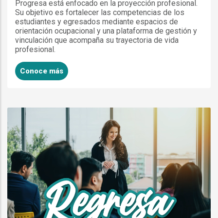
Progresa está enfocado en la proyección profesional.
Su objetivo es fortalecer las competencias de los
estudiantes y egresados mediante espacios de
orientación ocupacional y una plataforma de gestión y
vinculación que acompaña su trayectoria de vida
profesional.
Conoce más