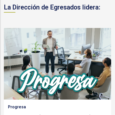
La Dirección de Egresados lidera:
Progresa