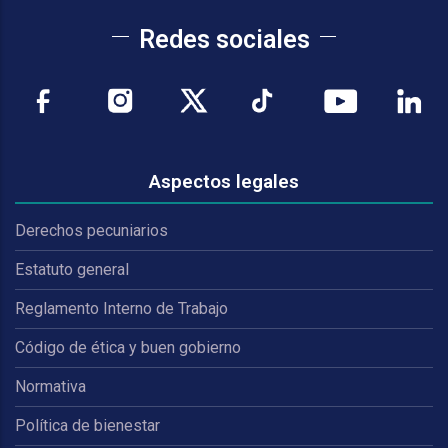
Redes sociales
Aspectos legales
Derechos pecuniarios
Estatuto general
Reglamento Interno de Trabajo
Código de ética y buen gobierno
Normativa
Política de bienestar