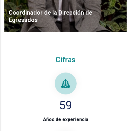
Coordinador de la Dirección de
Egresados
Cristian Pérez
Cifras
59
Años de experiencia