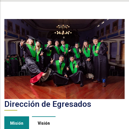
Dirección de Egresados
Misión
Visión