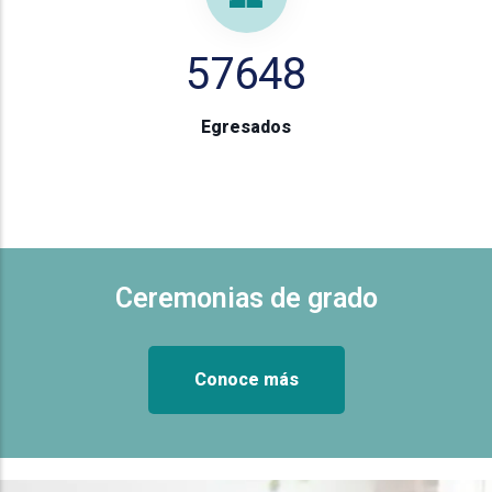
57648
Egresados
Ceremonias de grado
Conoce más