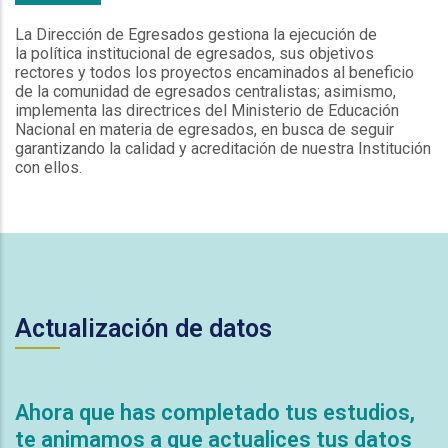
La Dirección de Egresados gestiona la ejecución de
la política institucional de egresados, sus objetivos
rectores y todos los proyectos encaminados al beneficio
de la comunidad de egresados centralistas; asimismo,
implementa las directrices del Ministerio de Educación
Nacional en materia de egresados, en busca de seguir
garantizando la calidad y acreditación de nuestra Institución
con ellos.
Actualización de datos
Ahora que has completado tus estudios,
te animamos a que actualices tus datos