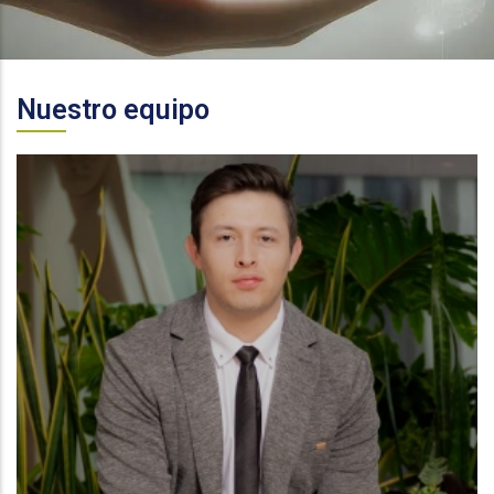
Nuestro equipo