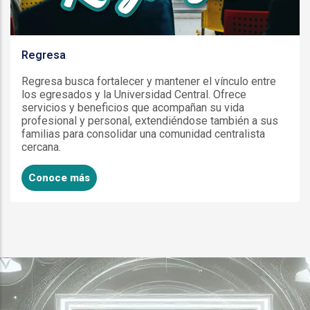
Regresa
Regresa busca fortalecer y mantener el vínculo entre
los egresados y la Universidad Central. Ofrece
servicios y beneficios que acompañan su vida
profesional y personal, extendiéndose también a sus
familias para consolidar una comunidad centralista
cercana.
Conoce más