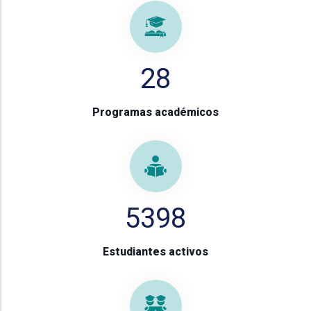
28
Programas académicos
5398
Estudiantes activos