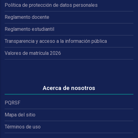
Política de protección de datos personales
Reglamento docente
Reglamento estudiantil
Transparencia y acceso a la información pública
Valores de matrícula 2026
Acerca de nosotros
PQRSF
Mapa del sitio
Términos de uso