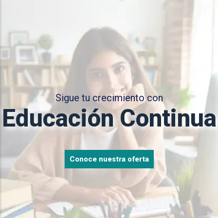
Sigue tu crecimiento con
Educación Continua
Conoce nuestra oferta