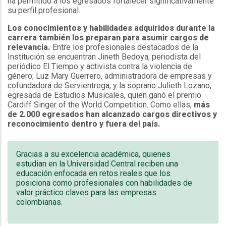
ha permitido a los egresados fortalecer significativamente
su perfil profesional.
Los conocimientos y habilidades adquiridos durante la
carrera también los preparan para asumir cargos de
relevancia.
Entre los profesionales destacados de la
Institución se encuentran Jineth Bedoya, periodista del
periódico El Tiempo y activista contra la violencia de
género; Luz Mary Guerrero, administradora de empresas y
cofundadora de Servientrega, y la soprano Julieth Lozano,
egresada de Estudios Musicales, quien ganó el premio
Cardiff Singer of the World Competition. Como ellas,
más
de 2.000 egresados han alcanzado cargos directivos y
reconocimiento dentro y fuera del país.
Gracias a su excelencia académica, quienes
estudian en la Universidad Central reciben una
educación enfocada en retos reales que los
posiciona como profesionales con habilidades de
valor práctico claves para las empresas
colombianas.