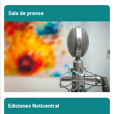
Sala de prensa
Ediciones Noticentral