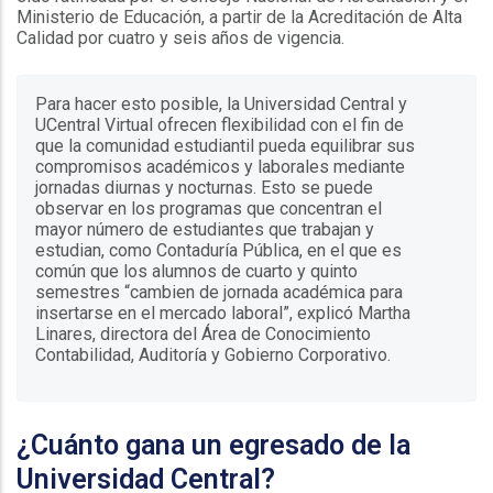
Ministerio de Educación, a partir de la Acreditación de Alta
Calidad por cuatro y seis años de vigencia.
Para hacer esto posible, la Universidad Central y
UCentral Virtual ofrecen flexibilidad con el fin de
que la comunidad estudiantil pueda equilibrar sus
compromisos académicos y laborales mediante
jornadas diurnas y nocturnas. Esto se puede
observar en los programas que concentran el
mayor número de estudiantes que trabajan y
estudian, como Contaduría Pública, en el que es
común que los alumnos de cuarto y quinto
semestres “cambien de jornada académica para
insertarse en el mercado laboral”, explicó Martha
Linares, directora del Área de Conocimiento
Contabilidad, Auditoría y Gobierno Corporativo.
¿Cuánto gana un egresado de la
Universidad Central?