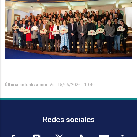
Última actualización:
Vie, 15/05/2026 - 10:40
Redes sociales