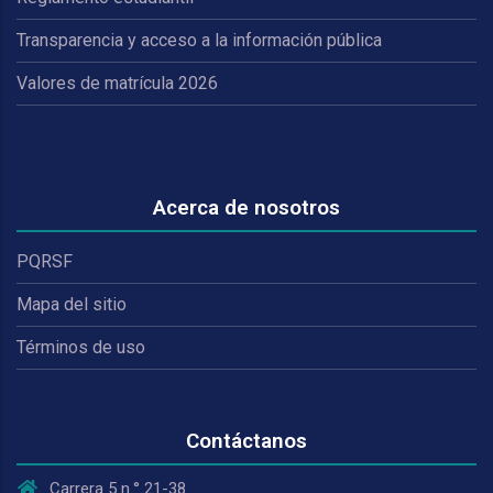
Transparencia y acceso a la información pública
Valores de matrícula 2026
Acerca de nosotros
PQRSF
Mapa del sitio
Términos de uso
Contáctanos
Carrera 5 n.° 21-38