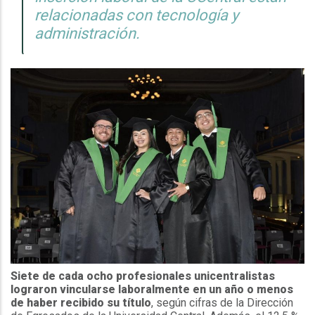
relacionadas con tecnología y
administración.
Siete de cada ocho profesionales unicentralistas
lograron vincularse laboralmente en un año o menos
de haber recibido su título
, según cifras de la Dirección