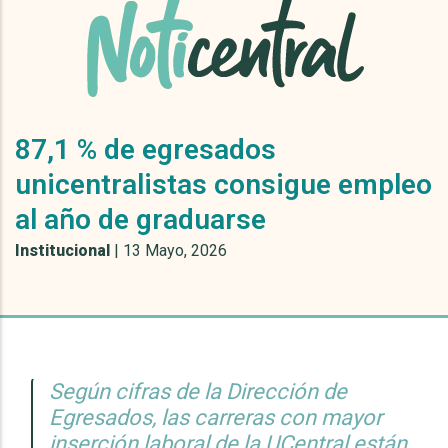
87,1 % de egresados
unicentralistas consigue empleo
al año de graduarse
Institucional
|
13 Mayo, 2026
Según cifras de la Dirección de
Egresados, las carreras con mayor
inserción laboral de la UCentral están