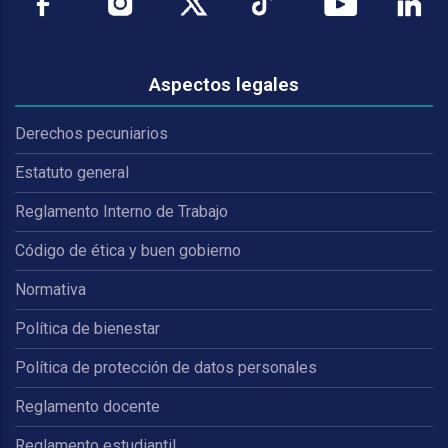
Aspectos legales
Derechos pecuniarios
Estatuto general
Reglamento Interno de Trabajo
Código de ética y buen gobierno
Normativa
Política de bienestar
Política de protección de datos personales
Reglamento docente
Reglamento estudiantil