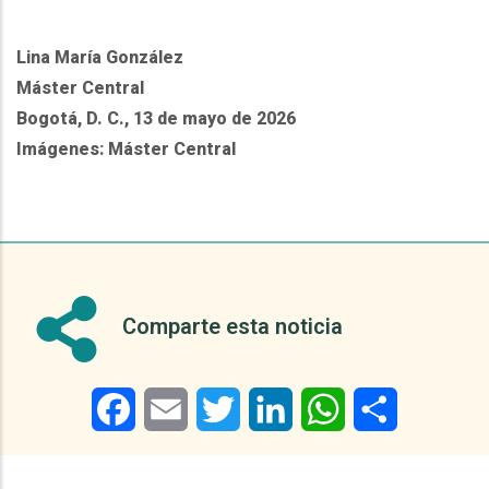
Lina María González
Máster Central
Bogotá, D. C., 13 de mayo de 2026
Imágenes:
Máster Central
Comparte esta noticia
Facebook
Email
Twitter
LinkedIn
WhatsApp
Share