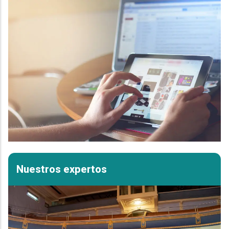
Nuestros expertos