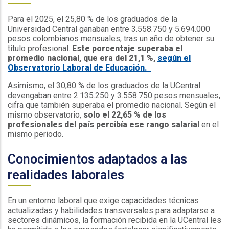
Para el 2025, el 25,80 % de los graduados de la
Universidad Central ganaban entre 3.558.750 y 5.694.000
pesos colombianos mensuales, tras un año de obtener su
título profesional.
Este porcentaje superaba el
promedio nacional, que era del 21,1 %,
según el
Observatorio Laboral de Educación.
Asimismo, el 30,80 % de los graduados de la UCentral
devengaban entre 2.135.250 y 3.558.750 pesos mensuales,
cifra que también superaba el promedio nacional. Según el
mismo observatorio,
solo el 22,65 % de los
profesionales del país percibía ese rango salarial
en el
mismo periodo.
Conocimientos adaptados a las
realidades laborales
En un entorno laboral que exige capacidades técnicas
actualizadas y habilidades transversales para adaptarse a
sectores dinámicos, la formación recibida en la UCentral les