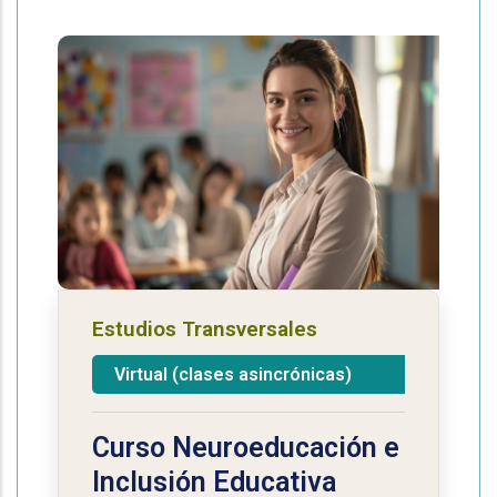
Estudios Transversales
Virtual (clases asincrónicas)
Curso Neuroeducación e
Inclusión Educativa