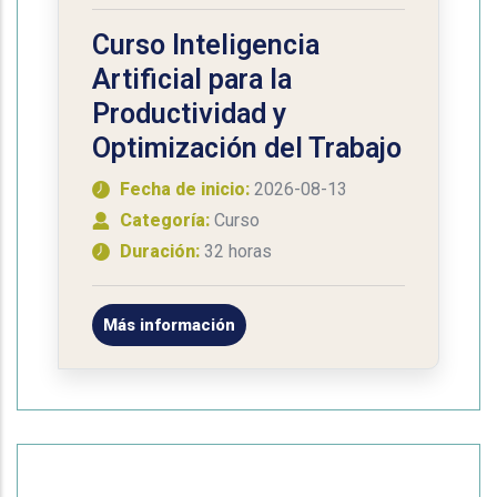
Curso Inteligencia
Artificial para la
Productividad y
Optimización del Trabajo
Fecha de inicio:
2026-08-13
Categoría:
Curso
Duración:
32 horas
Más información