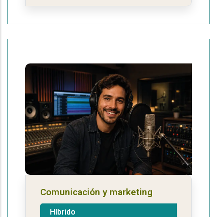
Comunicación y marketing
Híbrido