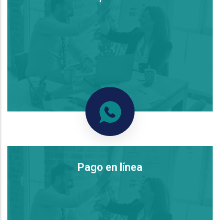
Pago en línea