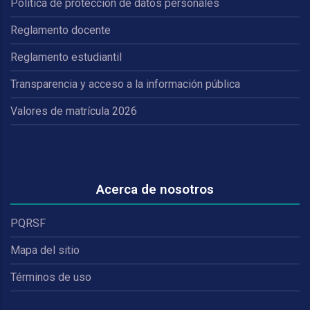
Política de protección de datos personales
Reglamento docente
Reglamento estudiantil
Transparencia y acceso a la información pública
Valores de matrícula 2026
Acerca de nosotros
PQRSF
Mapa del sitio
Términos de uso