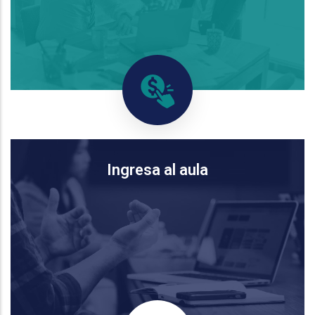
Ingresa al aula