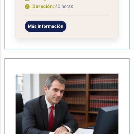
Duración:
40 horas
Más información