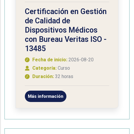
Certificación en Gestión
de Calidad de
Dispositivos Médicos
con Bureau Veritas ISO -
13485
Fecha de inicio:
2026-08-20
Categoría:
Curso
Duración:
32 horas
Más información