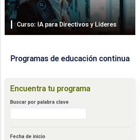
Curso: IA para Directivos y Líderes
Programas de educación continua
Encuentra tu programa
Buscar por palabra clave
Fecha de inicio