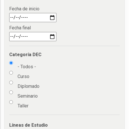
Categoría DEC
- Todos -
Curso
Diplomado
Seminario
Taller
Líneas de Estudio