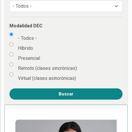
Modalidad DEC
- Todos -
Híbrido
Presencial
Remoto (clases sincrónicas)
Virtual (clases asincrónicas)