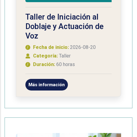
Taller de Iniciación al
Doblaje y Actuación de
Voz
Fecha de inicio:
2026-08-20
Categoría:
Taller
Duración:
60 horas
Más información