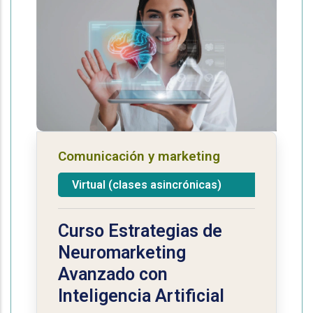
Comunicación y marketing
Virtual (clases asincrónicas)
Curso Estrategias de
Neuromarketing
Avanzado con
Inteligencia Artificial