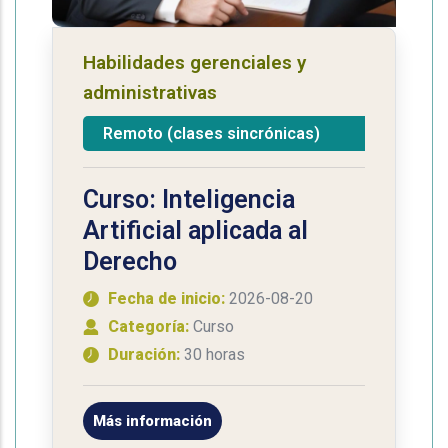
Habilidades gerenciales y
administrativas
Remoto (clases sincrónicas)
Curso: Inteligencia
Artificial aplicada al
Derecho
Fecha de inicio:
2026-08-20
Categoría:
Curso
Duración:
30 horas
Más información