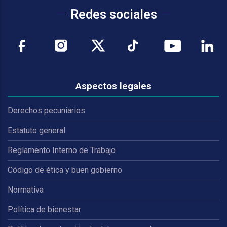
Redes sociales
Aspectos legales
Derechos pecuniarios
Estatuto general
Reglamento Interno de Trabajo
Código de ética y buen gobierno
Normativa
Política de bienestar