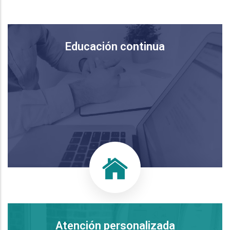
Educación continua
Atención personalizada