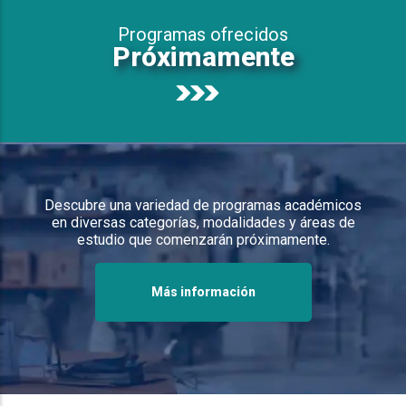
Programas ofrecidos
Próximamente
Descubre una variedad de programas académicos
en diversas categorías, modalidades y áreas de
estudio que comenzarán próximamente.
Más información