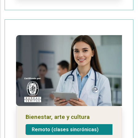
Bienestar, arte y cultura
Remoto (clases sincrónicas)