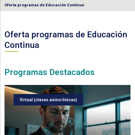
Oferta programas de Educación Continua
Oferta programas de Educación
Continua
Programas Destacados
Virtual (clases asincrónicas)