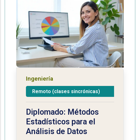
Ingeniería
Remoto (clases sincrónicas)
Diplomado: Métodos
Estadísticos para el
Análisis de Datos