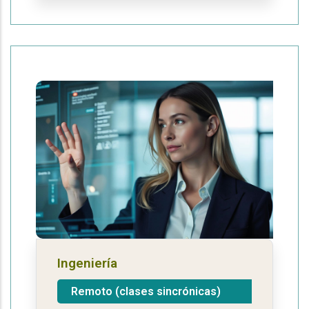
Ingeniería
Remoto (clases sincrónicas)