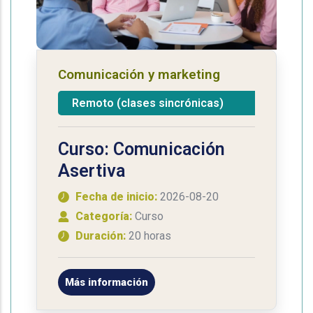
Comunicación y marketing
Remoto (clases sincrónicas)
Curso: Comunicación
Asertiva
Fecha de inicio:
2026-08-20
Categoría:
Curso
Duración:
20 horas
Más información