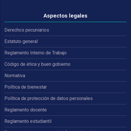
Aspectos legales
Derechos pecuniarios
Estatuto general
Reglamento Interno de Trabajo
Código de ética y buen gobierno
Normativa
Política de bienestar
Política de protección de datos personales
Reglamento docente
Reglamento estudiantil