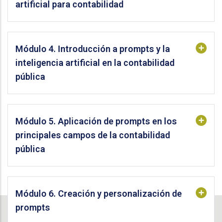
artificial para contabilidad
Módulo 4. Introducción a prompts y la
inteligencia artificial en la contabilidad
pública
Módulo 5. Aplicación de prompts en los
principales campos de la contabilidad
pública
Módulo 6. Creación y personalización de
prompts