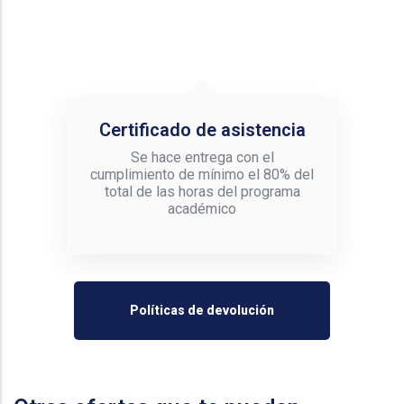
Certificado de asistencia
Se hace entrega con el
cumplimiento de mínimo el 80% del
total de las horas del programa
académico
Políticas de devolución