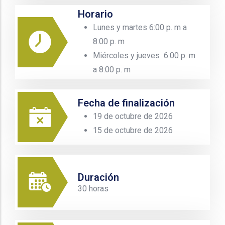
Horario
Lunes y martes 6:00 p. m a
8:00 p. m
Miércoles y jueves 6:00 p. m
a 8:00 p. m
Fecha de finalización
19 de octubre de 2026
15 de octubre de 2026
Duración
30 horas