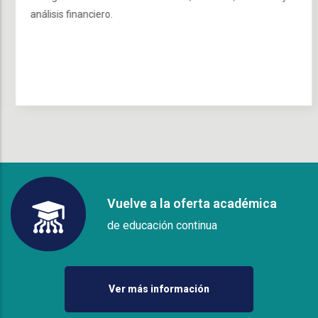
análisis financiero.
Vuelve a la oferta académica
de educación continua
Ver más información