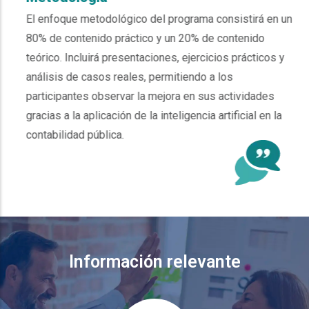
El enfoque metodológico del programa consistirá en un
80% de contenido práctico y un 20% de contenido
teórico. Incluirá presentaciones, ejercicios prácticos y
análisis de casos reales, permitiendo a los
participantes observar la mejora en sus actividades
gracias a la aplicación de la inteligencia artificial en la
contabilidad pública.
Información relevante