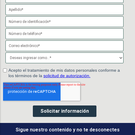
Sigue nuestro contenido y no te desconectes