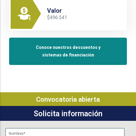
Valor
$496.541
Conoce nuestros descuentos y
sistemas de financiación
Convocatoria abierta
Solicita información