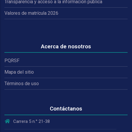
Transparencia y acceso a la información pública
Valores de matrícula 2026
Acerca de nosotros
PQRSF
Mapa del sitio
Términos de uso
Contáctanos
Carrera 5 n.° 21-38