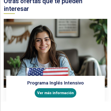
Otras ofertas que te pueden
interesar
Programa Inglés Intensivo
Ver más información