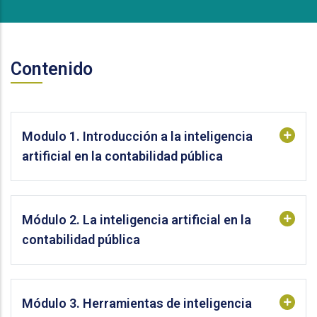
Contenido
Modulo 1. Introducción a la inteligencia
artificial en la contabilidad pública
Módulo 2. La inteligencia artificial en la
contabilidad pública
Módulo 3. Herramientas de inteligencia