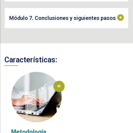
Módulo 7. Conclusiones y siguientes pasos
Características:
"
Metodología