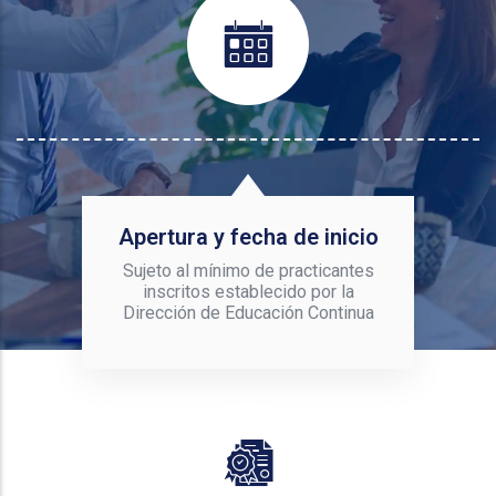
Apertura y fecha de inicio
Sujeto al mínimo de practicantes
inscritos establecido por la
Dirección de Educación Continua