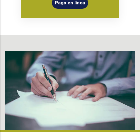
Pago en línea