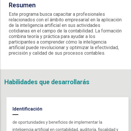
Resumen
Este programa busca capacitar a profesionales
relacionados con el ámbito empresarial en la aplicación
de la inteligencia artificial en sus actividades
cotidianas en el campo de la contabilidad. La formación
combina teoría y práctica para ayudar a los
participantes a comprender cómo la inteligencia
artificial puede revolucionar y optimizar la efectividad,
precisión y calidad de sus procesos contables.
Habilidades que desarrollarás
Identificación
de oportunidades y beneficios de implementar la
inteligencia artificial en contabilidad, auditoría, fiscalidad y