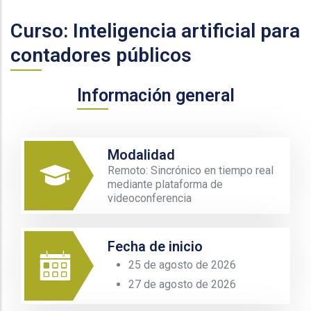
Curso: Inteligencia artificial para
contadores públicos
Información general
Modalidad
Remoto: Sincrónico en tiempo real
mediante plataforma de
videoconferencia
Fecha de inicio
25 de agosto de 2026
27 de agosto de 2026