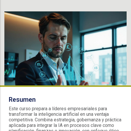
Resumen
Este curso prepara a líderes empresariales para
transformar la inteligencia artificial en una ventaja
competitiva. Combina estrategia, gobernanza y práctica
aplicada para integrar la IA en procesos clave como
planificación, finanzas e innovación, con enfoque ético