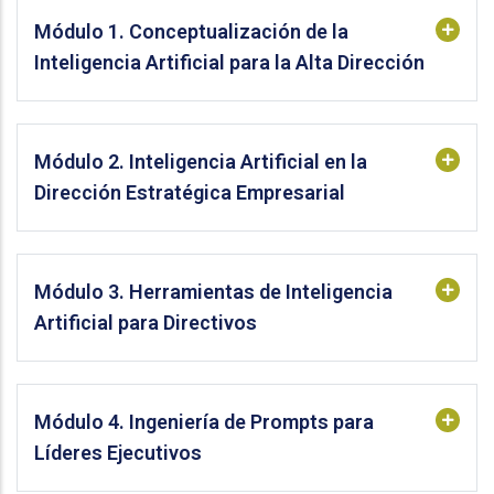
Módulo 1. Conceptualización de la
Inteligencia Artificial para la Alta Dirección
Módulo 2. Inteligencia Artificial en la
Dirección Estratégica Empresarial
Módulo 3. Herramientas de Inteligencia
Artificial para Directivos
Módulo 4. Ingeniería de Prompts para
Líderes Ejecutivos