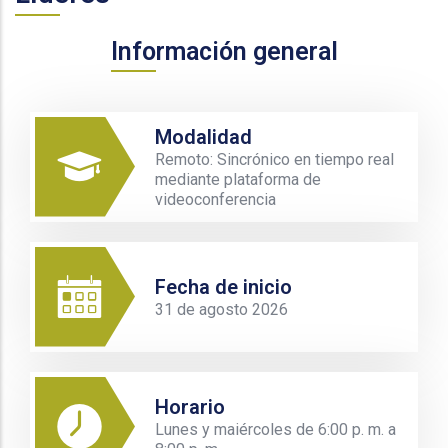
Información general
Modalidad
Remoto: Sincrónico en tiempo real
mediante plataforma de
videoconferencia
Fecha de inicio
31 de agosto 2026
Horario
Lunes y maiércoles de 6:00 p. m. a