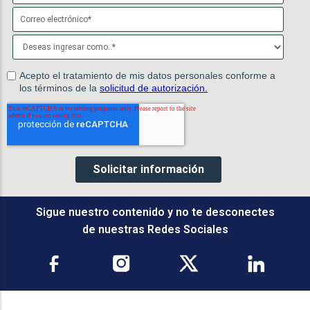
Sigue nuestro contenido y no te desconectes
de nuestras Redes Sociales