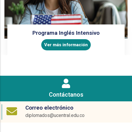
Programa Inglés Intensivo
Ver más información
Contáctanos
Correo electrónico
diplomados@ucentral.edu.co