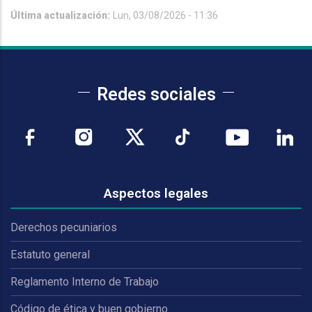
Última actualización:
Lun, 03/08/2026 - 11:36
Redes sociales
Aspectos legales
Derechos pecuniarios
Estatuto general
Reglamento Interno de Trabajo
Código de ética y buen gobierno