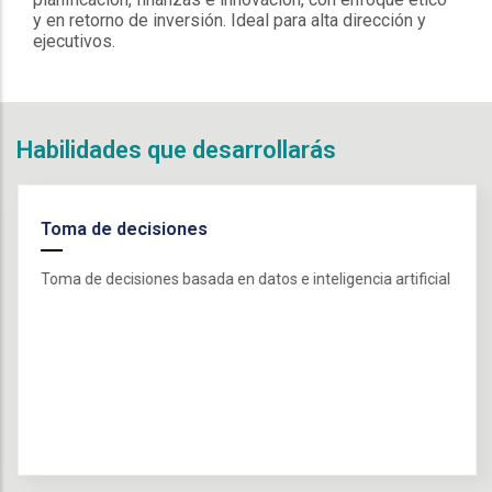
y en retorno de inversión. Ideal para alta dirección y
ejecutivos.
Habilidades que desarrollarás
Toma de decisiones
Toma de decisiones basada en datos e inteligencia artificial