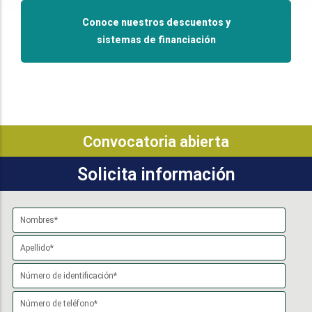
Conoce nuestros descuentos y
sistemas de financiación
Convocatoria abierta
Solicita información