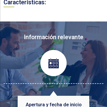
Características:
Información relevante
Apertura y fecha de inicio