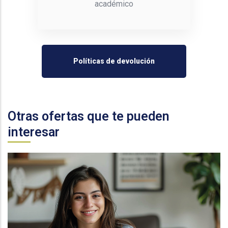
académico
Políticas de devolución
Otras ofertas que te pueden
interesar