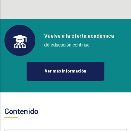
Vuelve a la oferta académica
de educación continua
Ver más información
Contenido