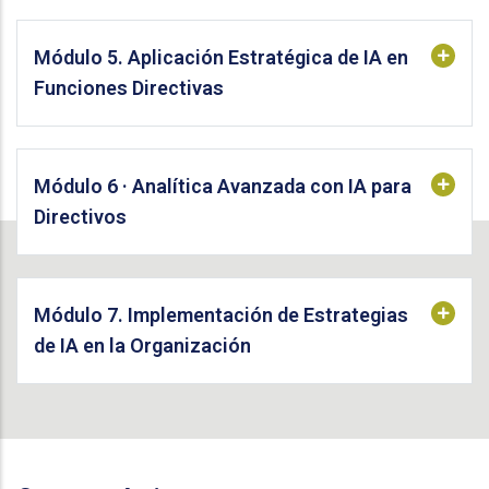
Módulo 5. Aplicación Estratégica de IA en
Funciones Directivas
Módulo 6 · Analítica Avanzada con IA para
Directivos
Módulo 7. Implementación de Estrategias
de IA en la Organización