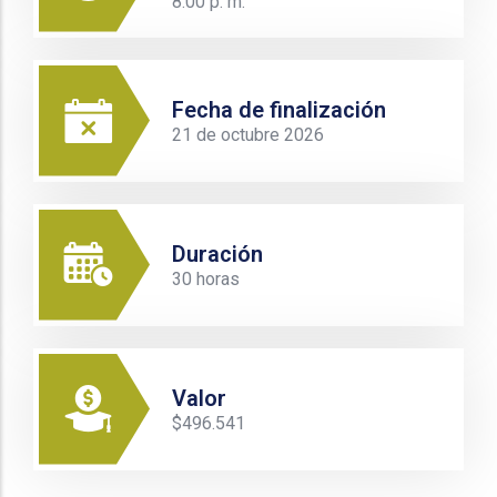
8:00 p. m.
Fecha de finalización
21 de octubre 2026
Duración
30 horas
Valor
$496.541