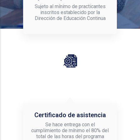
Sujeto al mínimo de practicantes
inscritos establecido por la
Dirección de Educación Continua
Certificado de asistencia
Se hace entrega con el
cumplimiento de mínimo el 80% del
total de las horas del programa