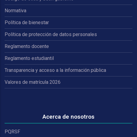
Normativa
Política de bienestar
Política de protección de datos personales
Reglamento docente
Reglamento estudiantil
Transparencia y acceso a la información pública
Valores de matrícula 2026
Acerca de nosotros
PQRSF