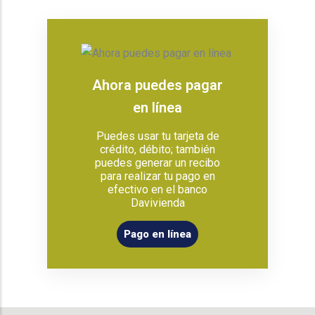
Ahora puedes pagar
en línea
Puedes usar tu tarjeta de
crédito, débito; también
puedes generar un recibo
para realizar tu pago en
efectivo en el banco
Davivienda
Pago en línea