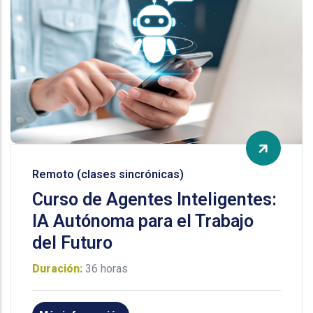
Remoto (clases sincrónicas)
Curso de Agentes Inteligentes:
IA Autónoma para el Trabajo
del Futuro
Duración:
36 horas