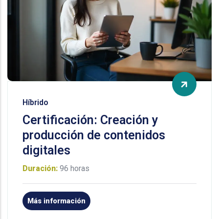
Híbrido
Certificación: Creación y
producción de contenidos
digitales
Duración:
96 horas
Más información