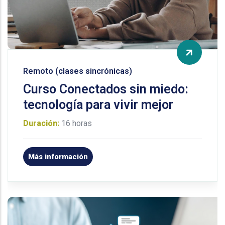
Remoto (clases sincrónicas)
Curso Conectados sin miedo:
tecnología para vivir mejor
Duración:
16 horas
Más información