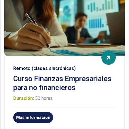
Remoto (clases sincrónicas)
Curso Finanzas Empresariales
para no financieros
Duración:
50 horas
Más información