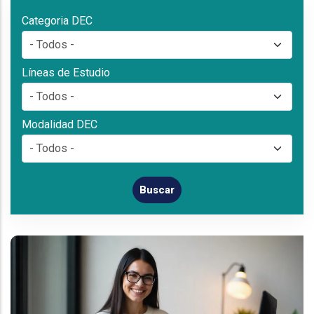
Categoria DEC
Líneas de Estudio
Modalidad DEC