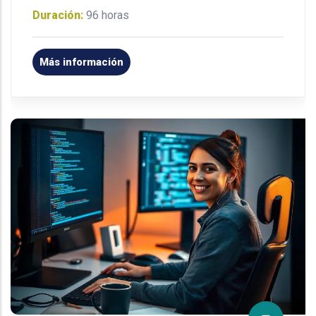
Duración:
96 horas
Más información