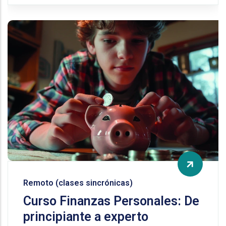
Remoto (clases sincrónicas)
Curso Finanzas Personales: De
principiante a experto