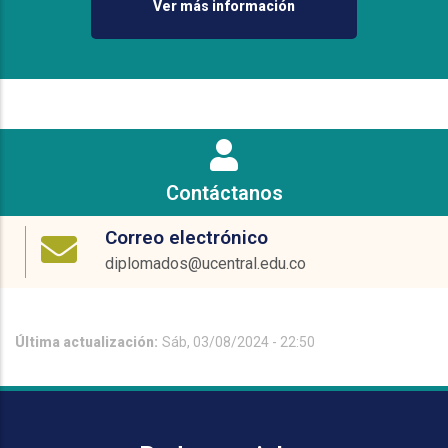
Ver más información
Contáctanos
Correo electrónico
diplomados@ucentral.edu.co
Última actualización:
Sáb, 03/08/2024 - 22:50