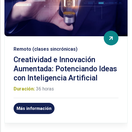
Remoto (clases sincrónicas)
Creatividad e Innovación
Aumentada: Potenciando Ideas
con Inteligencia Artificial
Duración:
36 horas
Más información