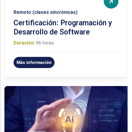
Remoto (clases sincrónicas)
Certificación: Programación y
Desarrollo de Software
Duración:
96 horas
Más información