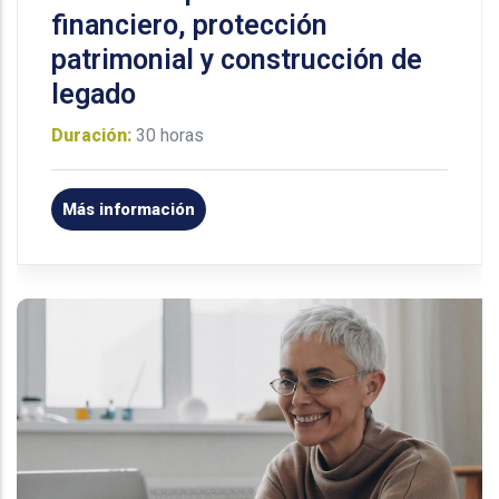
financiero, protección
patrimonial y construcción de
legado
Duración:
30 horas
Más información