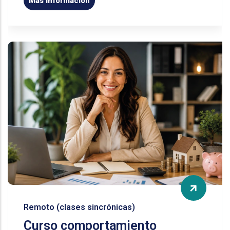
Más información
Remoto (clases sincrónicas)
Curso comportamiento