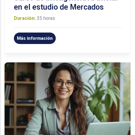
en el estudio de Mercados
Duración:
35 horas
Más información