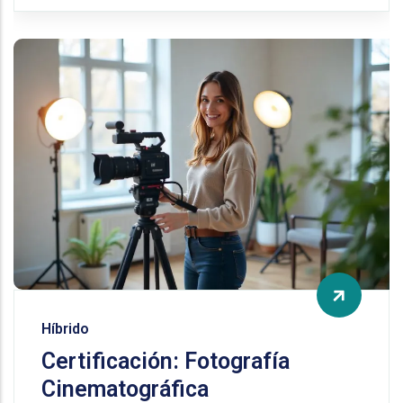
Híbrido
Certificación: Fotografía
Cinematográfica