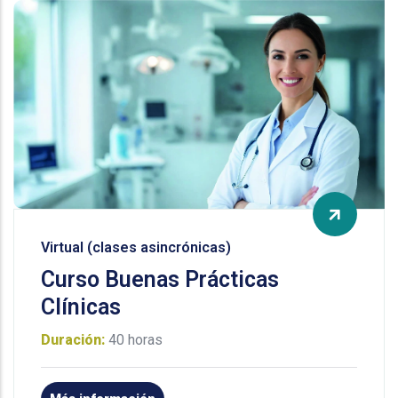
Virtual (clases asincrónicas)
Curso Buenas Prácticas
Clínicas
Duración:
40 horas