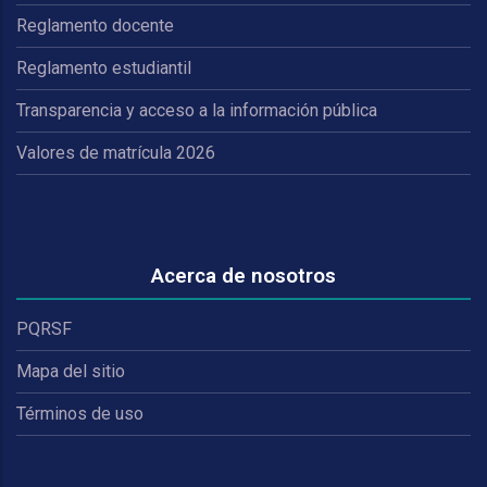
Reglamento docente
Reglamento estudiantil
Transparencia y acceso a la información pública
Valores de matrícula 2026
Acerca de nosotros
PQRSF
Mapa del sitio
Términos de uso