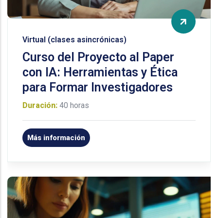
Virtual (clases asincrónicas)
Curso del Proyecto al Paper
con IA: Herramientas y Ética
para Formar Investigadores
Duración:
40 horas
Más información