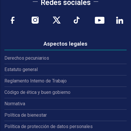
Redes sociales
Aspectos legales
Derechos pecuniarios
Estatuto general
Reglamento Interno de Trabajo
Código de ética y buen gobierno
Normativa
Política de bienestar
Política de protección de datos personales