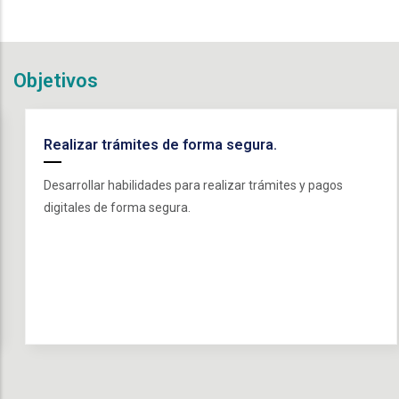
Objetivos
Realizar trámites de forma segura.
Desarrollar habilidades para realizar trámites y pagos
digitales de forma segura.