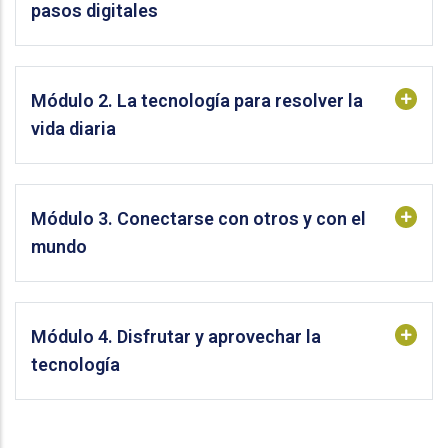
pasos digitales
Módulo 2. La tecnología para resolver la
vida diaria
Módulo 3. Conectarse con otros y con el
mundo
Módulo 4. Disfrutar y aprovechar la
tecnología