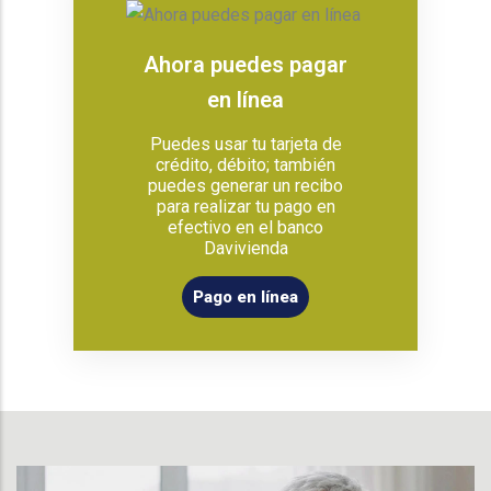
Ahora puedes pagar
en línea
Puedes usar tu tarjeta de
crédito, débito; también
puedes generar un recibo
para realizar tu pago en
efectivo en el banco
Davivienda
Pago en línea