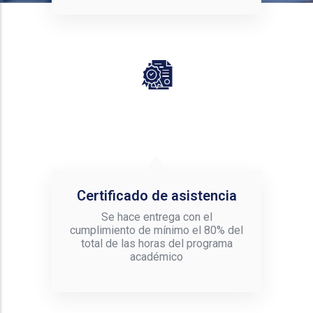
Certificado de asistencia
Se hace entrega con el
cumplimiento de mínimo el 80% del
total de las horas del programa
académico