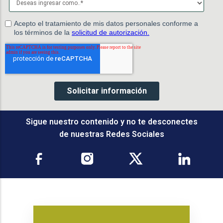
Sigue nuestro contenido y no te desconectes
de nuestras Redes Sociales