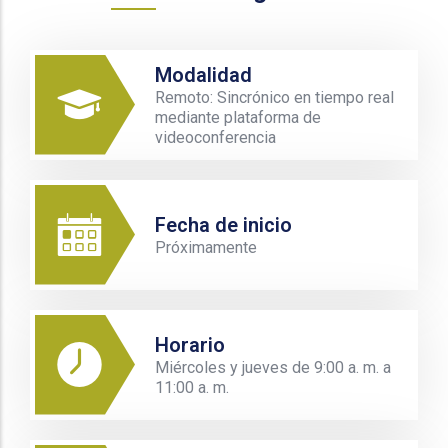
Modalidad
Remoto: Sincrónico en tiempo real
mediante plataforma de
videoconferencia
Fecha de inicio
Próximamente
Horario
Miércoles y jueves de 9:00 a. m. a
11:00 a. m.