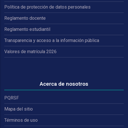
Política de protección de datos personales
Reglamento docente
Reglamento estudiantil
Transparencia y acceso a la información pública
Valores de matrícula 2026
Acerca de nosotros
PQRSF
Mapa del sitio
Términos de uso