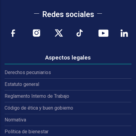
Redes sociales
Aspectos legales
Derechos pecuniarios
Estatuto general
Reglamento Interno de Trabajo
Código de ética y buen gobierno
Normativa
Política de bienestar