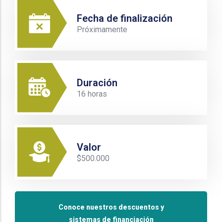
Fecha de finalización
Próximamente
Duración
16 horas
Valor
$500.000
Conoce nuestros descuentos y
sistemas de financiación