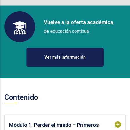
Vuelve a la oferta académica
de educación continua
Ver más información
Contenido
Módulo 1. Perder el miedo – Primeros