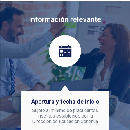
Información relevante
Apertura y fecha de inicio
Sujeto al mínimo de practicantes
inscritos establecido por la
Dirección de Educación Continua