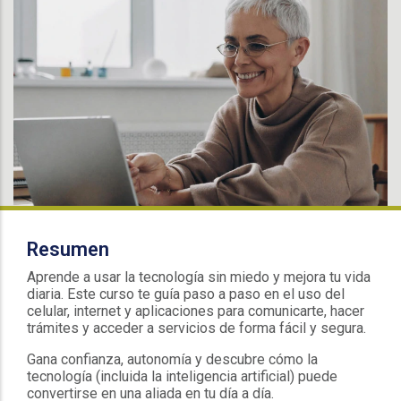
Resumen
Aprende a usar la tecnología sin miedo y mejora tu vida
diaria. Este curso te guía paso a paso en el uso del
celular, internet y aplicaciones para comunicarte, hacer
trámites y acceder a servicios de forma fácil y segura.
Gana confianza, autonomía y descubre cómo la
tecnología (incluida la inteligencia artificial) puede
convertirse en una aliada en tu día a día.