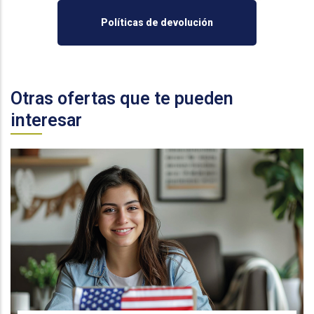
Políticas de devolución
Otras ofertas que te pueden
interesar