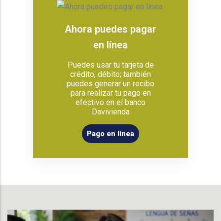
Ahora puedes pagar
en línea
Puedes usar tu tarjeta de
crédito, débito; también
puedes generar un recibo
para realizar tu pago en
efectivo en el banco
Davivienda
Pago en línea