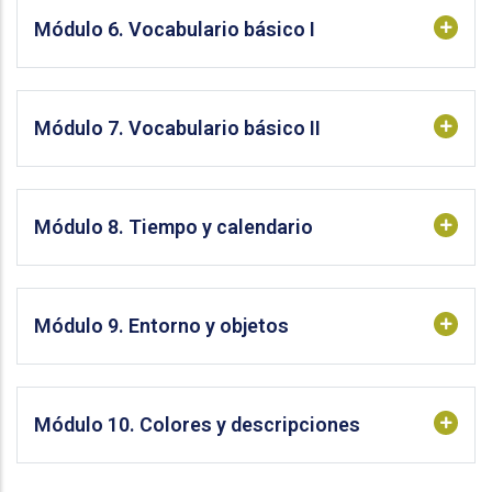
Módulo 6. Vocabulario básico I
Módulo 7. Vocabulario básico II
Módulo 8. Tiempo y calendario
Módulo 9. Entorno y objetos
Módulo 10. Colores y descripciones