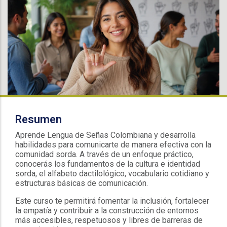
Resumen
Aprende Lengua de Señas Colombiana y desarrolla
habilidades para comunicarte de manera efectiva con la
comunidad sorda. A través de un enfoque práctico,
conocerás los fundamentos de la cultura e identidad
sorda, el alfabeto dactilológico, vocabulario cotidiano y
estructuras básicas de comunicación.
Este curso te permitirá fomentar la inclusión, fortalecer
la empatía y contribuir a la construcción de entornos
más accesibles, respetuosos y libres de barreras de