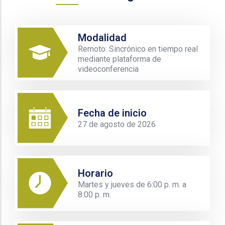
Modalidad
Remoto: Sincrónico en tiempo real
mediante plataforma de
videoconferencia
Fecha de inicio
27 de agosto de 2026
Horario
Martes y jueves de 6:00 p. m. a
8:00 p. m.