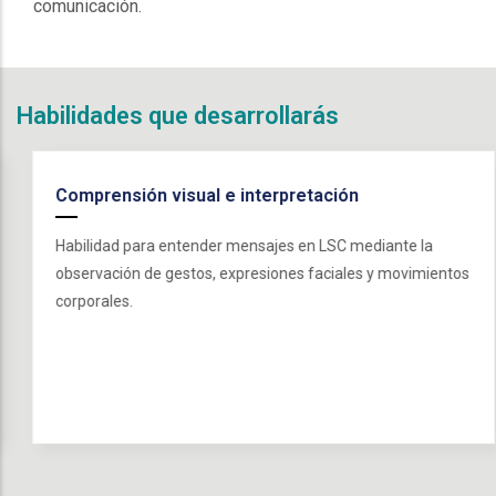
comunicación.
Habilidades que desarrollarás
Comprensión visual e interpretación
Habilidad para entender mensajes en LSC mediante la
observación de gestos, expresiones faciales y movimientos
corporales.