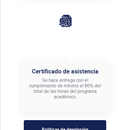
Certificado de asistencia
Se hace entrega con el
cumplimiento de mínimo el 80% del
total de las horas del programa
académico
Políticas de devolución