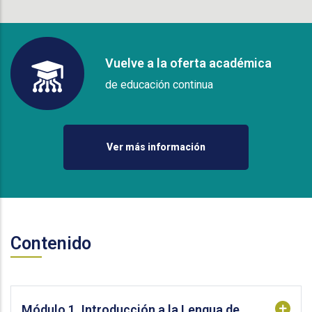
Vuelve a la oferta académica
de educación continua
Ver más información
Contenido
Módulo 1. Introducción a la Lengua de