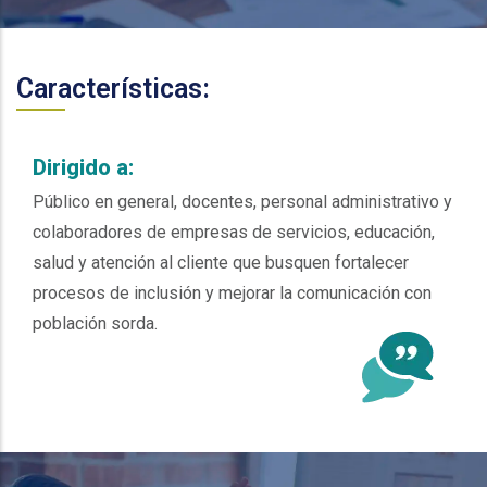
Características:
Dirigido a:
Público en general, docentes, personal administrativo y
colaboradores de empresas de servicios, educación,
salud y atención al cliente que busquen fortalecer
procesos de inclusión y mejorar la comunicación con
población sorda.