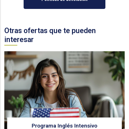
Otras ofertas que te pueden
interesar
Programa Inglés Intensivo