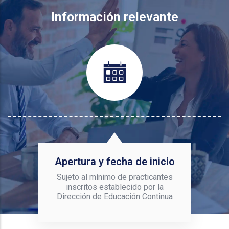
Información relevante
Apertura y fecha de inicio
Sujeto al mínimo de practicantes
inscritos establecido por la
Dirección de Educación Continua