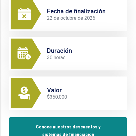
Fecha de finalización
22 de octubre de 2026
Duración
30 horas
Valor
$350.000
Conoce nuestros descuentos y
sistemas de financiación