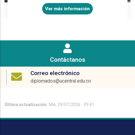
Ver más información
Contáctanos
Correo electrónico
diplomados@ucentral.edu.co
Última actualización:
Mié, 29/07/2026 - 09:41