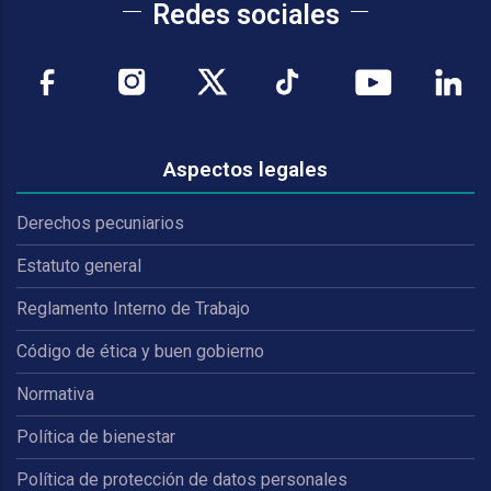
Redes sociales
Aspectos legales
Derechos pecuniarios
Estatuto general
Reglamento Interno de Trabajo
Código de ética y buen gobierno
Normativa
Política de bienestar
Política de protección de datos personales