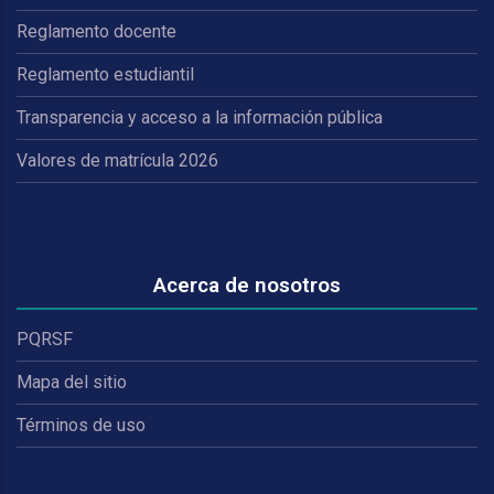
Reglamento docente
Reglamento estudiantil
Transparencia y acceso a la información pública
Valores de matrícula 2026
Acerca de nosotros
PQRSF
Mapa del sitio
Términos de uso