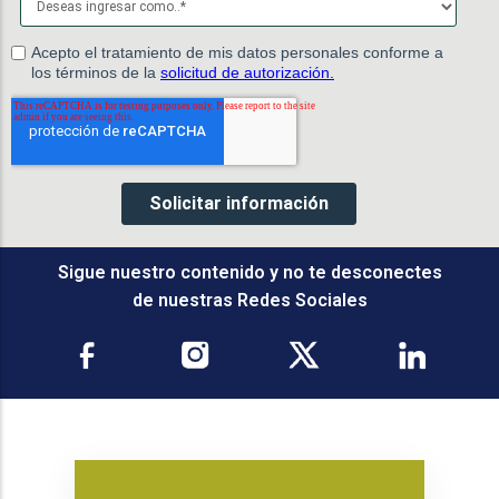
Sigue nuestro contenido y no te desconectes
de nuestras Redes Sociales