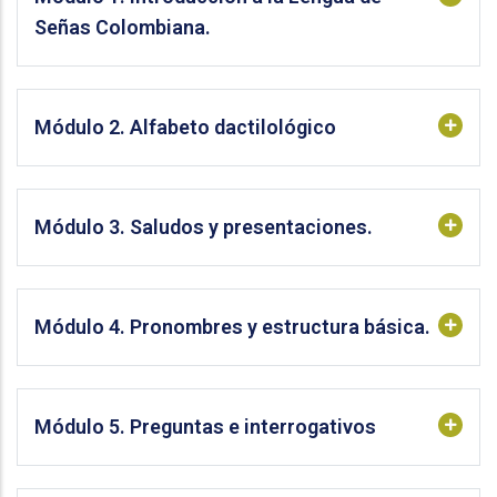
Señas Colombiana.
Módulo 2. Alfabeto dactilológico
Módulo 3. Saludos y presentaciones.
Módulo 4. Pronombres y estructura básica.
Módulo 5. Preguntas e interrogativos