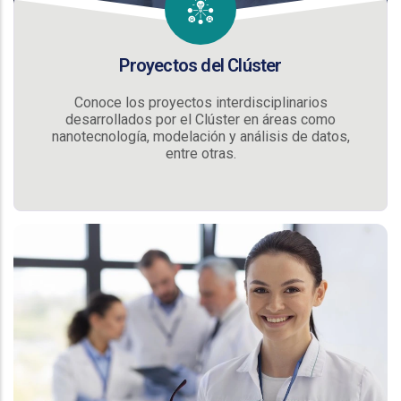
Proyectos del Clúster
Conoce los proyectos interdisciplinarios
desarrollados por el Clúster en áreas como
nanotecnología, modelación y análisis de datos,
entre otras.