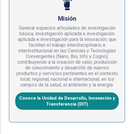
Misión
Generar espacios articulados de investigación
básica, investigación aplicada e investigación
aplicada e investigación para la innovación, que
faciliten el trabajo interdisciplinario e
interinstitucional en las Ciencias y Tecnologías
Convergentes (Nano, Bio, Info y Cogno),
contribuyendo a la creación de valor, producción
de conocimiento y desarrollo de nuevos
productos y servicios pertinentes en el contexto
local, regional, nacional e internacional, en los
campos de la salud, el ambiente y la energía.
Conoce la Unidad de Desarrollo, Innovación y
Transferencia (DIT)