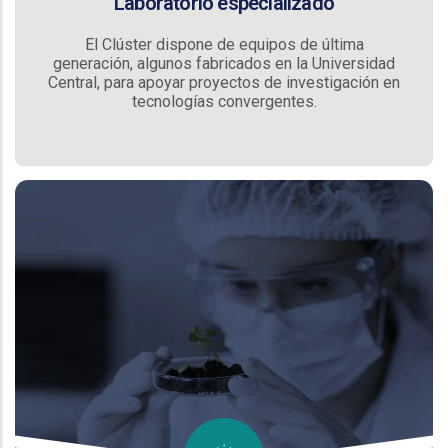
Laboratorio especializado
El Clúster dispone de equipos de última
generación, algunos fabricados en la Universidad
Central, para apoyar proyectos de investigación en
tecnologías convergentes.