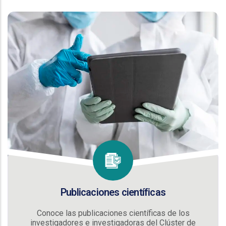
Publicaciones científicas
Conoce las publicaciones científicas de los
investigadores e investigadoras del Clúster de