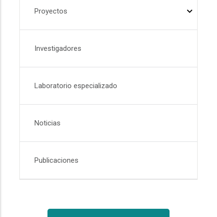
Proyectos
Investigadores
Laboratorio especializado
Noticias
Publicaciones