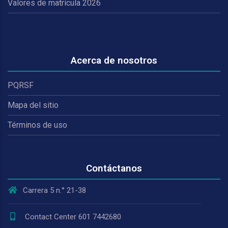
Valores de matrícula 2026
Acerca de nosotros
PQRSF
Mapa del sitio
Términos de uso
Contáctanos
Carrera 5 n.° 21-38
Contact Center 601 7442680