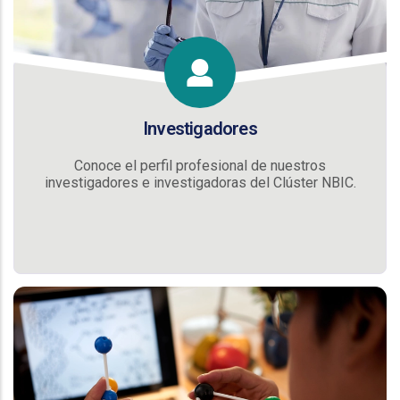
Investigadores
Conoce el perfil profesional de nuestros
investigadores e investigadoras del Clúster NBIC.