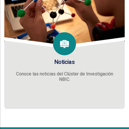
Noticias
Conoce las noticias del Clúster de Investigación
NBIC.