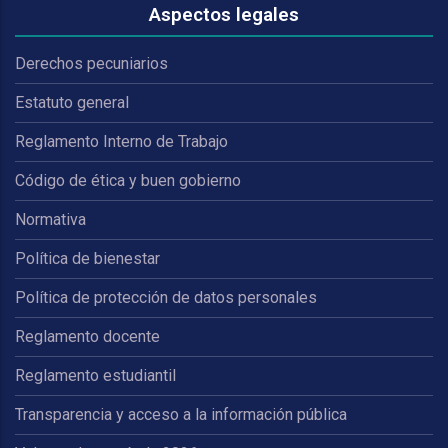
Aspectos legales
Derechos pecuniarios
Estatuto general
Reglamento Interno de Trabajo
Código de ética y buen gobierno
Normativa
Política de bienestar
Política de protección de datos personales
Reglamento docente
Reglamento estudiantil
Transparencia y acceso a la información pública