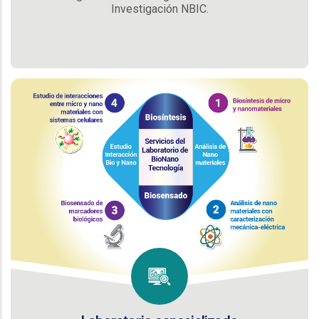
Investigación NBIC.