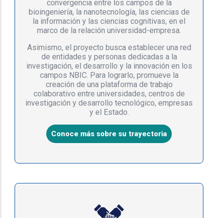
convergencia entre los campos de la
bioingeniería, la nanotecnología, las ciencias de
la información y las ciencias cognitivas, en el
marco de la relación universidad-empresa.
Asimismo, el proyecto busca establecer una red
de entidades y personas dedicadas a la
investigación, el desarrollo y la innovación en los
campos NBIC. Para lograrlo, promueve la
creación de una plataforma de trabajo
colaborativo entre universidades, centros de
investigación y desarrollo tecnológico, empresas
y el Estado.
Conoce más sobre su trayectoria