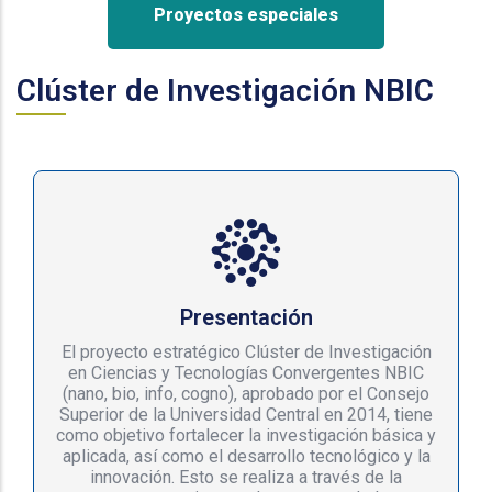
Proyectos especiales
Clúster de Investigación NBIC
Presentación
El proyecto estratégico Clúster de Investigación
en Ciencias y Tecnologías Convergentes NBIC
(nano, bio, info, cogno), aprobado por el Consejo
Superior de la Universidad Central en 2014, tiene
como objetivo fortalecer la investigación básica y
aplicada, así como el desarrollo tecnológico y la
innovación. Esto se realiza a través de la