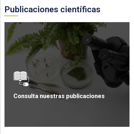
Publicaciones científicas
Consulta nuestras publicaciones