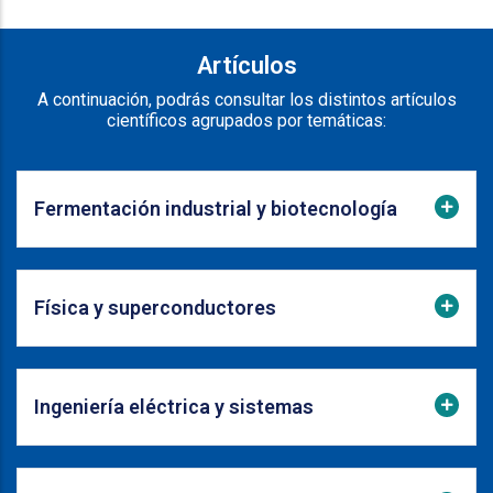
Artículos
A continuación, podrás consultar los distintos artículos
científicos agrupados por temáticas:
Fermentación industrial y biotecnología
Física y superconductores
Ingeniería eléctrica y sistemas