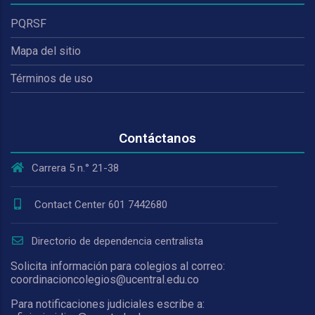
PQRSF
Mapa del sitio
Términos de uso
Contáctanos
Carrera 5 n.° 21-38
Contact Center 601 7442680
Directorio de dependencia centralista
Solicita información para colegios al correo:
coordinacioncolegios@ucentral.edu.co
Para notificaciones judiciales escribe a: