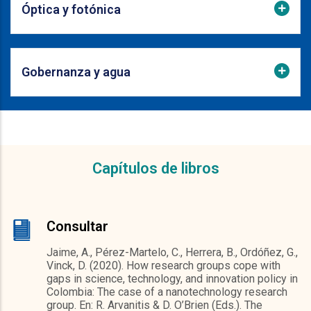
Óptica y fotónica
Gobernanza y agua
Capítulos de libros
Consultar
Jaime, A., Pérez-Martelo, C., Herrera, B., Ordóñez, G.,
Vinck, D. (2020). How research groups cope with
gaps in science, technology, and innovation policy in
Colombia: The case of a nanotechnology research
group. En: R. Arvanitis & D. O’Brien (Eds.). The