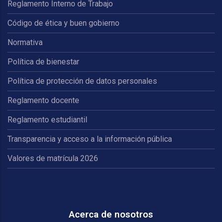
Reglamento Interno de Trabajo
Código de ética y buen gobierno
Normativa
Política de bienestar
Política de protección de datos personales
Reglamento docente
Reglamento estudiantil
Transparencia y acceso a la información pública
Valores de matrícula 2026
Acerca de nosotros