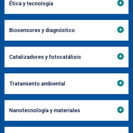
Ética y tecnología
Biosensores y diagnóstico
Catalizadores y fotocatálisis
Tratamiento ambiental
Nanotecnología y materiales