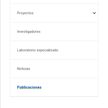
Proyectos
Investigadores
Laboratorio especializado
Noticias
Publicaciones