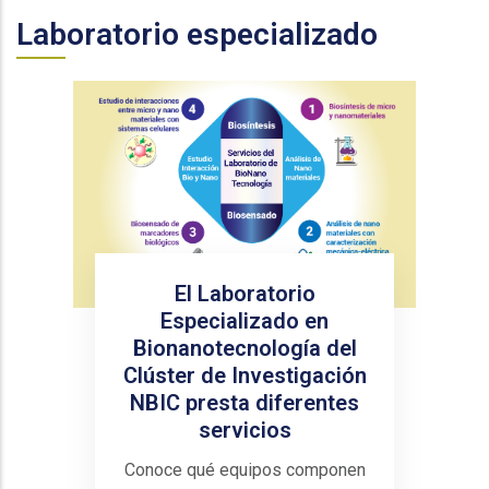
Laboratorio especializado
El Laboratorio
Especializado en
Bionanotecnología del
Clúster de Investigación
NBIC presta diferentes
servicios
Conoce qué equipos componen