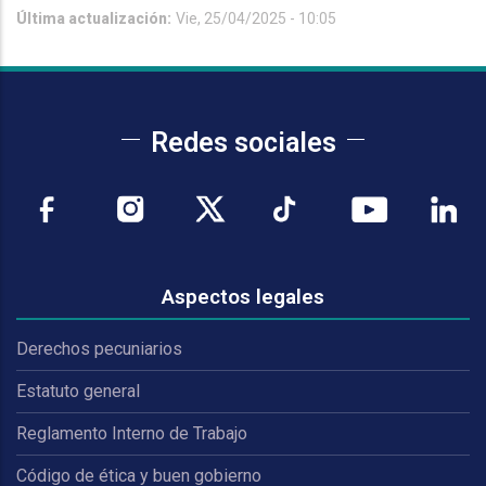
Última actualización:
Vie, 25/04/2025 - 10:05
Redes sociales
Aspectos legales
Derechos pecuniarios
Estatuto general
Reglamento Interno de Trabajo
Código de ética y buen gobierno