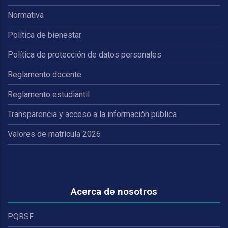
Normativa
Política de bienestar
Política de protección de datos personales
Reglamento docente
Reglamento estudiantil
Transparencia y acceso a la información pública
Valores de matrícula 2026
Acerca de nosotros
PQRSF