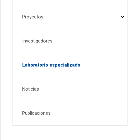
Proyectos
Investigadores
Laboratorio especializado
Noticias
Publicaciones