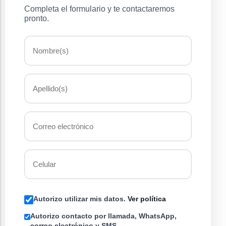
Completa el formulario y te contactaremos
pronto.
Autorizo utilizar mis datos.
Ver política
Autorizo contacto por llamada, WhatsApp,
correo electrónico y SMS.