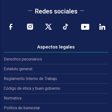
Redes sociales
Aspectos legales
Derechos pecuniarios
Estatuto general
Reglamento Interno de Trabajo
Código de ética y buen gobierno
Normativa
Política de bienestar