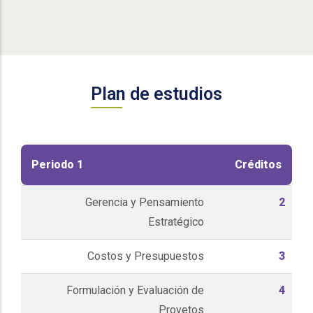
Plan de estudios
Periodo 1
Créditos
Gerencia y Pensamiento
2
Estratégico
Costos y Presupuestos
3
Formulación y Evaluación de
4
Proyetos