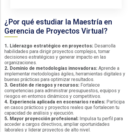
¿Por qué estudiar la Maestría en
Gerencia de Proyectos Virtual?
1. Liderazgo estratégico en proyectos:
Desarrolla
habilidades para dirigir proyectos complejos, tomar
decisiones estratégicas y generar impacto en las
organizaciones.
2. Dominio de metodologías innovadoras:
Aprende a
implementar metodologías ágiles, herramientas digitales y
buenas prácticas para optimizar resultados.
3. Gestión de riesgos y recursos:
Fortalece
competencias para administrar presupuestos, equipos y
riesgos en entornos dinámicos y competitivos.
4. Experiencia aplicada en escenarios reales:
Participa
en casos prácticos y proyectos reales que fortalecen tu
capacidad de análisis y ejecución.
5. Mayor proyección profesional:
Impulsa tu perfil para
acceder a cargos directivos, ampliar oportunidades
laborales y liderar proyectos de alto nivel.