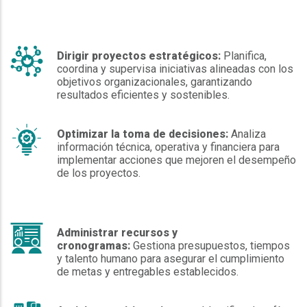
Dirigir proyectos estratégicos:
Planifica,
coordina y supervisa iniciativas alineadas con los
objetivos organizacionales, garantizando
resultados eficientes y sostenibles.
Optimizar la toma de decisiones:
Analiza
información técnica, operativa y financiera para
implementar acciones que mejoren el desempeño
de los proyectos.
Administrar recursos y
cronogramas:
Gestiona presupuestos, tiempos
y talento humano para asegurar el cumplimiento
de metas y entregables establecidos.