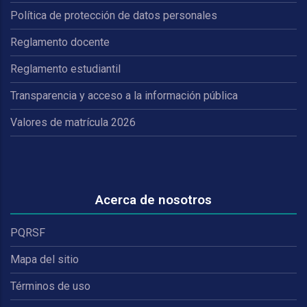
Política de protección de datos personales
Reglamento docente
Reglamento estudiantil
Transparencia y acceso a la información pública
Valores de matrícula 2026
Acerca de nosotros
PQRSF
Mapa del sitio
Términos de uso