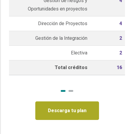
Gestión de riesgos y
4
Oportunidades en proyectos
Dirección de Proyectos
4
Gestión de la Integración
2
Electiva
2
Total créditos
16
Descarga tu plan