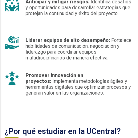
Anticipar y mitigar riesgos:
Identifica desafíos
y oportunidades para desarrollar estrategias que
protejan la continuidad y éxito del proyecto.
Liderar equipos de alto desempeño:
Fortalece
habilidades de comunicación, negociación y
liderazgo para coordinar equipos
multidisciplinarios de manera efectiva.
Promover innovación en
proyectos:
Implementa metodologías ágiles y
herramientas digitales que optimizan procesos y
generan valor en las organizaciones.
¿Por qué estudiar en la UCentral?