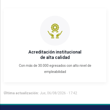
Acreditación institucional
de alta calidad
Con más de 30.000 egresados con alto nivel de
empleabilidad
Última actualización:
Jue, 06/08/2026 - 17:42