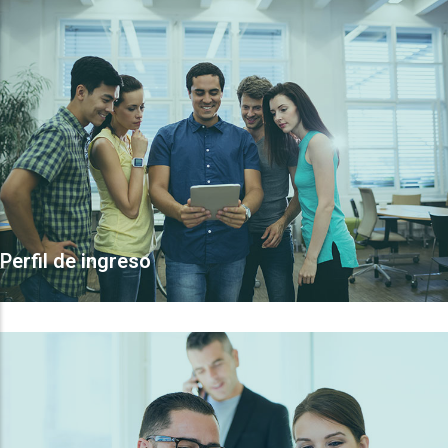
Perfil de ingreso