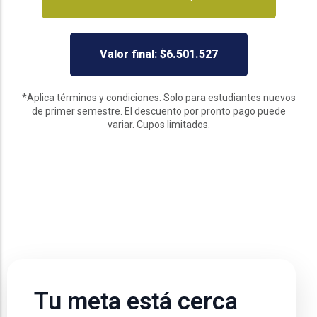
Valor final: $6.501.527
*Aplica términos y condiciones. Solo para estudiantes nuevos
de primer semestre. El descuento por pronto pago puede
variar. Cupos limitados.
Tu meta está cerca