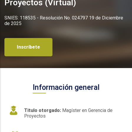
Proyectos (Virtual)
SNIES: 118535 - Resolución No. 024797 19 de Diciembre
de 2025
Inscríbete
Información general
Titulo otorgado:
Magíster en Gerencia de
Proyectos