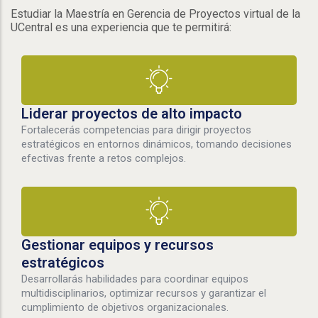
Estudiar la Maestría en Gerencia de Proyectos virtual de la
UCentral es una experiencia que te permitirá:
Liderar proyectos de alto impacto
Fortalecerás competencias para dirigir proyectos
estratégicos en entornos dinámicos, tomando decisiones
efectivas frente a retos complejos.
Gestionar equipos y recursos
estratégicos
Desarrollarás habilidades para coordinar equipos
multidisciplinarios, optimizar recursos y garantizar el
cumplimiento de objetivos organizacionales.