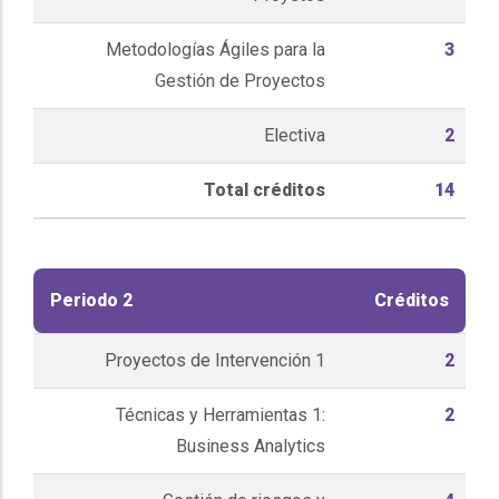
Metodologías Ágiles para la
3
Gestión de Proyectos
Electiva
2
Total créditos
14
Periodo 2
Créditos
Proyectos de Intervención 1
2
Técnicas y Herramientas 1:
2
Business Analytics