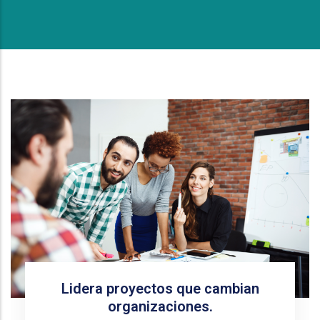
Lidera proyectos que cambian
organizaciones.