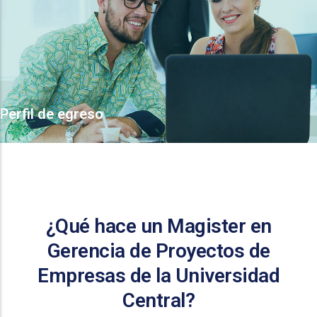
Perfil de egreso
¿Qué hace un Magister en
Gerencia de Proyectos de
Empresas de la Universidad
Central?