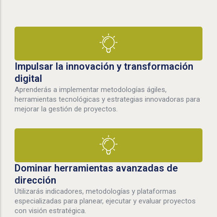
Impulsar la innovación y transformación
digital
Aprenderás a implementar metodologías ágiles,
herramientas tecnológicas y estrategias innovadoras para
mejorar la gestión de proyectos.
Dominar herramientas avanzadas de
dirección
Utilizarás indicadores, metodologías y plataformas
especializadas para planear, ejecutar y evaluar proyectos
con visión estratégica.