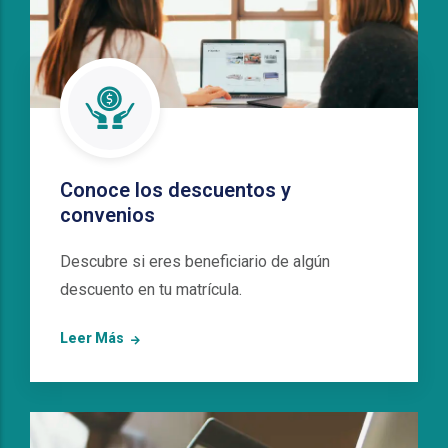
Conoce los descuentos y
convenios
Descubre si eres beneficiario de algún
descuento en tu matrícula.
Leer Más