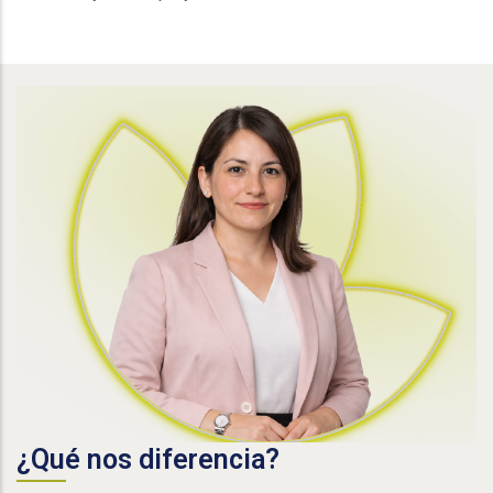
¿Qué nos diferencia?