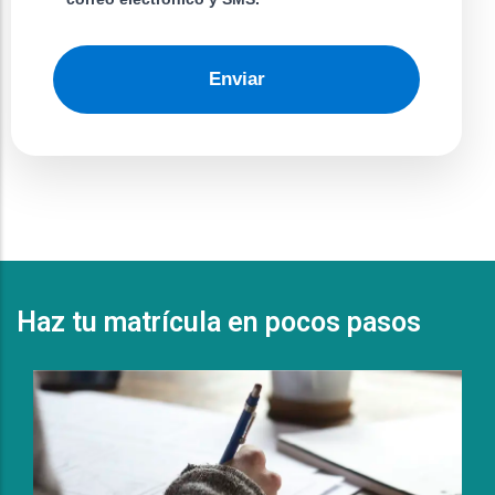
Enviar
Haz tu matrícula en pocos pasos