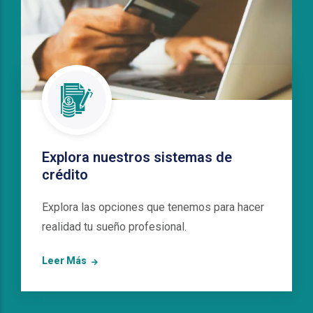
Explora nuestros sistemas de
crédito
Explora las opciones que tenemos para hacer
realidad tu sueño profesional.
Leer Más