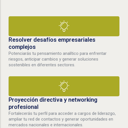
Resolver desafíos empresariales
complejos
Potenciarás tu pensamiento analítico para enfrentar
riesgos, anticipar cambios y generar soluciones
sostenibles en diferentes sectores.
Proyección directiva y networking
profesional
Fortalecerás tu perfil para acceder a cargos de liderazgo,
ampliar tu red de contactos y generar oportunidades en
mercados nacionales e internacionales.