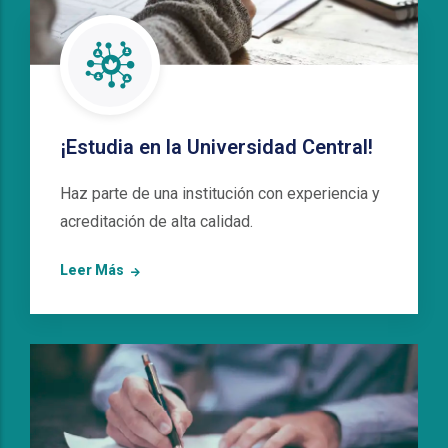
¡Estudia en la Universidad Central!
Haz parte de una institución con experiencia y
acreditación de alta calidad.
Leer Más