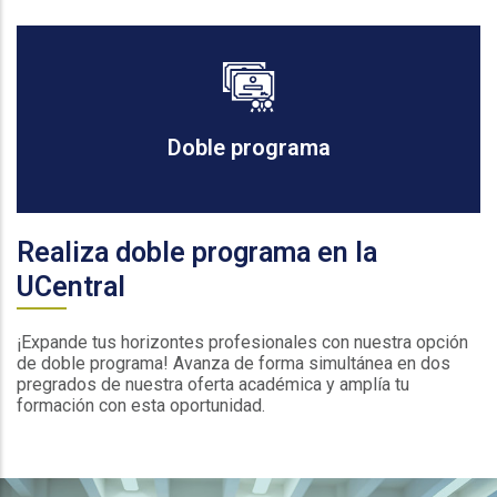
Doble programa
Realiza doble programa en la
UCentral
¡Expande tus horizontes profesionales con nuestra opción
de doble programa! Avanza de forma simultánea en dos
pregrados de nuestra oferta académica y amplía tu
formación con esta oportunidad.