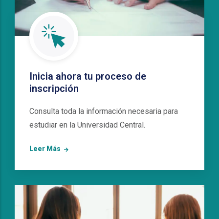
Inicia ahora tu proceso de
inscripción
Consulta toda la información necesaria para
estudiar en la Universidad Central.
Leer Más