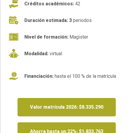
Créditos académicos:
42
Duración estimada: 3
periodos
Nivel de formación:
Magister
Modalidad:
virtual
Financiación:
hasta el 100 % de la matrícula
Valor matrícula 2026: $8.335.290
Ahorra hasta un 22%: $1.833.763