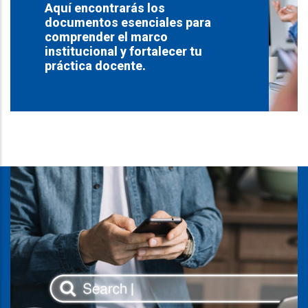
Aquí encontrarás los
documentos esenciales para
comprender el marco
institucional y fortalecer tu
práctica docente.