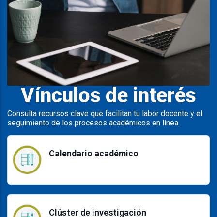
Vínculos de interés
Consulta recursos clave que facilitan tu labor docente y el
seguimiento de los procesos académicos en línea.
Calendario académico
Clúster de investigación