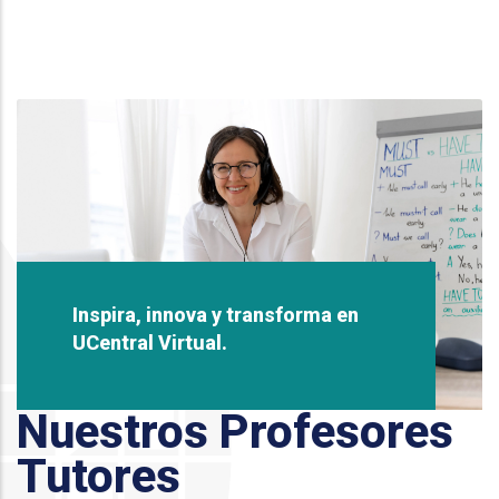
Inspira, innova y transforma en
UCentral Virtual.
Nuestros Profesores
Tutores