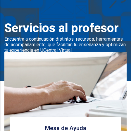
Servicios al profesor
Encuentra a continuación distintos recursos, herramientas
de acompañamiento, que facilitan tu enseñanza y optimizan
tu experiencia en UCentral Virtual.
Mesa de Ayuda