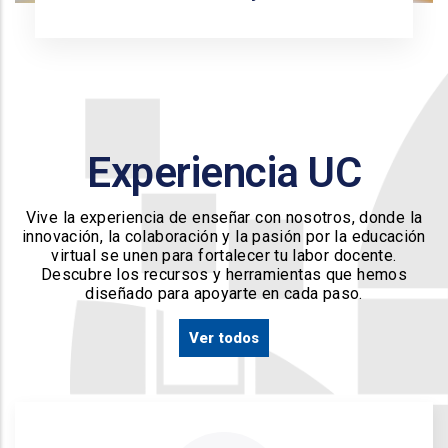
Experiencia UC
Vive la experiencia de enseñar con nosotros, donde la
innovación, la colaboración y la pasión por la educación
virtual se unen para fortalecer tu labor docente.
Descubre los recursos y herramientas que hemos
diseñado para apoyarte en cada paso.
Ver todos