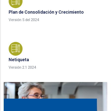
Plan de Consolidación y Crecimiento
Versión 5 del 2024
Netiqueta
Versión 2.1 2024