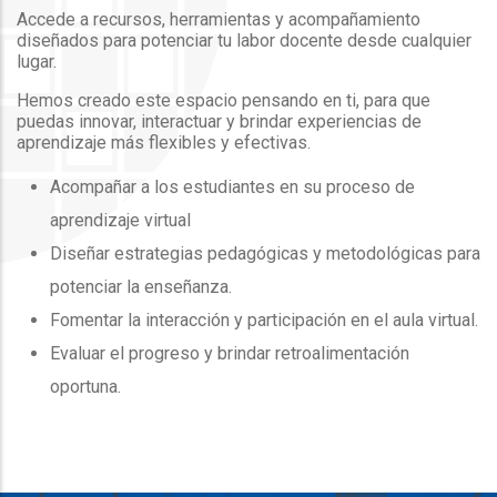
Accede a recursos, herramientas y acompañamiento
diseñados para potenciar tu labor docente desde cualquier
lugar.
Hemos creado este espacio pensando en ti, para que
puedas innovar, interactuar y brindar experiencias de
aprendizaje más flexibles y efectivas.
Acompañar a los estudiantes en su proceso de
aprendizaje virtual
Diseñar estrategias pedagógicas y metodológicas para
potenciar la enseñanza.
Fomentar la interacción y participación en el aula virtual.
Evaluar el progreso y brindar retroalimentación
oportuna.