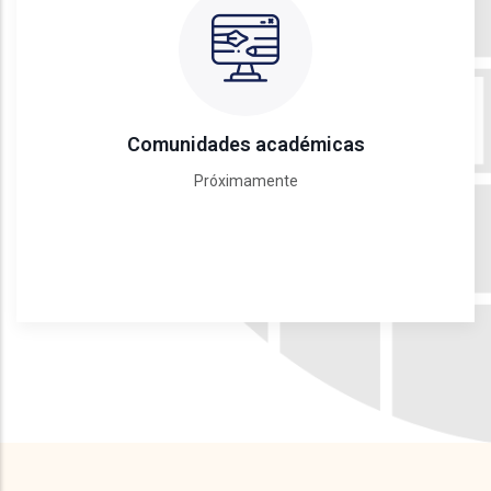
Comunidades académicas
Próximamente