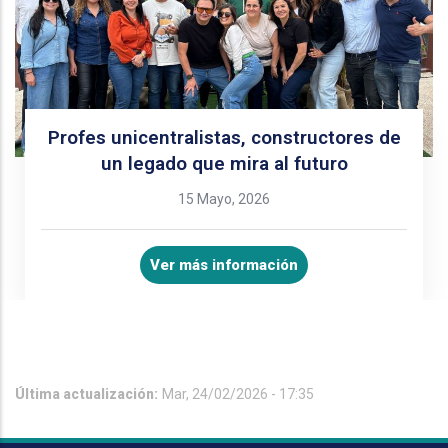
Profes unicentralistas, constructores de
un legado que mira al futuro
15 Mayo, 2026
Ver más información
Última actualización:
Mar, 24/02/2026 - 17:35