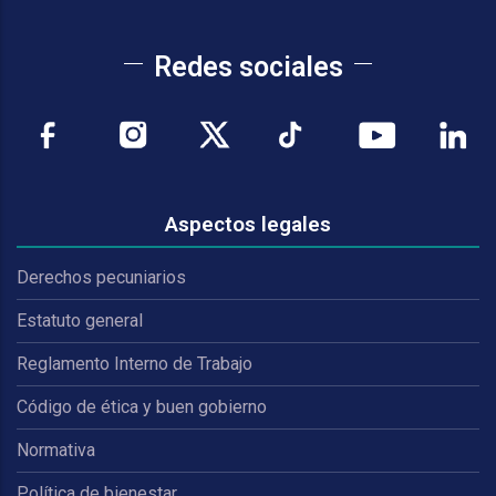
Redes sociales
Aspectos legales
Derechos pecuniarios
Estatuto general
Reglamento Interno de Trabajo
Código de ética y buen gobierno
Normativa
Política de bienestar