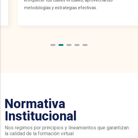
metodologías y estrategias efectivas.
Normativa
Institucional
Nos regimos por principios y lineamientos que garantizan
la calidad de la formación virtual.