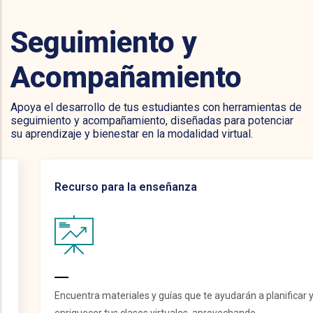
Seguimiento y
Acompañamiento
Apoya el desarrollo de tus estudiantes con herramientas de
seguimiento y acompañamiento, diseñadas para potenciar
su aprendizaje y bienestar en la modalidad virtual.
Recurso para la enseñanza
Encuentra materiales y guías que te ayudarán a planificar y
enriquecer tus clases virtuales, aprovechando