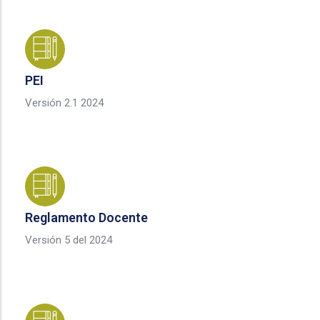
PEI
Versión 2.1 2024
Reglamento Docente
Versión 5 del 2024