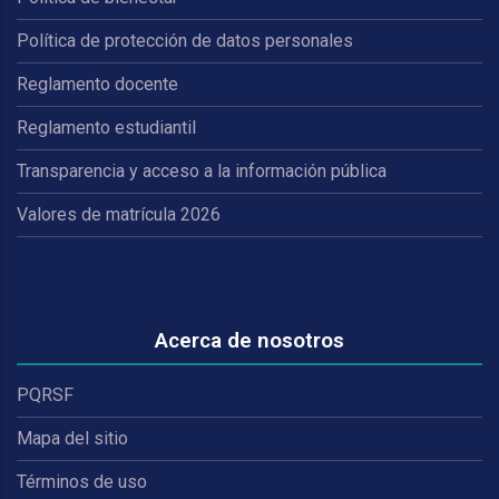
Política de protección de datos personales
Reglamento docente
Reglamento estudiantil
Transparencia y acceso a la información pública
Valores de matrícula 2026
Acerca de nosotros
PQRSF
Mapa del sitio
Términos de uso