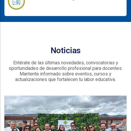
Noticias
Entérate de las últimas novedades, convocatorias y
oportunidades de desarrollo profesional para docentes.
Mantente informado sobre eventos, cursos y
actualizaciones que fortalecen tu labor educativa.