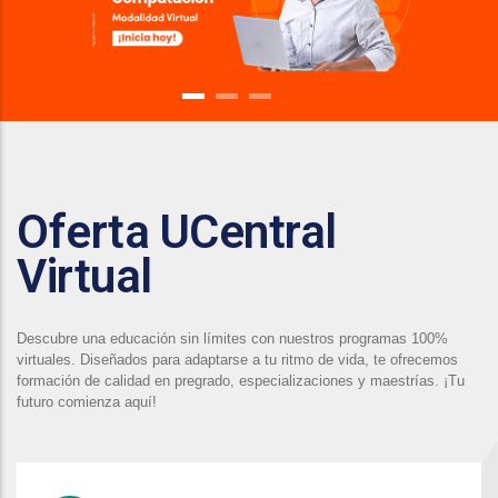
Oferta UCentral
Virtual
Descubre una educación sin límites con nuestros programas 100%
virtuales. Diseñados para adaptarse a tu ritmo de vida, te ofrecemos
formación de calidad en pregrado, especializaciones y maestrías. ¡Tu
futuro comienza aquí!