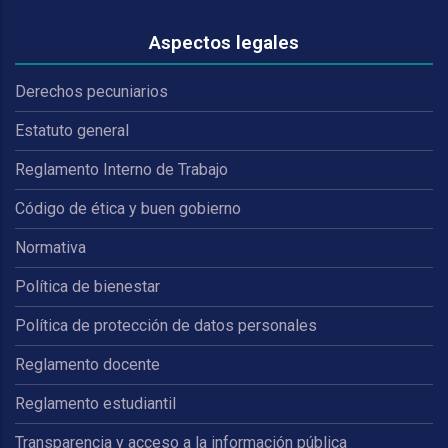
Aspectos legales
Derechos pecuniarios
Estatuto general
Reglamento Interno de Trabajo
Código de ética y buen gobierno
Normativa
Política de bienestar
Política de protección de datos personales
Reglamento docente
Reglamento estudiantil
Transparencia y acceso a la información pública