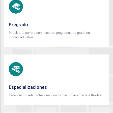
Pregrado
Impulsa tu carrera con nuestros programas de grado en
modalidad virtual.
Especializaciones
Potencia tu perfil profesional con formación avanzada y flexible.