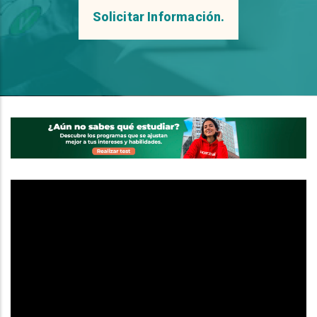
Solicitar Información.