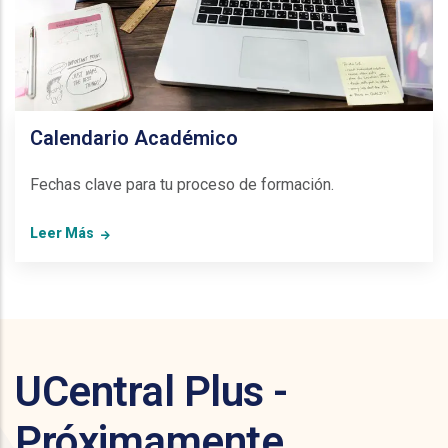
Calendario Académico
Fechas clave para tu proceso de formación.
Leer Más
UCentral Plus -
Próximamente