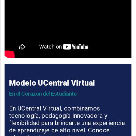
Modelo UCentral Virtual
En el Corazon del Estudiante
En UCentral Virtual, combinamos
tecnología, pedagogía innovadora y
flexibilidad para brindarte una experiencia
de aprendizaje de alto nivel. Conoce