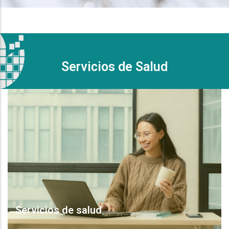
Servicios de Salud
Servicios de salud