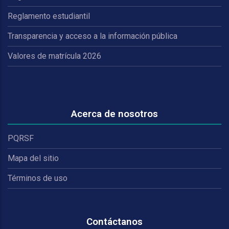
Reglamento estudiantil
Transparencia y acceso a la información pública
Valores de matrícula 2026
Acerca de nosotros
PQRSF
Mapa del sitio
Términos de uso
Contáctanos