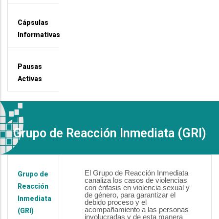
Cápsulas
Informativas
Pausas
Activas
Grupo de Reacción Inmediata (GRI)
El Grupo de Reacción Inmediata
Grupo de
canaliza los casos de violencias
Reacción
con énfasis en violencia sexual y
de género, para garantizar el
Inmediata
debido proceso y el
acompañamiento a las personas
(GRI)
involucradas y de esta manera