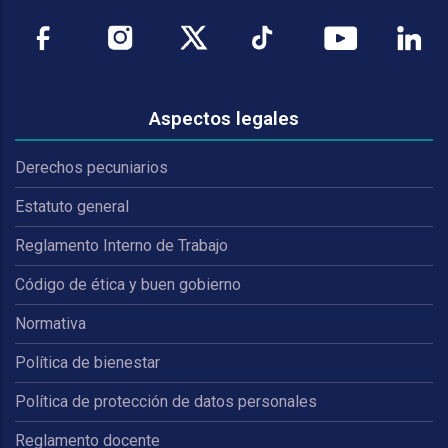
Aspectos legales
Derechos pecuniarios
Estatuto general
Reglamento Interno de Trabajo
Código de ética y buen gobierno
Normativa
Política de bienestar
Política de protección de datos personales
Reglamento docente