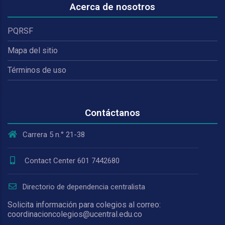
Acerca de nosotros
PQRSF
Mapa del sitio
Términos de uso
Contáctanos
Carrera 5 n.° 21-38
Contact Center 601 7442680
Directorio de dependencia centralista
Solicita información para colegios al correo:
coordinacioncolegios@ucentral.edu.co