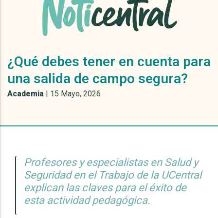
¿Qué debes tener en cuenta para
una salida de campo segura?
Academia
|
15 Mayo, 2026
Profesores y especialistas en Salud y
Seguridad en el Trabajo de la UCentral
explican las claves para el éxito de
esta actividad pedagógica.