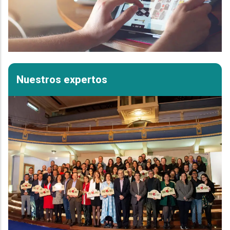
Nuestros expertos