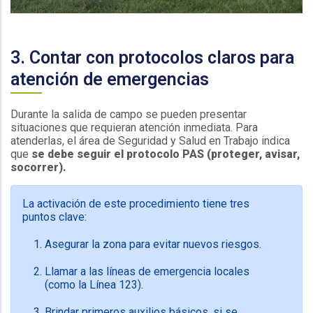
3. Contar con protocolos claros para
atención de emergencias
Durante la salida de campo se pueden presentar
situaciones que requieran atención inmediata. Para
atenderlas, el área de Seguridad y Salud en Trabajo indica
que
se debe seguir el protocolo PAS (proteger, avisar,
socorrer).
La activación de este procedimiento tiene tres
puntos clave:
Asegurar la zona para evitar nuevos riesgos.
Llamar a las líneas de emergencia locales
(como la Línea 123).
Brindar primeros auxilios básicos, si se