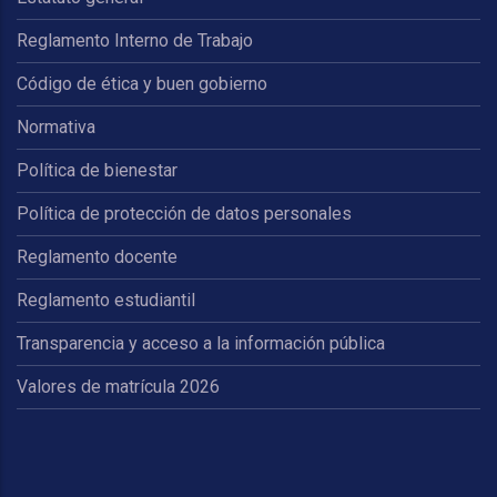
Reglamento Interno de Trabajo
Código de ética y buen gobierno
Normativa
Política de bienestar
Política de protección de datos personales
Reglamento docente
Reglamento estudiantil
Transparencia y acceso a la información pública
Valores de matrícula 2026