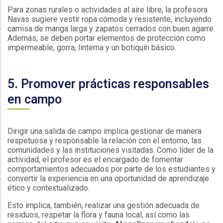
Para zonas rurales o actividades al aire libre, la profesora
Navas sugiere vestir ropa cómoda y resistente, incluyendo
camisa de manga larga y zapatos cerrados con buen agarre.
Además, se deben portar elementos de protección como
impermeable, gorra, linterna y un botiquín básico.
5. Promover prácticas responsables
en campo
Dirigir una salida de campo implica gestionar de manera
respetuosa y responsable la relación con el entorno, las
comunidades y las instituciones visitadas. Como líder de la
actividad, el profesor es el encargado de fomentar
comportamientos adecuados por parte de los estudiantes y
convertir la experiencia en una oportunidad de aprendizaje
ético y contextualizado.
Esto implica, también, realizar una gestión adecuada de
residuos, respetar la flora y fauna local, así como las