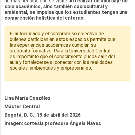
normas del sitio que se visite.
Al realizar un abordaje no
solo académico, sino también sociocultural y
ambiental, se impulsa que los estudiantes tengan una
comprensión holística del entorno.
El autocuidado y el compromiso colectivo de
quienes participan en estos espacios permite que
las experiencias académicas cumplan su
propósito formativo. Para la Universidad Central
es importante que el conocimiento pueda salir del
aula y fortalecerse al conectar con las realidades
sociales, ambientales y empresariales.
Lina María González
Máster Central
Bogotá, D. C., 15 de abril del 2026
Imagen: cortesía profesora Ángela Navas