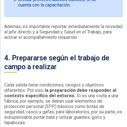
cuenta con la capacitación.
Además, es importante reportar inmediatamente la novedad
al jefe directo y a Seguridad y Salud en el Trabajo, para
activar el acompañamiento requerido.
4. Prepararse según el trabajo de
campo a realizar
Cada salida tiene condiciones, riesgos y objetivos
diferentes. Por eso,
la preparación debe responder al
contexto específico del entorno.
Si es una visita a una
fábrica, por ejemplo, se deben usar elementos de
protección personal (EPP) básicos como botas de
seguridad, casco y gafas; para laboratorios, por su parte, es
indispensable portar bata y utilizar guantes, gorro y
tapabocas.