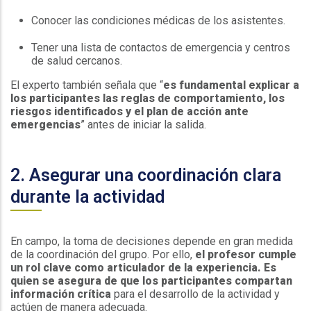
Conocer las condiciones médicas de los asistentes.
Tener una lista de contactos de emergencia y centros
de salud cercanos.
El experto también señala que “
es fundamental explicar a
los participantes las reglas de comportamiento, los
riesgos identificados y el plan de acción ante
emergencias
” antes de iniciar la salida.
2. Asegurar una coordinación clara
durante la actividad
En campo, la toma de decisiones depende en gran medida
de la coordinación del grupo. Por ello,
el profesor cumple
un rol clave como articulador de la experiencia. Es
quien se asegura de que los participantes compartan
información crítica
para el desarrollo de la actividad y
actúen de manera adecuada.