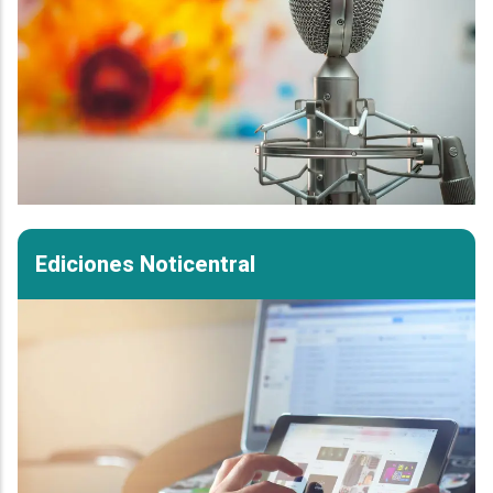
Ediciones Noticentral