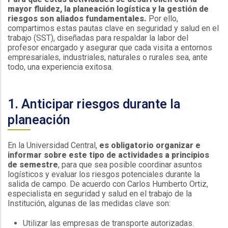
mayor fluidez, la planeación logística y la gestión de
riesgos son aliados fundamentales.
Por ello,
compartimos estas pautas clave en seguridad y salud en el
trabajo (SST), diseñadas para respaldar la labor del
profesor encargado y asegurar que cada visita a entornos
empresariales, industriales, naturales o rurales sea, ante
todo, una experiencia exitosa.
1. Anticipar riesgos durante la
planeación
En la Universidad Central,
es obligatorio organizar e
informar sobre este tipo de actividades a principios
de semestre
, para que sea posible coordinar asuntos
logísticos y evaluar los riesgos potenciales durante la
salida de campo. De acuerdo con Carlos Humberto Ortiz,
especialista en seguridad y salud en el trabajo de la
Institución, algunas de las medidas clave son:
Utilizar las empresas de transporte autorizadas.