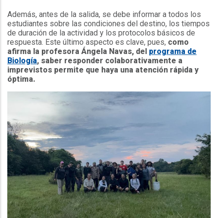
Además, antes de la salida, se debe informar a todos los
estudiantes sobre las condiciones del destino, los tiempos
de duración de la actividad y los protocolos básicos de
respuesta. Este último aspecto es clave, pues,
como
afirma la profesora Ángela Navas, del
programa de
Biología
, saber responder colaborativamente a
imprevistos permite que haya una atención rápida y
óptima.