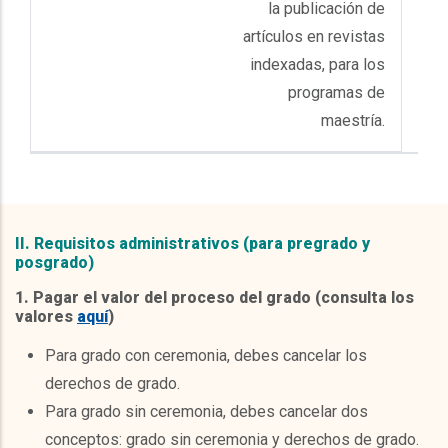
la publicación de
artículos en revistas
indexadas, para los
programas de
maestría.
II. Requisitos administrativos (para pregrado y
posgrado)
1. Pagar el valor del proceso del grado (consulta los
valores
aquí
)
Para grado con ceremonia, debes cancelar los
derechos de grado.
Para grado sin ceremonia, debes cancelar dos
conceptos: grado sin ceremonia y derechos de grado.