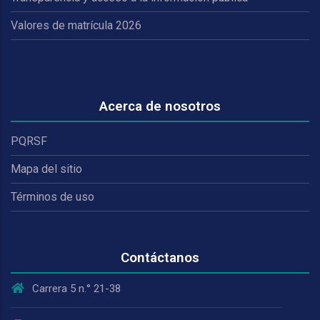
Valores de matrícula 2026
Acerca de nosotros
PQRSF
Mapa del sitio
Términos de uso
Contáctanos
Carrera 5 n.° 21-38