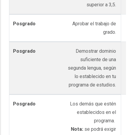
superior a 3,5.
Aprobar el trabajo de
grado.
Demostrar dominio
suficiente de una
segunda lengua, según
lo establecido en tu
programa de estudios.
Los demás que estén
establecidos en el
programa.
Nota:
se podrá exigir