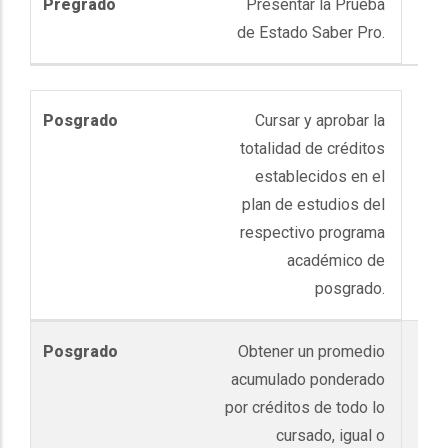
Presentar la Prueba
de Estado Saber Pro.
Cursar y aprobar la
totalidad de créditos
establecidos en el
plan de estudios del
respectivo programa
académico de
posgrado.
Obtener un promedio
acumulado ponderado
por créditos de todo lo
cursado, igual o