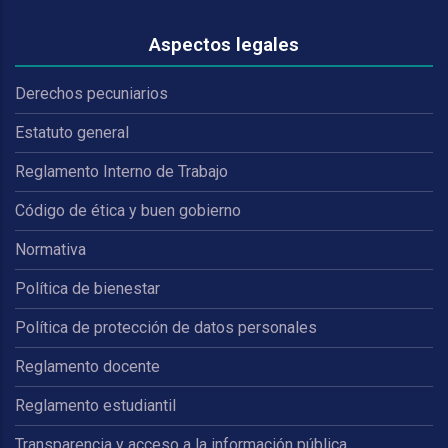
Aspectos legales
Derechos pecuniarios
Estatuto general
Reglamento Interno de Trabajo
Código de ética y buen gobierno
Normativa
Política de bienestar
Política de protección de datos personales
Reglamento docente
Reglamento estudiantil
Transparencia y acceso a la información pública