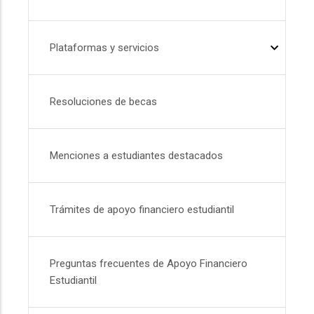
Plataformas y servicios
Resoluciones de becas
Menciones a estudiantes destacados
Trámites de apoyo financiero estudiantil
Preguntas frecuentes de Apoyo Financiero
Estudiantil