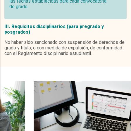
las fechas establecidas para cada convocatoria
de grado.
III. Requisitos disciplinarios (para pregrado y
posgrados)
No haber sido sancionado con suspensión de derechos de
grado y título, o con medida de expulsión, de conformidad
con el Reglamento disciplinario estudiantil.