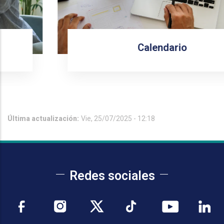
Calendario
Última actualización:
Vie, 25/07/2025 - 12:18
Redes sociales