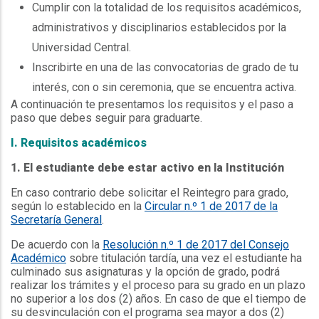
Cumplir con la totalidad de los requisitos académicos,
administrativos y disciplinarios establecidos por la
Universidad Central.
Inscribirte en una de las convocatorias de grado de tu
interés, con o sin ceremonia, que se encuentra activa.
A continuación te presentamos los requisitos y el paso a
paso que debes seguir para graduarte.
I. Requisitos académicos
1. El estudiante debe estar activo en la Institución
En caso contrario debe solicitar el Reintegro para grado,
según lo establecido en la
Circular n.º 1 de 2017 de la
Secretaría General
.
De acuerdo con la
Resolución n.º 1 de 2017 del Consejo
Académico
sobre titulación tardía, una vez el estudiante ha
culminado sus asignaturas y la opción de grado, podrá
realizar los trámites y el proceso para su grado en un plazo
no superior a los dos (2) años. En caso de que el tiempo de
su desvinculación con el programa sea mayor a dos (2)