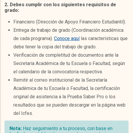
2. Debes cumplir con los siguientes requisitos de
grado:
Financiero (Dirección de Apoyo Financiero Estudiantil).
Entrega de trabajo de grado (Coordinación académica
de cada programa).
Conoce aquí
las características que
debe tener la copia del trabajo de grado.
Verificación de completitud de documentos ante la
Secretaría Académica de tu Escuela o Facultad, según
el calendario de la convocatoria respectiva.
Remitir al correo institucional de la Secretaría
Académica de tu Escuela o Facultad, la certificación
original de asistencia a la Prueba Saber Pro o los
resultados que se pueden descargar en la página web
del Icfes.
Nota:
Haz seguimiento a tu proceso, con base en