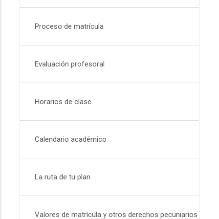
Proceso de matrícula
Evaluación profesoral
Horarios de clase
Calendario académico
La ruta de tu plan
Valores de matrícula y otros derechos pecuniarios