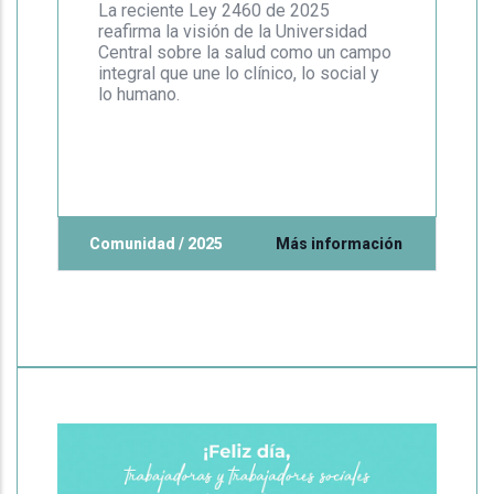
La reciente Ley 2460 de 2025
reafirma la visión de la Universidad
Central sobre la salud como un campo
integral que une lo clínico, lo social y
lo humano.
Comunidad / 2025
Más información