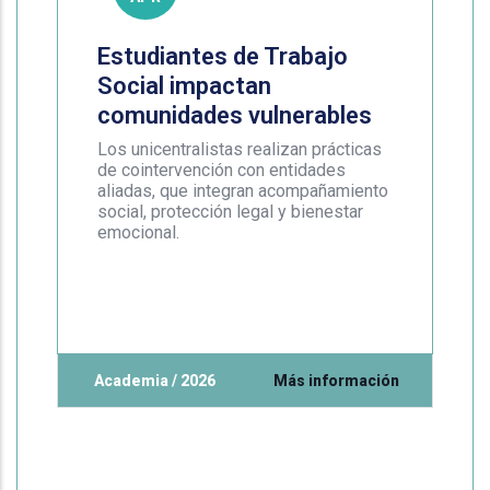
Estudiantes de Trabajo
Social impactan
comunidades vulnerables
Los unicentralistas realizan prácticas
de cointervención con entidades
aliadas, que integran acompañamiento
social, protección legal y bienestar
emocional.
Academia / 2026
Más información