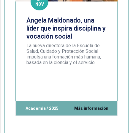
NOV
Ángela Maldonado, una
líder que inspira disciplina y
vocación social
La nueva directora de la Escuela de
Salud, Cuidado y Protección Social
impulsa una formación más humana,
basada en la ciencia y el servicio.
Academia / 2025
Más información