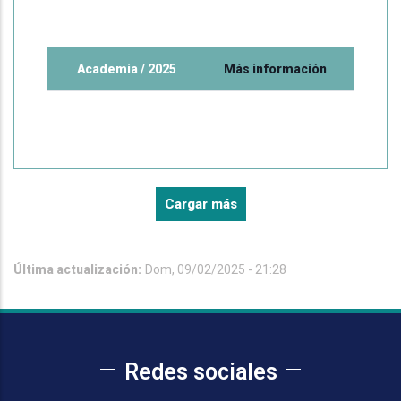
Academia / 2025
Más información
Cargar más
Última actualización:
Dom, 09/02/2025 - 21:28
Redes sociales