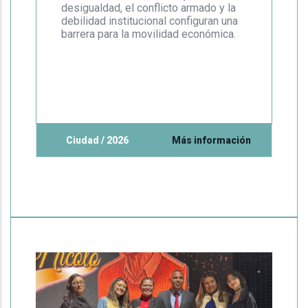
desigualdad, el conflicto armado y la
debilidad institucional configuran una
barrera para la movilidad económica.
Ciudad / 2026
Más información