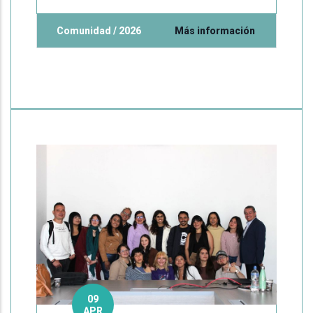
Comunidad / 2026
Más información
09
APR