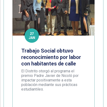
27
JAN
Trabajo Social obtuvo
reconocimiento por labor
con habitantes de calle
El Distrito otorgó al programa el
premio Padre Javier de Nicoló por
impactar positivamente a esta
población mediante sus prácticas
estudiantiles.