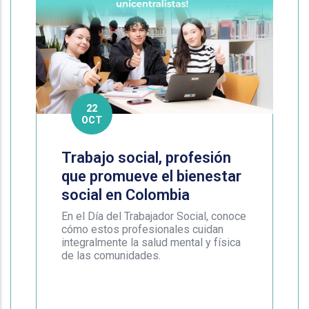
22
OCT
Trabajo social, profesión
que promueve el bienestar
social en Colombia
En el Día del Trabajador Social, conoce
cómo estos profesionales cuidan
integralmente la salud mental y física
de las comunidades.