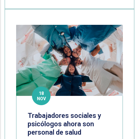
18
NOV
Trabajadores sociales y
psicólogos ahora son
personal de salud