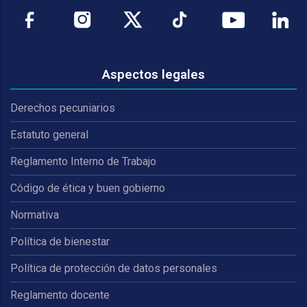
Aspectos legales
Derechos pecuniarios
Estatuto general
Reglamento Interno de Trabajo
Código de ética y buen gobierno
Normativa
Política de bienestar
Política de protección de datos personales
Reglamento docente