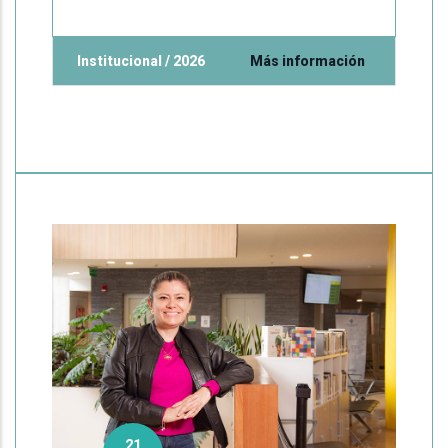
Institucional / 2026
Más información
21