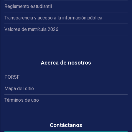
Reglamento estudiantil
Transparencia y acceso a la información pública
Valores de matrícula 2026
Acerca de nosotros
PQRSF
Mapa del sitio
Términos de uso
Contáctanos