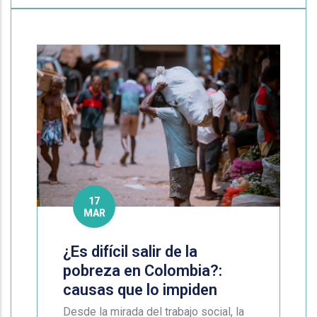
17
MAR
¿Es difícil salir de la
pobreza en Colombia?:
causas que lo impiden
Desde la mirada del trabajo social, la