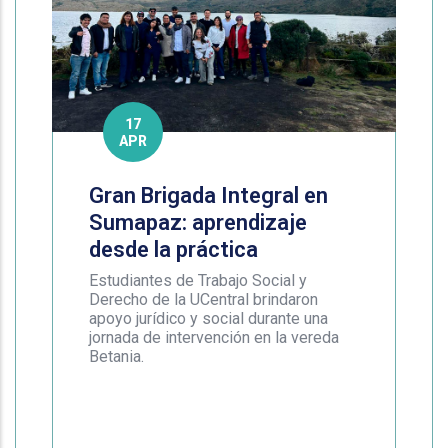
17
APR
Gran Brigada Integral en
Sumapaz: aprendizaje
desde la práctica
Estudiantes de Trabajo Social y
Derecho de la UCentral brindaron
apoyo jurídico y social durante una
jornada de intervención en la vereda
Betania.