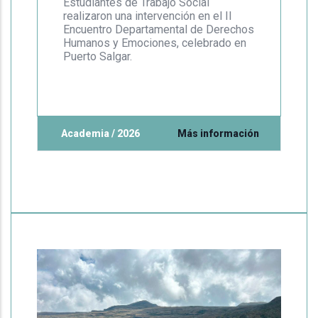
Estudiantes de Trabajo Social
realizaron una intervención en el II
Encuentro Departamental de Derechos
Humanos y Emociones, celebrado en
Puerto Salgar.
Academia / 2026
Más información