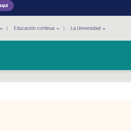
aquí
Educación continua
La Universidad