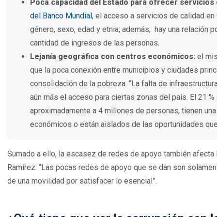
Poca capacidad del Estado para ofrecer servicios 
del Banco Mundial,
el acceso a servicios de calidad e
género, sexo, edad y etnia; además, hay una relación po
cantidad de ingresos de las personas.
Lejanía geográfica con centros económicos:
el mis
que la poca conexión entre municipios y ciudades princ
consolidación de la pobreza. “La falta de infraestructur
aún más el acceso para ciertas zonas del país. El 21 %
aproximadamente a 4 millones de personas, tienen una 
económicos o están aislados de las oportunidades que 
Sumado a ello, la escasez de redes de apoyo también afecta 
Ramírez: “Las pocas redes de apoyo que se dan son solamente
de una movilidad por satisfacer lo esencial”.