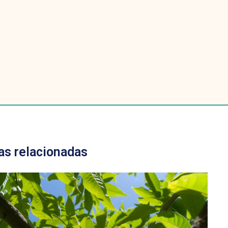
as relacionadas