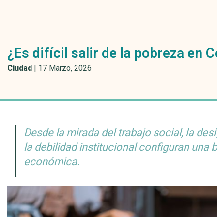
¿Es difícil salir de la pobreza en
Ciudad
|
17 Marzo, 2026
Desde la mirada del trabajo social, la des
la debilidad institucional configuran una 
económica.