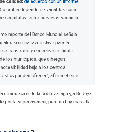
de calidad:
de acuerdo con un informe
n Colombia depende de variables como
co equitativa entre servicios según la
mo reporte del Banco Mundial señala
ipales son una razón clave para la
a de transporte y conectividad limita
 de los municipios, que albergan
accesibilidad baja a los centros
estos pueden ofrecer”, afirma el ente.
la erradicación de la pobreza, agrega Bedoya
 por la supervivencia, pero no hay más allá