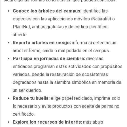
Conoce los árboles del campus:
identifica las
especies con las aplicaciones móviles iNaturalist o
PlantNet, ambas gratuitas y de código científico
abierto.
Reporta árboles en riesgo:
informa si detectas un
árbol enfermo, caído o mal podado en el campus.
Participa en jornadas de siembra:
diversas
entidades programan estas actividades con propósitos
variados, desde la restauración de ecosistemas
degradados hasta la siembra simbólica en memoria de
un ser querido.
Reduce tu huella:
elige papel reciclado, imprime solo
lo necesario y evita productos con aceite de palma no
certificado.
Explora los recursos de interés:
más abajo