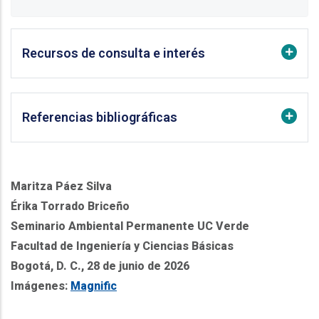
Recursos de consulta e interés
Referencias bibliográficas
Maritza Páez Silva
Érika Torrado Briceño
Seminario Ambiental Permanente UC Verde
Facultad de Ingeniería y Ciencias Básicas
Bogotá, D. C., 28 de junio de 2026
Imágenes:
Magnific