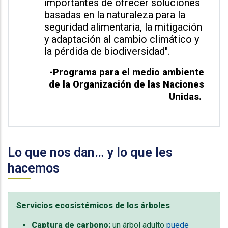
importantes de ofrecer soluciones
basadas en la naturaleza para la
seguridad alimentaria, la mitigación
y adaptación al cambio climático y
la pérdida de biodiversidad".
-Programa para el medio ambiente
de la Organización de las Naciones
Unidas.
Lo que nos dan… y lo que les
hacemos
Servicios ecosistémicos de los árboles
Captura de carbono:
un árbol adulto
puede