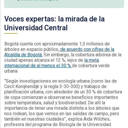
Voces expertas: la mirada de la
Universidad Central
Bogotá cuenta con aproximadamente 1,5 millones de
árboles en espacio público,
de acuerdo con cifras de la
Alcaldía de Bogotá.
Sin embargo, la cobertura arbórea de la
ciudad apenas alcanza el 12 %, lejos de
la meta
internacional de al menos el 30 %
de cobertura verde
urbana.
“Según investigaciones en ecología urbana (como las de
Cecil Konijnendijk y la regla 3-30-300) y trabajos de
planificación urbana, con alrededor de un 30 % de cobertura
de copa comienzan a observarse beneficios importantes
sobre temperatura, salud y biodiversidad. De allí la
importancia de tener una mirada distinta a los árboles que
nos rodean; los que vemos en las salidas de campo, pero
también en nuestras ciudades”, explica Aida Wilches,
profesora del programa de Biología de la Universidad