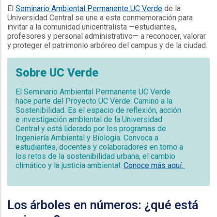
El
Seminario Ambiental Permanente UC Verde
de la
Universidad Central se une a esta conmemoración para
invitar a la comunidad unicentralista —estudiantes,
profesores y personal administrativo— a reconocer, valorar
y proteger el patrimonio arbóreo del campus y de la ciudad.
Sobre UC Verde
El Seminario Ambiental Permanente UC Verde
hace parte del Proyecto UC Verde: Camino a la
Sostenibilidad. Es el espacio de reflexión, acción
e investigación ambiental de la Universidad
Central y está liderado por los programas de
Ingeniería Ambiental y Biología. Convoca a
estudiantes, docentes y colaboradores en torno a
los retos de la sostenibilidad urbana, el cambio
climático y la justicia ambiental.
Conoce más aquí.
Los árboles en números: ¿qué está