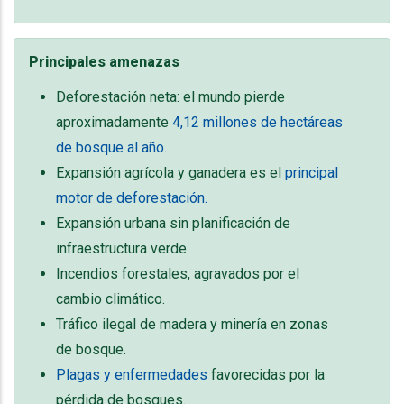
Principales amenazas
Deforestación neta: el mundo pierde
aproximadamente
4,12 millones de hectáreas
de bosque al año.
Expansión agrícola y ganadera es el
principal
motor de deforestación.
Expansión urbana sin planificación de
infraestructura verde.
Incendios forestales, agravados por el
cambio climático.
Tráfico ilegal de madera y minería en zonas
de bosque.
Plagas y enfermedades
favorecidas por la
pérdida de bosques.