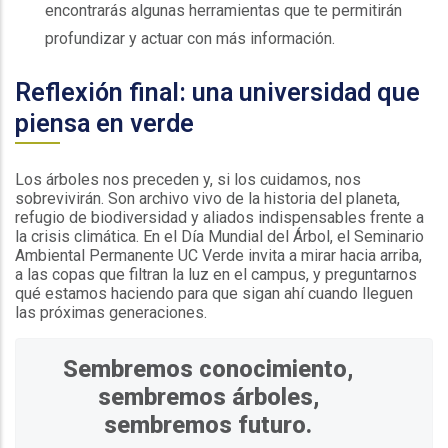
encontrarás algunas herramientas que te permitirán
profundizar y actuar con más información.
Reflexión final: una universidad que
piensa en verde
Los árboles nos preceden y, si los cuidamos, nos
sobrevivirán. Son archivo vivo de la historia del planeta,
refugio de biodiversidad y aliados indispensables frente a
la crisis climática. En el Día Mundial del Árbol, el Seminario
Ambiental Permanente UC Verde invita a mirar hacia arriba,
a las copas que filtran la luz en el campus, y preguntarnos
qué estamos haciendo para que sigan ahí cuando lleguen
las próximas generaciones.
Sembremos conocimiento,
sembremos árboles,
sembremos futuro.