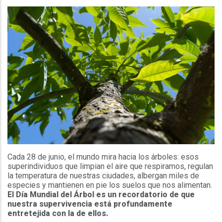
Cada 28 de junio, el mundo mira hacia los árboles: esos
superindividuos que limpian el aire que respiramos, regulan
la temperatura de nuestras ciudades, albergan miles de
especies y mantienen en pie los suelos que nos alimentan.
El Día Mundial del Árbol es un recordatorio de que
nuestra supervivencia está profundamente
entretejida con la de ellos.