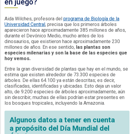
en juego?
Aida Wilches, profesora del
programa de Biología de la
Universidad Central
, precisa que los primeros árboles
aparecieron hace aproximadamente 385 millones de años,
durante el Devónico Medio, mucho antes de los
dinosaurios, que existieron hace aproximadamente 230
millones de años. En ese sentido,
las plantas son
especies milenarias y son la base de las especies que
hoy vemos.
Entre la gran diversidad de plantas que hay en el mundo, se
estima que existen alrededor de 73.300 especies de
árboles. De ellas 64.100 ya están descritas; es decir,
clasificadas, identificadas y ubicadas. Esto deja un valor
alto, de 9.200 especies de árboles aproximadamente, aún
sin describir; muchas de ellas podrían estar presentes en
los bosques tropicales, incluyendo la Amazonia.
Algunos datos a tener en cuenta
a propósito del Día Mundial del