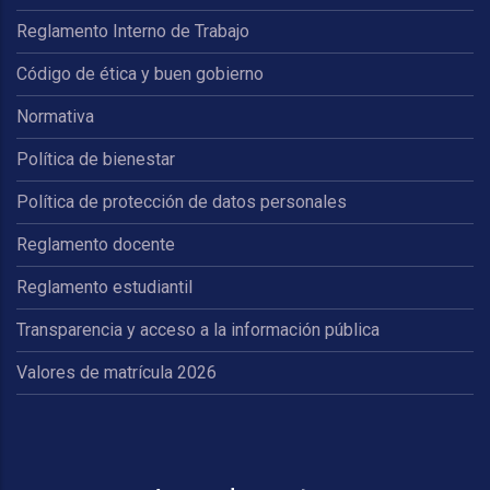
Reglamento Interno de Trabajo
Código de ética y buen gobierno
Normativa
Política de bienestar
Política de protección de datos personales
Reglamento docente
Reglamento estudiantil
Transparencia y acceso a la información pública
Valores de matrícula 2026