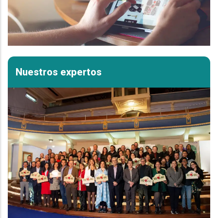
Nuestros expertos