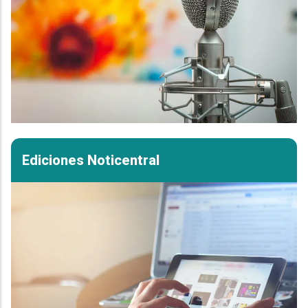
Ediciones Noticentral