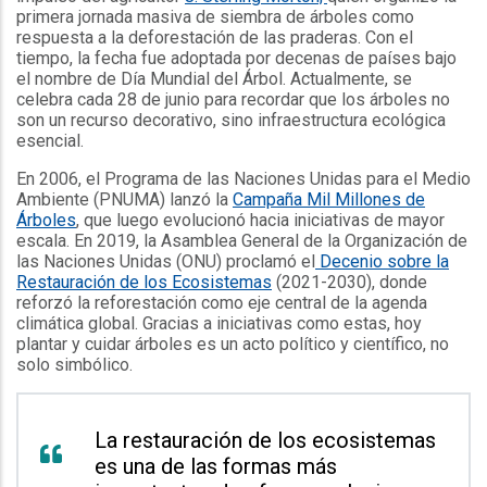
primera jornada masiva de siembra de árboles como
respuesta a la deforestación de las praderas. Con el
tiempo, la fecha fue adoptada por decenas de países bajo
el nombre de Día Mundial del Árbol. Actualmente, se
celebra cada 28 de junio para recordar que los árboles no
son un recurso decorativo, sino infraestructura ecológica
esencial.
En 2006, el Programa de las Naciones Unidas para el Medio
Ambiente (PNUMA) lanzó la
Campaña Mil Millones de
Árboles
, que luego evolucionó hacia iniciativas de mayor
escala. En 2019, la Asamblea General de la Organización de
las Naciones Unidas (ONU) proclamó el
Decenio sobre la
Restauración de los Ecosistemas
(2021-2030), donde
reforzó la reforestación como eje central de la agenda
climática global. Gracias a iniciativas como estas, hoy
plantar y cuidar árboles es un acto político y científico, no
solo simbólico.
La restauración de los ecosistemas
es una de las formas más