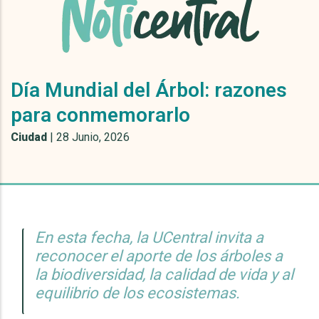
Día Mundial del Árbol: razones
para conmemorarlo
Ciudad
|
28 Junio, 2026
En esta fecha, la UCentral invita a
reconocer el aporte de los árboles a
la biodiversidad, la calidad de vida y al
equilibrio de los ecosistemas.