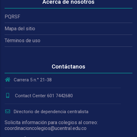
Acerca de nosotros
PQRSF
Mapa del sitio
Términos de uso
Contáctanos
Carrera 5 n.° 21-38
Contact Center 601 7442680
Directorio de dependencia centralista
Solicita información para colegios al correo:
coordinacioncolegios@ucentral.edu.co