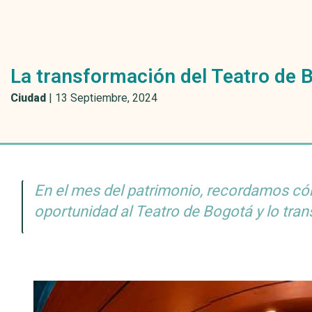
La transformación del Teatro de 
Ciudad
|
13 Septiembre, 2024
En el mes del patrimonio, recordamos có
oportunidad al Teatro de Bogotá y lo tra