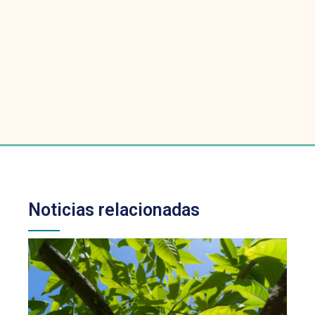
Noticias relacionadas