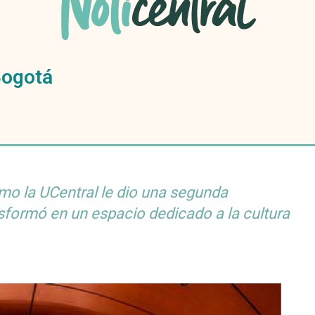
Bogotá
mo la UCentral le dio una segunda
nsformó en un espacio dedicado a la cultura