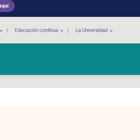
aquí
Educación continua
La Universidad