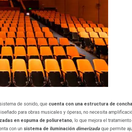
 sistema de sonido, que
cuenta con una estructura de concha
iseñado para obras musicales y óperas, no necesita amplificaci
pizadas en espuma de poliuretano
, lo que mejora el tratamiento
enta con un
sistema de iluminación
dimerizada
que permite aju