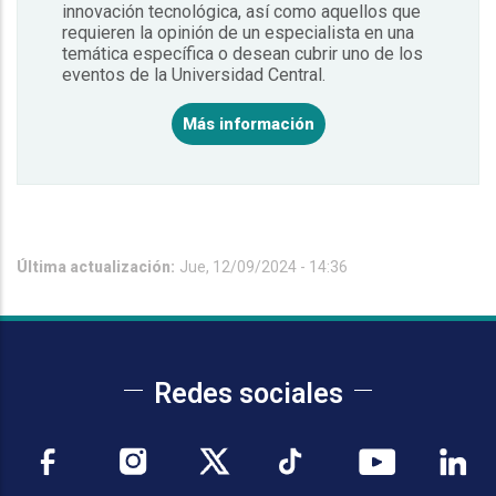
innovación tecnológica, así como aquellos que
requieren la opinión de un especialista en una
temática específica o desean cubrir uno de los
eventos de la Universidad Central.
Más información
Última actualización:
Jue, 12/09/2024 - 14:36
Redes sociales