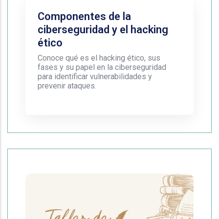
Componentes de la
ciberseguridad y el hacking
ético
Conoce qué es el hacking ético, sus
fases y su papel en la ciberseguridad
para identificar vulnerabilidades y
prevenir ataques.