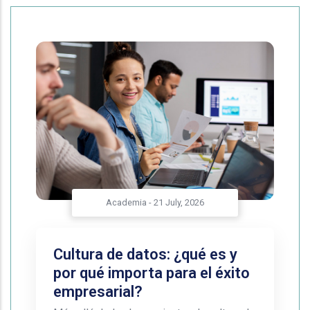
Academia
-
21 July, 2026
Cultura de datos: ¿qué es y
por qué importa para el éxito
empresarial?