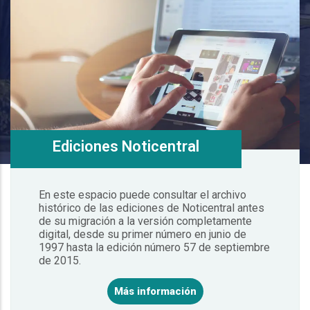
Ediciones Noticentral
En este espacio puede consultar el archivo
histórico de las ediciones de Noticentral antes
de su migración a la versión completamente
digital, desde su primer número en junio de
1997 hasta la edición número 57 de septiembre
de 2015.
Más información