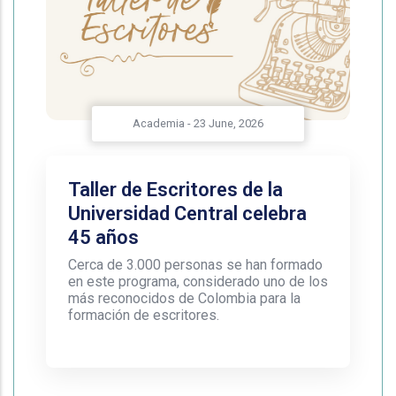
Academia
-
23 June, 2026
Taller de Escritores de la
Universidad Central celebra
45 años
Cerca de 3.000 personas se han formado
en este programa, considerado uno de los
más reconocidos de Colombia para la
formación de escritores.