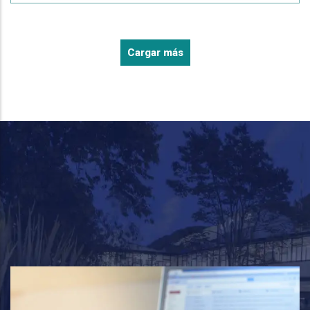
Cargar más