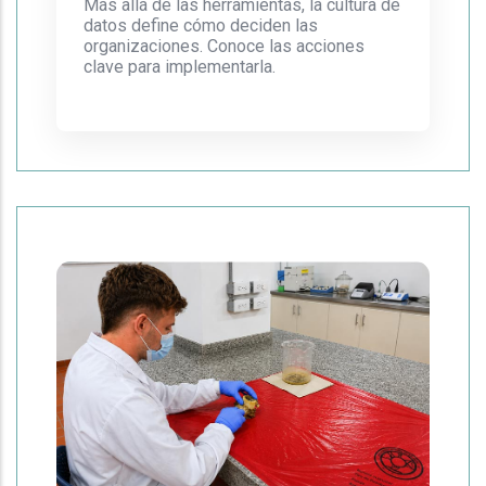
Más allá de las herramientas, la cultura de
datos define cómo deciden las
organizaciones. Conoce las acciones
clave para implementarla.