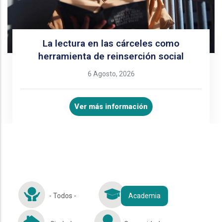
La lectura en las cárceles como
herramienta de reinserción social
6 Agosto, 2026
Ver más información
- Todos -
Academia