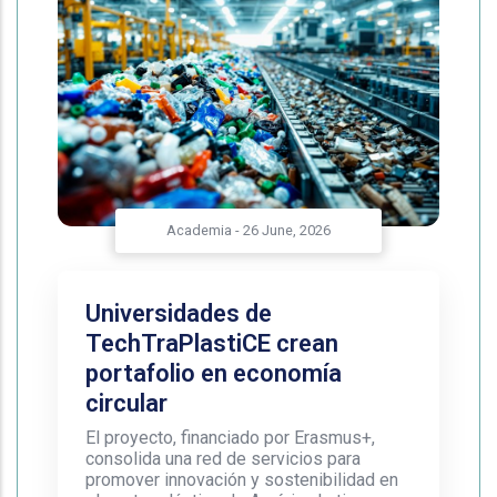
Academia
-
26 June, 2026
Universidades de
TechTraPlastiCE crean
portafolio en economía
circular
El proyecto, financiado por Erasmus+,
consolida una red de servicios para
promover innovación y sostenibilidad en