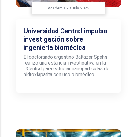
Academia
-
3 July, 2026
Universidad Central impulsa
investigación sobre
ingeniería biomédica
El doctorando argentino Baltazar Spahn
realizó una estancia investigativa en la
UCentral para estudiar nanopartículas de
hidroxiapatita con uso biomédico.