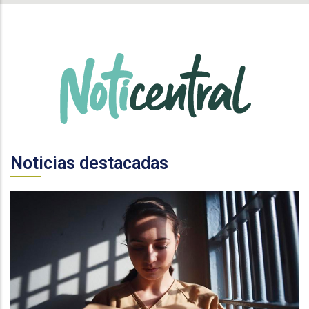
Noticias destacadas