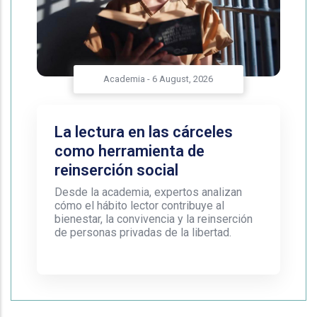
Academia
-
6 August, 2026
La lectura en las cárceles
como herramienta de
reinserción social
Desde la academia, expertos analizan
cómo el hábito lector contribuye al
bienestar, la convivencia y la reinserción
de personas privadas de la libertad.