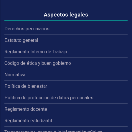
Aspectos legales
Derechos pecuniarios
Estatuto general
Reglamento Interno de Trabajo
Código de ética y buen gobierno
Normativa
Política de bienestar
Política de protección de datos personales
Reglamento docente
Reglamento estudiantil