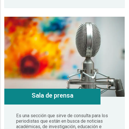
Sala de prensa
Es una sección que sirve de consulta para los
periodistas que están en busca de noticias
académicas, de investigación, educación e