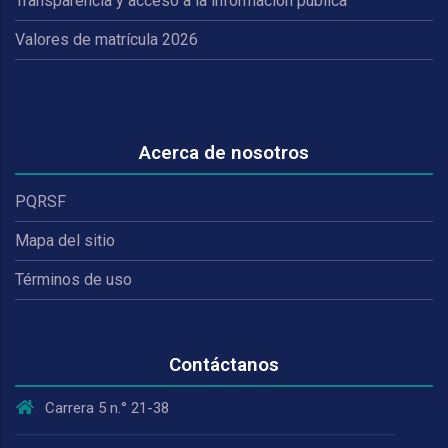
Transparencia y acceso a la información pública
Valores de matrícula 2026
Acerca de nosotros
PQRSF
Mapa del sitio
Términos de uso
Contáctanos
Carrera 5 n.° 21-38