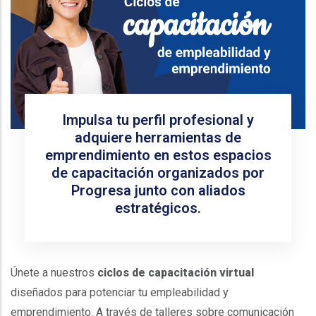
Impulsa tu perfil profesional y
adquiere herramientas de
emprendimiento en estos espacios
de capacitación organizados por
Progresa junto con aliados
estratégicos.
Únete a nuestros
ciclos de capacitación virtual
diseñados para potenciar tu empleabilidad y
emprendimiento. A través de talleres sobre comunicación