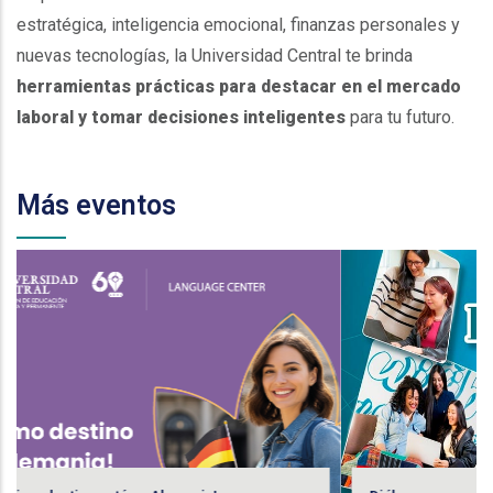
estratégica, inteligencia emocional, finanzas personales y
nuevas tecnologías, la Universidad Central te brinda
herramientas prácticas para destacar en el mercado
laboral y tomar decisiones inteligentes
para tu futuro.
Más eventos