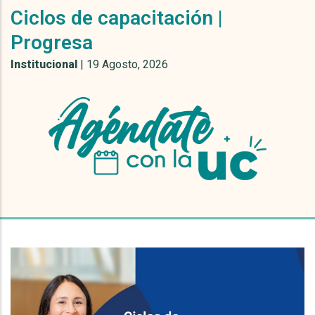
Ciclos de capacitación |
Progresa
Institucional
|
19 Agosto, 2026