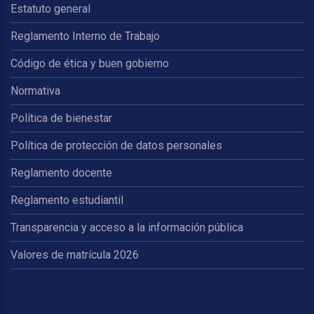
Estatuto general
Reglamento Interno de Trabajo
Código de ética y buen gobierno
Normativa
Política de bienestar
Política de protección de datos personales
Reglamento docente
Reglamento estudiantil
Transparencia y acceso a la información pública
Valores de matrícula 2026