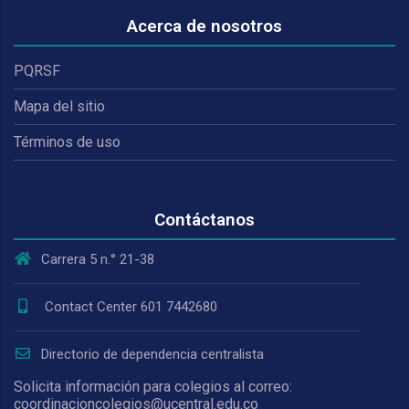
Acerca de nosotros
PQRSF
Mapa del sitio
Términos de uso
Contáctanos
Carrera 5 n.° 21-38
Contact Center 601 7442680
Directorio de dependencia centralista
Solicita información para colegios al correo:
coordinacioncolegios@ucentral.edu.co