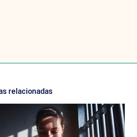
as relacionadas