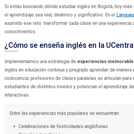
Si estás buscando dónde estudiar inglés en Bogotá, hoy más 
el aprendizaje sea real, dinámico y significativo. En el
Language
asumido ese reto: transformar cada clase en una experiencia 
conocimientos.
¿Cómo se enseña inglés en la UCentra
Implementamos una estrategia de
experiencias memorable
inglés en educación continua y pregrado aprendan de manera ac
codocencia, profesores de clases paralelas se articulan para 
estudiantes de distintos niveles y potencian el aprendizaje de
interactivas.
Entre las experiencias más populares se encuentran:
Celebraciones de festividades anglófonas