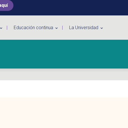
aquí
Educación continua
La Universidad