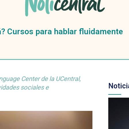
? Cursos para hablar fluidamente
nguage Center de la UCentral,
Notici
vidades sociales e