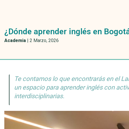
¿Dónde aprender inglés en Bogotá
Academia
|
2 Marzo, 2026
Te contamos lo que encontrarás en el La
un espacio para aprender inglés con acti
interdisciplinarias.