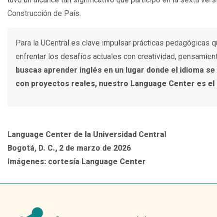
Construcción de País.
Para la UCentral es clave impulsar prácticas pedagógicas 
enfrentar los desafíos actuales con creatividad, pensamien
buscas aprender inglés en un lugar donde el idioma se
con proyectos reales, nuestro Language Center es el e
Language Center de la Universidad Central
Bogotá, D. C., 2 de marzo de 2026
Imágenes: cortesía Language Center