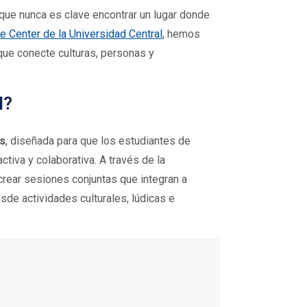
que nunca es clave encontrar un lugar donde
 Center de la Universidad Central
, hemos
que conecte culturas, personas y
l?
s
, diseñada para que los estudiantes de
tiva y colaborativa. A través de la
crear sesiones conjuntas que integran a
sde actividades culturales, lúdicas e