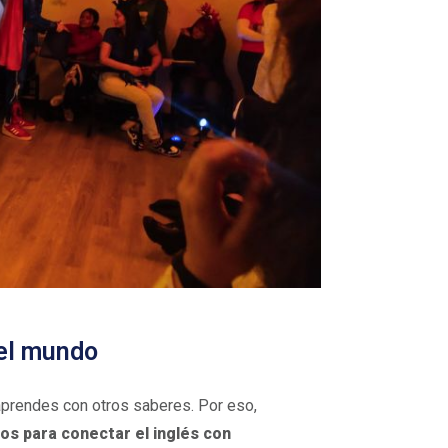
 el mundo
aprendes con otros saberes. Por eso,
s para conectar el inglés con