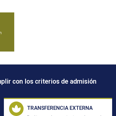
n
plir con los criterios de admisión
TRANSFERENCIA EXTERNA