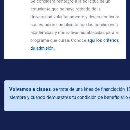
Se considera reintegro a la solicitud de un
estudiante que se haya retirado de la
Universidad voluntariamente y desea continuar
sus estudios cumpliendo con las condiciones
académicas y normativas establecidas para el
programa que cursa. Conoce
aquí los criterios
de admisión
.
Volvamos a clases
, se trata de una línea de financiación 
siempre y cuando demuestres tu condición de beneficiario 