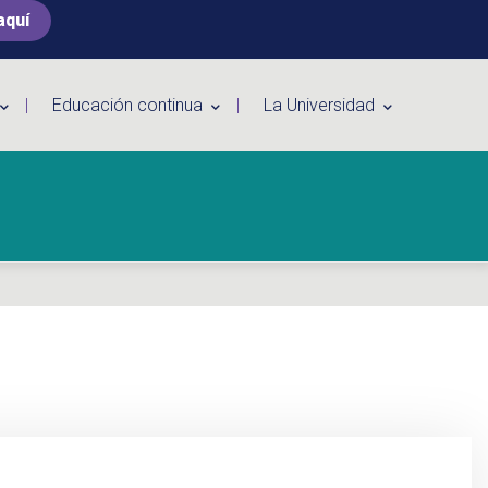
aquí
Educación continua
La Universidad