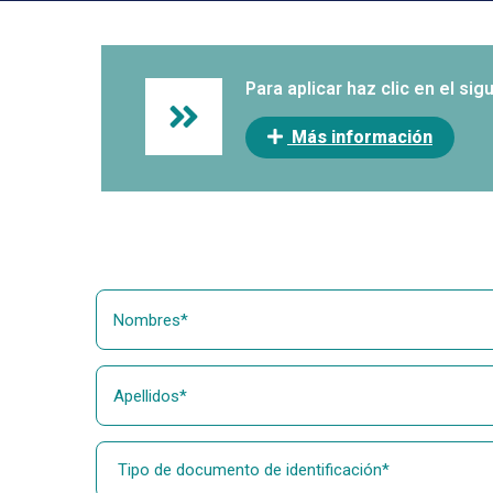
Para aplicar haz clic en el sig
Más información
Nombres
Apellidos
Tipo de documento de identificación