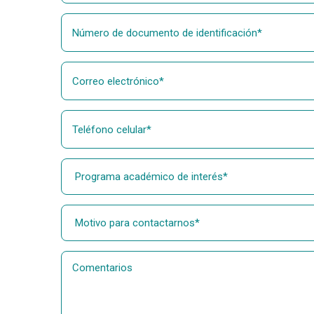
Número de documento de identificación
Correo electrónico
Teléfono celular
Programa académico de interés
Motivo para contactarnos
Comentarios