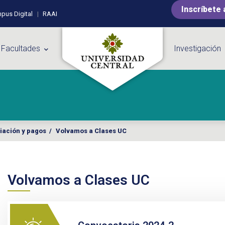
Inscríbete 
pus Digital
RAAI
 Facultades
Investigación
iación y pagos
/
Volvamos a Clases UC
Volvamos a Clases UC