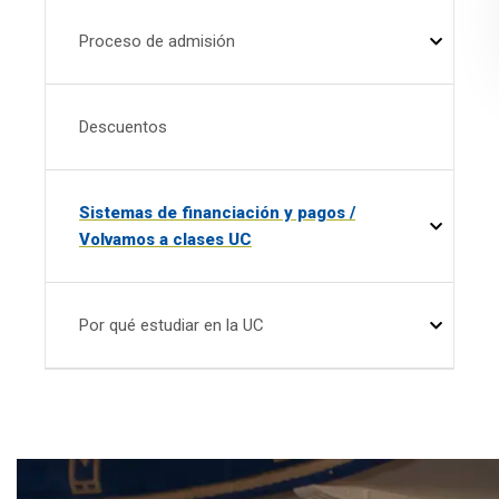
Proceso de admisión
Descuentos
Sistemas de financiación y pagos /
Volvamos a clases UC
Por qué estudiar en la UC