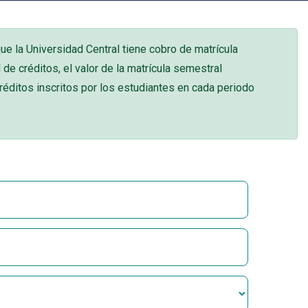
e la Universidad Central tiene cobro de matrícula
 de créditos, el valor de la matrícula semestral
éditos inscritos por los estudiantes en cada periodo