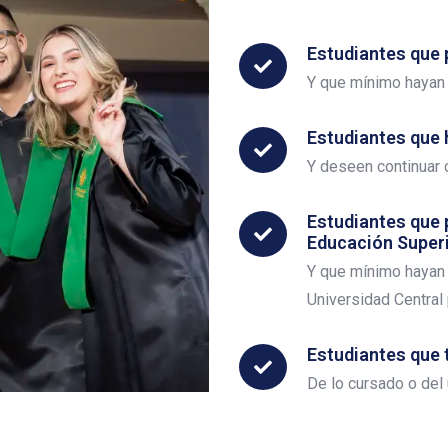
Estudiantes que 
Y que mínimo hayan
Estudiantes que
Y deseen continuar c
Estudiantes que 
Educación Super
Y que mínimo hayan 
Universidad Central 
Estudiantes que
De lo cursado o del