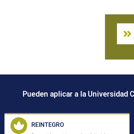
Pueden aplicar a la Universidad C
REINTEGRO