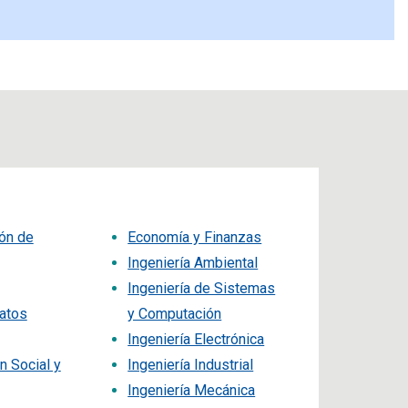
ón de
Economía y Finanzas
Ingeniería Ambiental
Ingeniería de Sistemas
atos
y Computación
Ingeniería Electrónica
 Social y
Ingeniería Industrial
Ingeniería Mecánica