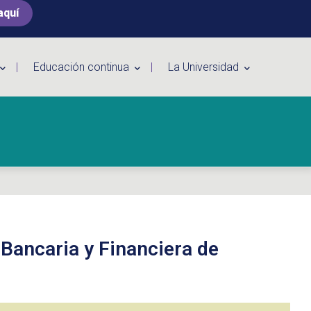
aquí
Educación continua
La Universidad
Bancaria y Financiera de