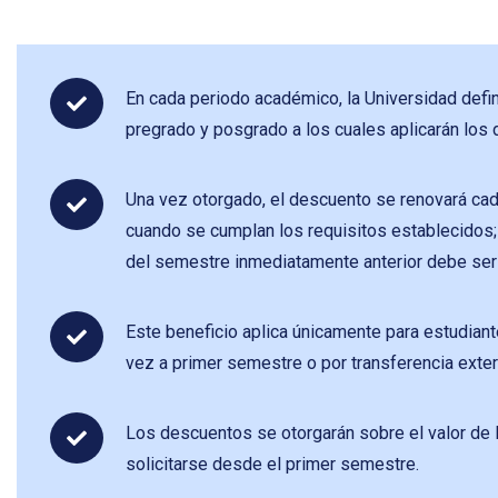
En cada periodo académico, la Universidad defi
pregrado y posgrado a los cuales aplicarán los
Una vez otorgado, el descuento se renovará ca
cuando se cumplan los requisitos establecidos;
del semestre inmediatamente anterior debe ser
Este beneficio aplica únicamente para estudian
vez a primer semestre o por transferencia exter
Los descuentos se otorgarán sobre el valor de 
solicitarse desde el primer semestre.