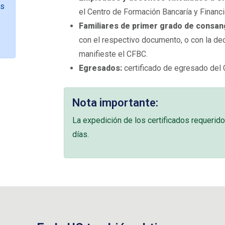
es
el Centro de Formación Bancaría y Financi
Familiares de primer grado de consangu
con el respectivo documento, o con la dec
manifieste el CFBC.
Egresados:
certificado de egresado del 
Nota importante:
La expedición de los certificados requerido
días.