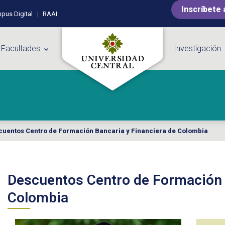
Inscríbete 
pus Digital
RAAI
 Facultades
Investigación
cuentos Centro de Formación Bancaria y Financiera de Colombia
Descuentos Centro de Formación 
Colombia