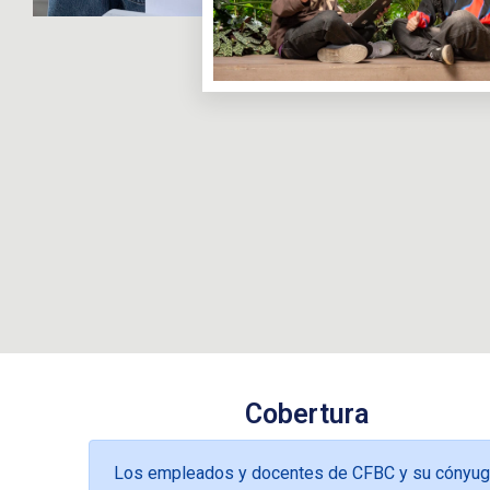
Cobertura
Los empleados y docentes de CFBC y su cónyu