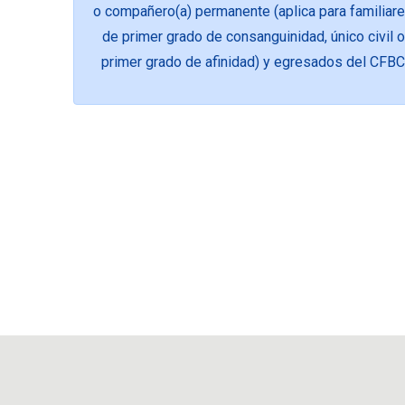
o compañero(a) permanente (aplica para familiar
de primer grado de consanguinidad, único civil o
primer grado de afinidad) y egresados del CFBC