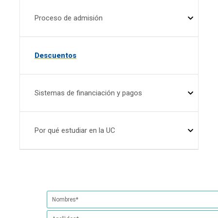
Proceso de admisión
Descuentos
Sistemas de financiación y pagos
Por qué estudiar en la UC