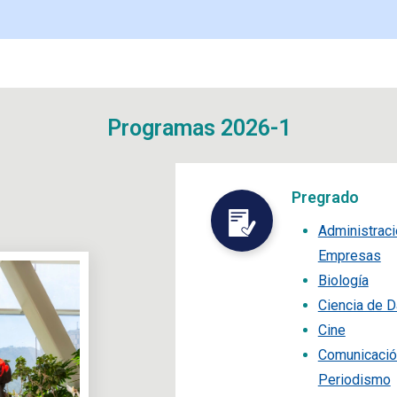
Programas 2026-1
Pregrado
Administraci
Empresas
Biología
Ciencia de D
Cine
Comunicación
Periodismo